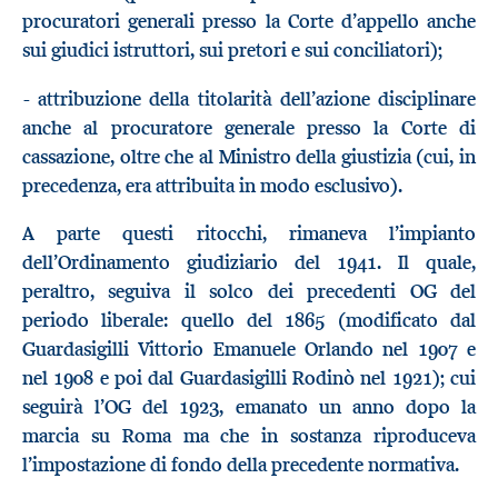
procuratori generali presso la Corte d’appello anche
sui giudici istruttori, sui pretori e sui conciliatori);
- attribuzione della titolarità dell’azione disciplinare
anche al procuratore generale presso la Corte di
cassazione, oltre che al Ministro della giustizia (cui, in
precedenza, era attribuita in modo esclusivo).
A parte questi ritocchi, rimaneva l’impianto
dell’Ordinamento giudiziario del 1941. Il quale,
peraltro, seguiva il solco dei precedenti OG del
periodo liberale: quello del 1865 (modificato dal
Guardasigilli Vittorio Emanuele Orlando nel 1907 e
nel 1908 e poi dal Guardasigilli Rodinò nel 1921); cui
seguirà l’OG del 1923, emanato un anno dopo la
marcia su Roma ma che in sostanza riproduceva
l’impostazione di fondo della precedente normativa.