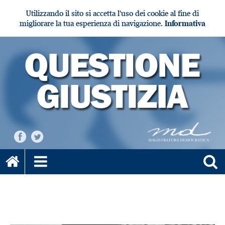
Utilizzando il sito si accetta l'uso dei cookie al fine di
migliorare la tua esperienza di navigazione.
Informativa