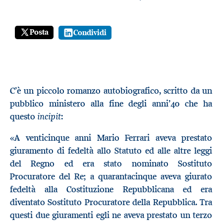
Posta
Condividi
C’è un piccolo romanzo autobiografico, scritto da un
pubblico ministero alla fine degli anni’40 che ha
incipit
questo
:
«A venticinque anni Mario Ferrari aveva prestato
giuramento di fedeltà allo Statuto ed alle altre leggi
del Regno ed era stato nominato Sostituto
Procuratore del Re; a quarantacinque aveva giurato
fedeltà alla Costituzione Repubblicana ed era
diventato Sostituto Procuratore della Repubblica. Tra
questi due giuramenti egli ne aveva prestato un terzo