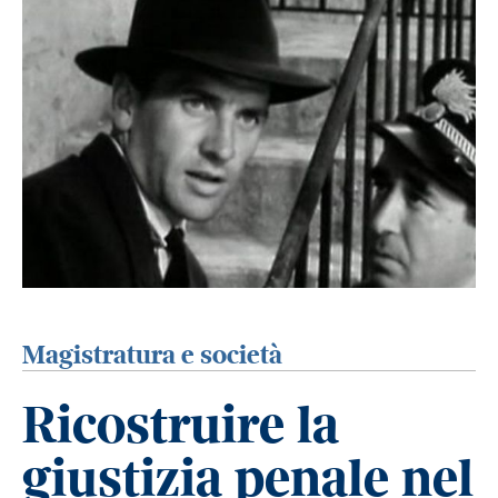
Magistratura e società
Ricostruire la
giustizia penale nel