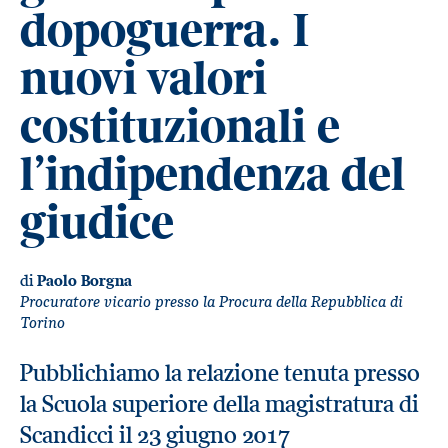
dopoguerra. I
nuovi valori
costituzionali e
l’indipendenza del
giudice
di
Paolo Borgna
Procuratore vicario presso la Procura della Repubblica di
Torino
Pubblichiamo la relazione tenuta presso
la Scuola superiore della magistratura di
Scandicci il 23 giugno 2017