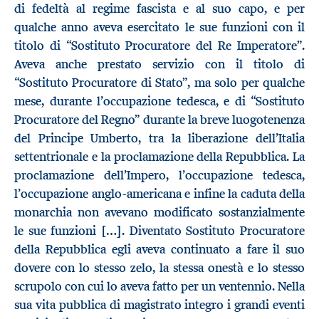
di fedeltà al regime fascista e al suo capo, e per
qualche anno aveva esercitato le sue funzioni con il
titolo di “Sostituto Procuratore del Re Imperatore”.
Aveva anche prestato servizio con il titolo di
“Sostituto Procuratore di Stato”, ma solo per qualche
mese, durante l’occupazione tedesca, e di “Sostituto
Procuratore del Regno” durante la breve luogotenenza
del Principe Umberto, tra la liberazione dell’Italia
settentrionale e la proclamazione della Repubblica. La
proclamazione dell’Impero, l’occupazione tedesca,
l’occupazione anglo-americana e infine la caduta della
monarchia non avevano modificato sostanzialmente
le sue funzioni […]. Diventato Sostituto Procuratore
della Repubblica egli aveva continuato a fare il suo
dovere con lo stesso zelo, la stessa onestà e lo stesso
scrupolo con cui lo aveva fatto per un ventennio. Nella
sua vita pubblica di magistrato integro i grandi eventi