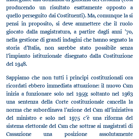
producendo un risultato esattamente opposto a
quello perseguito dai Costituenti). Ma, comunque la si
pensi in proposito, si deve ammettere che il ruolo
giocato dalla magistratura, a partire dagli anni ’70,
nella gestione di grandi indagini che hanno segnato la
storia d’Italia, non sarebbe stato possibile senza
l’impianto istituzionale disegnato dalla Costituzione
del 1948.
Sappiamo che non tutti i principi costituzionali ora
ricordati ebbero immediata attuazione: il nuovo Csm
inizia a funzionare solo nel 1959; soltanto nel 1963
una sentenza della Corte costituzionale cancella la
norma che subordinava l’azione del Csm all’iniziativa
del ministro e solo nel 1975 c’è una riforma del
sistema elettorale del Csm che sottrae ai magistrati di
Cassazione una posizione assolutamente