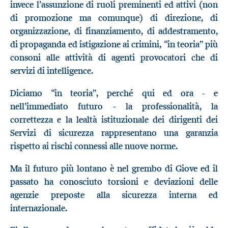
invece l’assunzione di ruoli preminenti ed attivi (non
di promozione ma comunque) di direzione, di
organizzazione, di finanziamento, di addestramento,
di propaganda ed istigazione ai crimini, “in teoria” più
consoni alle attività di agenti provocatori che di
servizi di intelligence.
Diciamo “in teoria”, perché qui ed ora - e
nell’immediato futuro - la professionalità, la
correttezza e la lealtà istituzionale dei dirigenti dei
Servizi di sicurezza rappresentano una garanzia
rispetto ai rischi connessi alle nuove norme.
Ma il futuro più lontano è nel grembo di Giove ed il
passato ha conosciuto torsioni e deviazioni delle
agenzie preposte alla sicurezza interna ed
internazionale.