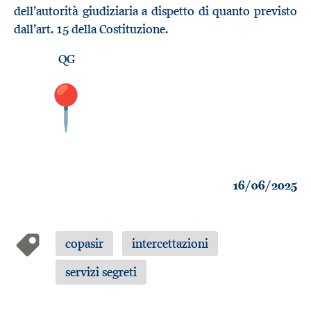
dell’autorità giudiziaria a dispetto di quanto previsto
dall’art. 15 della Costituzione.
QG
16/06/2025
copasir
intercettazioni
servizi segreti