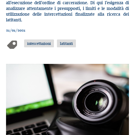
all'esecuzione dell'ordine di carcerazione. Di qui l’esigenza di
analizzare attentamente i presupposti, i limiti e le modalità di
utilizzazione delle intercettazioni finalizzate alla ricerca dei
latitanti.
21/01/2021
intercettazioni
latitanti