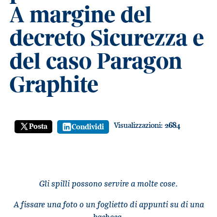
A margine del
decreto Sicurezza e
del caso Paragon
Graphite
Visualizzazioni:
2684
Posta
Condividi
Gli spilli possono servire a molte cose.
A fissare una foto o un foglietto di appunti su di una
bacheca.