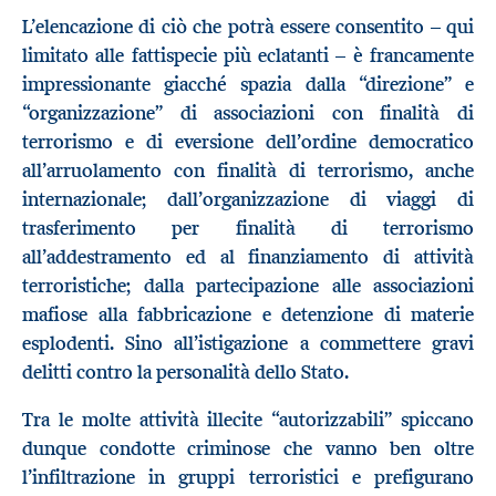
L’elencazione di ciò che potrà essere consentito – qui
limitato alle fattispecie più eclatanti – è francamente
impressionante giacché spazia dalla “direzione” e
“organizzazione” di associazioni con finalità di
terrorismo e di eversione dell’ordine democratico
all’arruolamento con finalità di terrorismo, anche
internazionale; dall’organizzazione di viaggi di
trasferimento per finalità di terrorismo
all’addestramento ed al finanziamento di attività
terroristiche; dalla partecipazione alle associazioni
mafiose alla fabbricazione e detenzione di materie
esplodenti. Sino all’istigazione a commettere gravi
delitti contro la personalità dello Stato.
Tra le molte attività illecite “autorizzabili” spiccano
dunque condotte criminose che vanno ben oltre
l’infiltrazione in gruppi terroristici e prefigurano