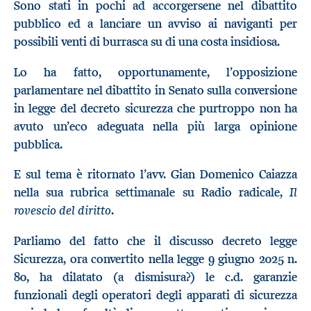
Sono stati in pochi ad accorgersene nel dibattito
pubblico ed a lanciare un avviso ai naviganti per
possibili venti di burrasca su di una costa insidiosa.
Lo ha fatto, opportunamente, l’opposizione
parlamentare nel dibattito in Senato sulla conversione
in legge del decreto sicurezza che purtroppo non ha
avuto un’eco adeguata nella più larga opinione
pubblica.
E sul tema è ritornato l’avv. Gian Domenico Caiazza
Il
nella sua rubrica settimanale su Radio radicale,
rovescio del diritto
.
Parliamo del fatto che il discusso decreto legge
Sicurezza, ora convertito nella legge 9 giugno 2025 n.
80, ha dilatato (a dismisura?) le c.d. garanzie
funzionali degli operatori degli apparati di sicurezza