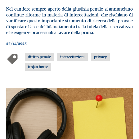
Nel cantiere sempre aperto della giustizia penale si annunciano
continue riforme in materia di intercettazioni, che rischiano di
vanificare questo importante strumento di ricerca della prova e
di spostare l’asse del bilanciamento tra la tutela della riservatezza
e le esigenze processuali a favore della prima.
27/11/2025
diritto penale
intercettazioni
privacy
trojan horse