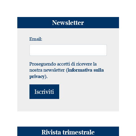
Newsletter
Email:
Proseguendo accetti di ricevere la
nostra newsletter (
informativa sulla
).
privacy
Rivista trimestrale