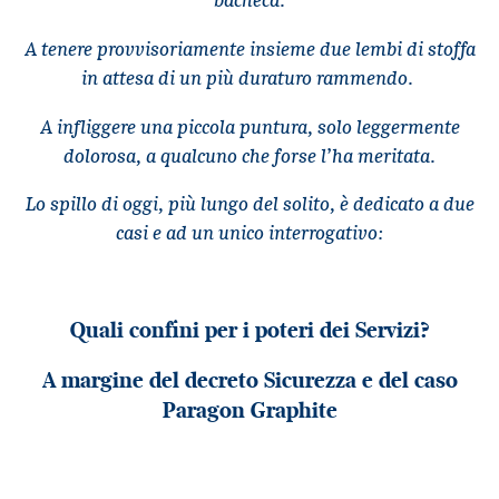
A tenere provvisoriamente insieme due lembi di stoffa
in attesa di un più duraturo rammendo.
A infliggere una piccola puntura, solo leggermente
dolorosa, a qualcuno che forse l’ha meritata.
Lo spillo di oggi, più lungo del solito, è dedicato a due
casi e ad un unico interrogativo:
Quali confini per i poteri dei Servizi?
A margine del decreto Sicurezza e del caso
Paragon Graphite