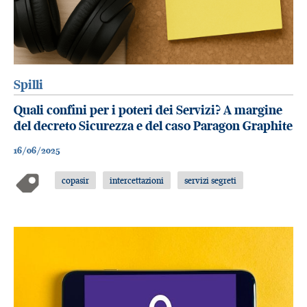
Spilli
Quali confini per i poteri dei Servizi? A margine
del decreto Sicurezza e del caso Paragon Graphite
16/06/2025
copasir
intercettazioni
servizi segreti