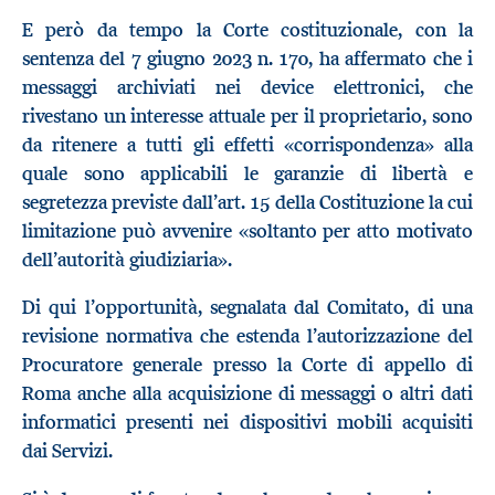
E però da tempo la Corte costituzionale, con la
sentenza del 7 giugno 2023 n. 170, ha affermato che i
messaggi archiviati nei device elettronici, che
rivestano un interesse attuale per il proprietario, sono
da ritenere a tutti gli effetti «corrispondenza» alla
quale sono applicabili le garanzie di libertà e
segretezza previste dall’art. 15 della Costituzione la cui
limitazione può avvenire «soltanto per atto motivato
dell’autorità giudiziaria».
Di qui l’opportunità, segnalata dal Comitato, di una
revisione normativa che estenda l’autorizzazione del
Procuratore generale presso la Corte di appello di
Roma anche alla acquisizione di messaggi o altri dati
informatici presenti nei dispositivi mobili acquisiti
dai Servizi.