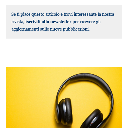
Se ti piace questo articolo e trovi interessante la nostra
rivista,
iscriviti alla newsletter
per ricevere gli
aggiornamenti sulle nuove pubblicazioni.