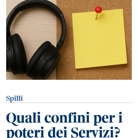
Spilli
Quali confini per i
poteri dei Servizi?