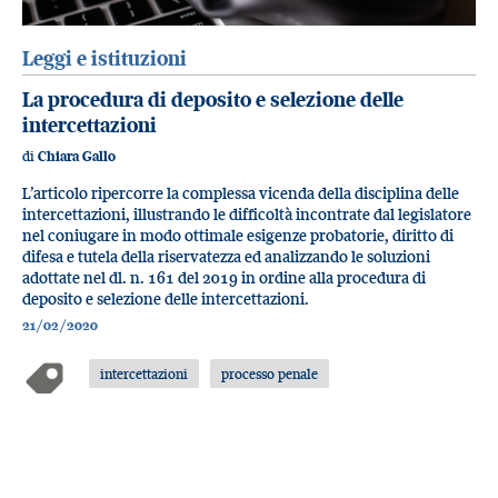
Leggi e istituzioni
La procedura di deposito e selezione delle
intercettazioni
di
Chiara Gallo
L’articolo ripercorre la complessa vicenda della disciplina delle
intercettazioni, illustrando le difficoltà incontrate dal legislatore
nel coniugare in modo ottimale esigenze probatorie, diritto di
difesa e tutela della riservatezza ed analizzando le soluzioni
adottate nel dl. n. 161 del 2019 in ordine alla procedura di
deposito e selezione delle intercettazioni.
21/02/2020
intercettazioni
processo penale