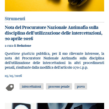
Strumenti
Nota del Procuratore Nazionale Antimafia sulla
disciplina dell'utilizzazione delle intercettazioni,
20 aprile 2026
a cura di
Redazione
Questione giustizia
pubblica, per il suo rilevante interesse, la
nota del Procuratore Nazionale Antimafia sulla disciplina
dell'utilizzazione delle intercettazioni in altri procedimenti
penali, risultante dalla modifica dell'articolo 270 c.p.p.
05/05/2026
intercettazioni
processo penale
prova