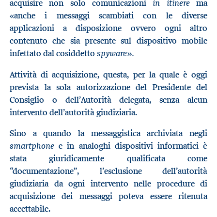
in itinere
acquisire non solo comunicazioni
ma
«anche i messaggi scambiati con le diverse
applicazioni a disposizione ovvero ogni altro
contenuto che sia presente sul dispositivo mobile
spyware».
infettato dal cosiddetto
Attività di acquisizione, questa, per la quale è oggi
prevista la sola autorizzazione del Presidente del
Consiglio o dell’Autorità delegata, senza alcun
intervento dell’autorità giudiziaria.
Sino a quando la messaggistica archiviata negli
smartphone
e in analoghi dispositivi informatici è
stata giuridicamente qualificata come
“documentazione”, l’esclusione dell’autorità
giudiziaria da ogni intervento nelle procedure di
acquisizione dei messaggi poteva essere ritenuta
accettabile.