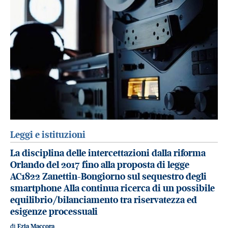
Leggi e istituzioni
La disciplina delle intercettazioni dalla riforma
Orlando del 2017 fino alla proposta di legge
AC1822 Zanettin-Bongiorno sul sequestro degli
smartphone Alla continua ricerca di un possibile
equilibrio/bilanciamento tra riservatezza ed
esigenze processuali
di
Ezia Maccora