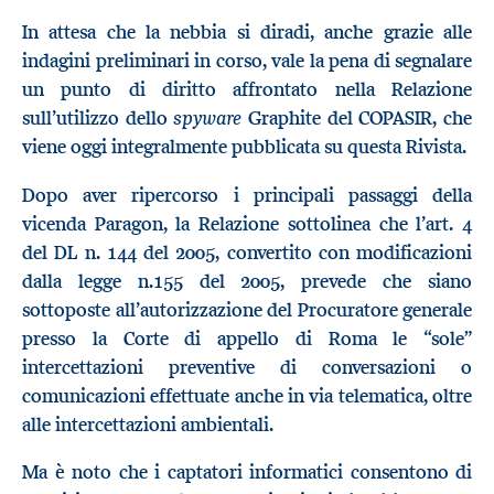
In attesa che la nebbia si diradi, anche grazie alle
indagini preliminari in corso, vale la pena di segnalare
un punto di diritto affrontato nella Relazione
spyware
sull’utilizzo dello
Graphite del COPASIR, che
viene oggi integralmente pubblicata su questa Rivista.
Dopo aver ripercorso i principali passaggi della
vicenda Paragon, la Relazione sottolinea che l’art. 4
del DL n. 144 del 2005, convertito con modificazioni
dalla legge n.155 del 2005, prevede che siano
sottoposte all’autorizzazione del Procuratore generale
presso la Corte di appello di Roma le “sole”
intercettazioni preventive di conversazioni o
comunicazioni effettuate anche in via telematica, oltre
alle intercettazioni ambientali.
Ma è noto che i captatori informatici consentono di