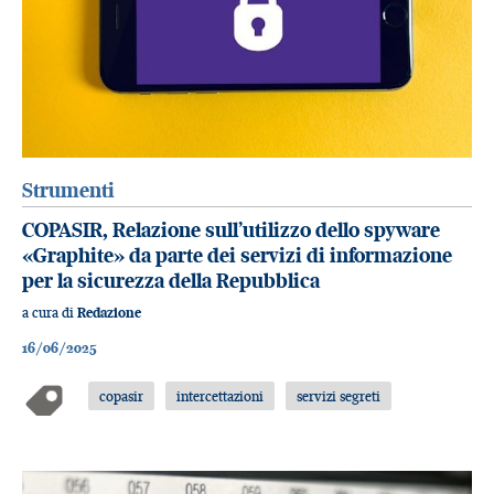
Strumenti
COPASIR, Relazione sull’utilizzo dello spyware
«Graphite» da parte dei servizi di informazione
per la sicurezza della Repubblica
a cura di
Redazione
16/06/2025
copasir
intercettazioni
servizi segreti