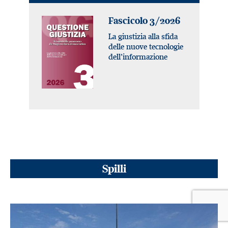
Fascicolo 3/2026
La giustizia alla sfida
delle nuove tecnologie
dell’informazione
Spilli