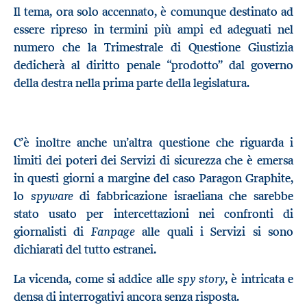
Il tema, ora solo accennato, è comunque destinato ad
essere ripreso in termini più ampi ed adeguati nel
numero che la Trimestrale di Questione Giustizia
dedicherà al diritto penale “prodotto” dal governo
della destra nella prima parte della legislatura.
C’è inoltre anche un’altra questione che riguarda i
limiti dei poteri dei Servizi di sicurezza che è emersa
in questi giorni a margine del caso Paragon Graphite,
spyware
lo
di fabbricazione israeliana che sarebbe
stato usato per intercettazioni nei confronti di
Fanpage
giornalisti di
alle quali i Servizi si sono
dichiarati del tutto estranei.
spy story
La vicenda, come si addice alle
, è intricata e
densa di interrogativi ancora senza risposta.