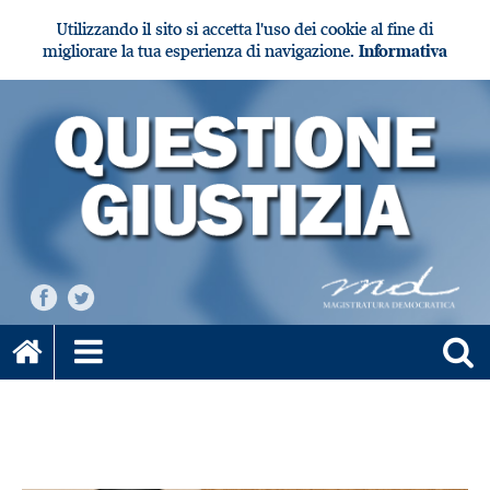
Utilizzando il sito si accetta l'uso dei cookie al fine di
migliorare la tua esperienza di navigazione.
Informativa