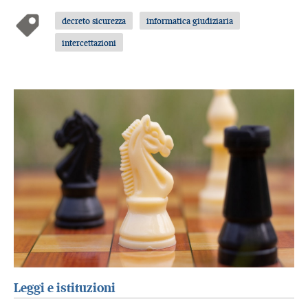
decreto sicurezza
informatica giudiziaria
intercettazioni
Leggi e istituzioni