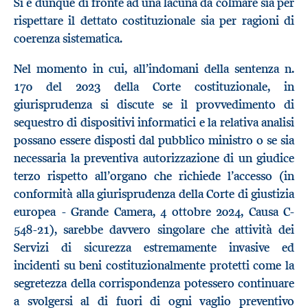
Si è dunque di fronte ad una lacuna da colmare sia per
rispettare il dettato costituzionale sia per ragioni di
coerenza sistematica.
Nel momento in cui, all’indomani della sentenza n.
170 del 2023 della Corte costituzionale, in
giurisprudenza si discute se il provvedimento di
sequestro di dispositivi informatici e la relativa analisi
possano essere disposti dal pubblico ministro o se sia
necessaria la preventiva autorizzazione di un giudice
terzo rispetto all’organo che richiede l’accesso (in
conformità alla giurisprudenza della Corte di giustizia
europea - Grande Camera, 4 ottobre 2024, Causa C-
548-21), sarebbe davvero singolare che attività dei
Servizi di sicurezza estremamente invasive ed
incidenti su beni costituzionalmente protetti come la
segretezza della corrispondenza potessero continuare
a svolgersi al di fuori di ogni vaglio preventivo