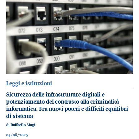
Leggi e istituzioni
Sicurezza delle infrastrutture digitali e
potenziamento del contrasto alla criminalità
informatica. Fra nuovi poteri e difficili equilibri
di sistema
di
Raffaello Magi
04/06/2025