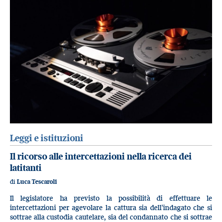
Leggi e istituzioni
Il ricorso alle intercettazioni nella ricerca dei
latitanti
di
Luca Tescaroli
Il legislatore ha previsto la possibilità di effettuare le
intercettazioni per agevolare la cattura sia dell'indagato che si
sottrae alla custodia cautelare, sia del condannato che si sottrae