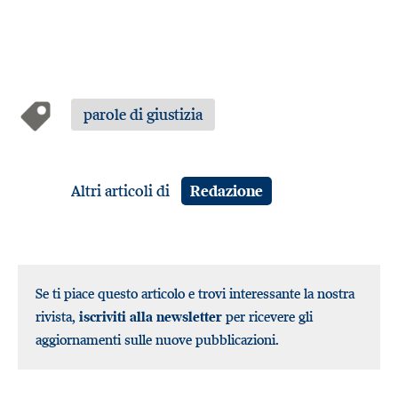
parole di giustizia
Altri articoli di
Redazione
Se ti piace questo articolo e trovi interessante la nostra
rivista,
iscriviti alla newsletter
per ricevere gli
aggiornamenti sulle nuove pubblicazioni.