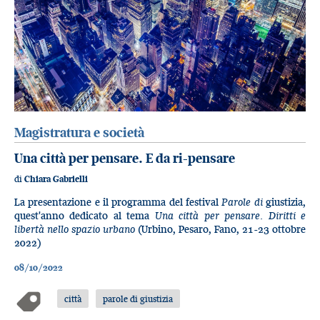
Magistratura e società
Una città per pensare. E da ri-pensare
di
Chiara Gabrielli
La presentazione e il programma del festival
Parole di
giustizia,
quest'anno dedicato al tema
Una città per pensare. Diritti e
libertà nello spazio urbano
(Urbino, Pesaro, Fano, 21-23 ottobre
2022)
08/10/2022
città
parole di giustizia