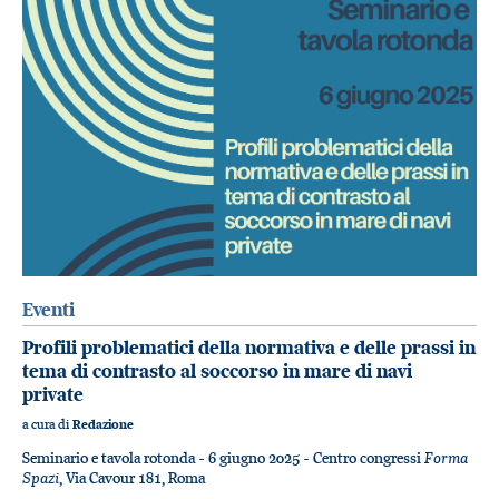
Eventi
Profili problematici della normativa e delle prassi in
tema di contrasto al soccorso in mare di navi
private
a cura di
Redazione
Forma
Seminario e tavola rotonda - 6 giugno 2025 - Centro congressi
Spazi
, Via Cavour 181, Roma