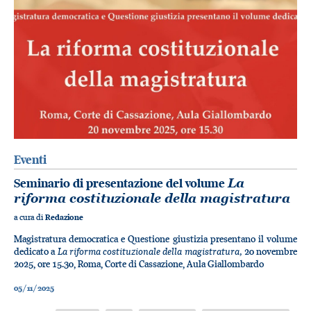
Eventi
Seminario di presentazione del volume
La
riforma costituzionale della magistratura
a cura di
Redazione
Magistratura democratica e Questione giustizia presentano il volume
La riforma costituzionale della magistratura,
dedicato a
20 novembre
2025, ore 15.30, Roma, Corte di Cassazione, Aula Giallombardo
05/11/2025