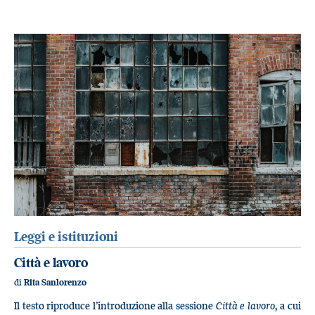
Leggi e istituzioni
Città e lavoro
di
Rita Sanlorenzo
Il testo riproduce l’introduzione alla sessione
Città e lavoro
, a cui