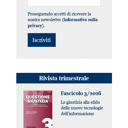
Proseguendo accetti di ricevere la
nostra newsletter (
informativa sulla
).
privacy
Rivista trimestrale
Fascicolo 3/2026
La giustizia alla sfida
delle nuove tecnologie
dell’informazione