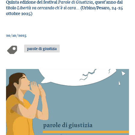
Quinta edizione del festival
Parole di Giustizia
, quest'anno dal
titolo
Libertà va cercando ch’è sì cara...
(Urbino/Pesaro, 24-25
ottobre 2025)
20/10/2025
parole di giustizia