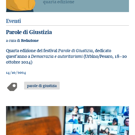
Eventi
Parole di Giustizia
a cura di
Redazione
Quarta edizione del festival
Parole di Giustizia
, dedicato
quest'anno a
Democrazia e autoritarismi
(Urbino/Pesaro, 18−20
ottobre 2024)
14/10/2024
parole di giustizia