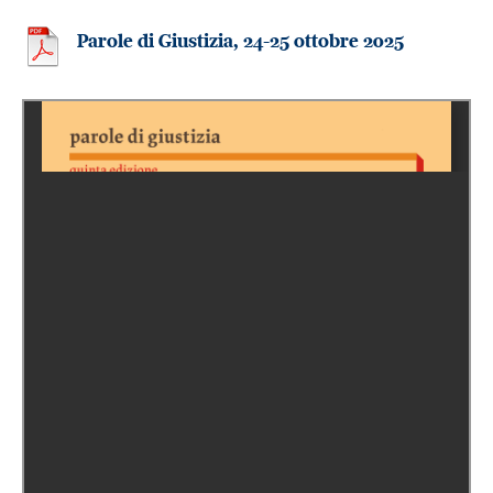
Parole di Giustizia, 24-25 ottobre 2025