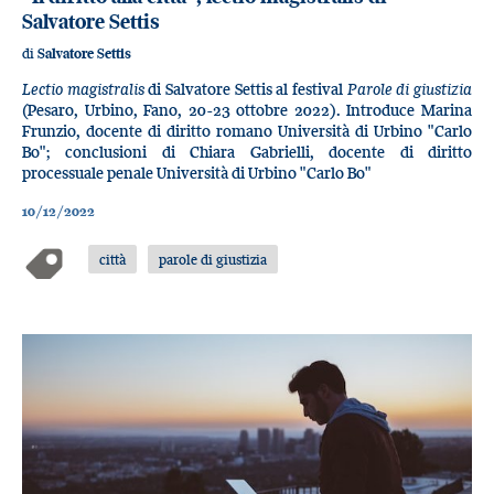
Salvatore Settis
di
Salvatore Settis
Lectio magistralis
di Salvatore Settis al festival
Parole di giustizia
(Pesaro, Urbino, Fano, 20-23 ottobre 2022). Introduce Marina
Frunzio, docente di diritto romano Università di Urbino "Carlo
Bo"; conclusioni di Chiara Gabrielli, docente di diritto
processuale penale Università di Urbino "Carlo Bo"
10/12/2022
città
parole di giustizia