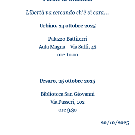
Libertà va cercando ch'è sì cara...
Urbino, 24 ottobre 2025
Palazzo Battiferri
Aula Magna – Via Saffi, 42
ore 10.00
Pesaro, 25 ottobre 2025
Biblioteca San Giovanni
Via Passeri, 102
ore 9.30
20/10/2025