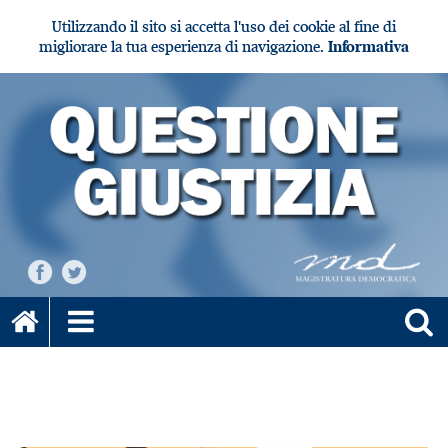
Utilizzando il sito si accetta l'uso dei cookie al fine di
migliorare la tua esperienza di navigazione.
Informativa