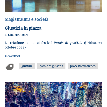
Magistratura e società
Giustizia in piazza
di
Glauco Giostra
La relazione tenuta al festival
Parole di giustizia
(Urbino, 21
ottobre 2022)
15/11/2022
giustizia
parole di giustizia
processo mediatico