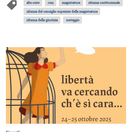
alta corte
csm
magistratura
riforma costituzionale
riforma del consiglio superiore della magistratura
riforma della giustizia
sorteggio