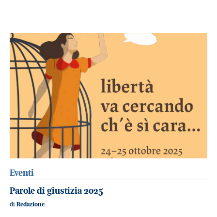
Eventi
Parole di giustizia 2025
di
Redazione