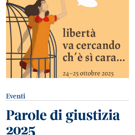
Eventi
Parole di giustizia
2025