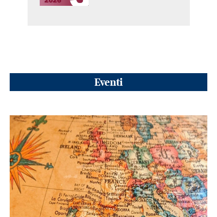
Eventi