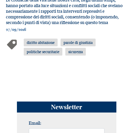
hanno portato alla luce situazioni e conflitti sociali che svelano
necessariamente i rapporti tra interventi repressivi e
compressione dei diritti sociali, consentendo (o imponendo,
secondo i punti di vista) una riflessione su questo tema
27/09/2016
diritto abitazione
parole di giustizia
politiche securitarie
sicurezza
Newsletter
Email: