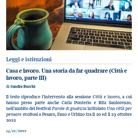
Leggi e istituzioni
Casa e lavoro. Una storia da far quadrare (Città e
lavoro, parte III)
di
Sandra Burchi
Il testo riproduce l'intervento alla sessione
Città e lavoro
, a cui
hanno preso parte anche Carla Ponterio e Rita Sanlorenzo,
nell’ambito del Festival
Parole di giustizia
intitolato
Una città per
pensare
svoltosi a Pesaro, Fano e Urbino tra il 20 ed il 23 ottobre
2022
14/12/2022