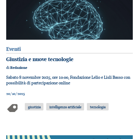
Eventi
Giustizia e nuove tecnologie
di
Redazione
Sabato 8 novembre 2025, ore 10:00, Fondazione Lelio e Lisli Basso con
possibilità di partecipazione online
20/10/2025
giustizia
intelligenza artificiale
tecnologia