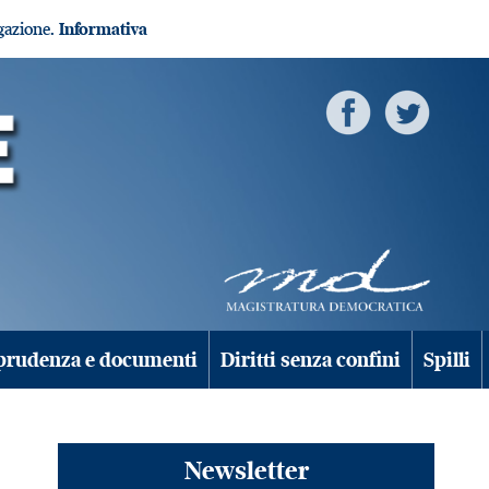
igazione.
Informativa
prudenza e documenti
Diritti senza confini
Spilli
Newsletter