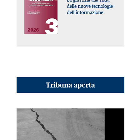
delle nuove tecnologie
dell’informazione
Tribuna aperta