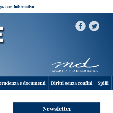
igazione.
Informativa
prudenza e documenti
Diritti senza confini
Spilli
Newsletter