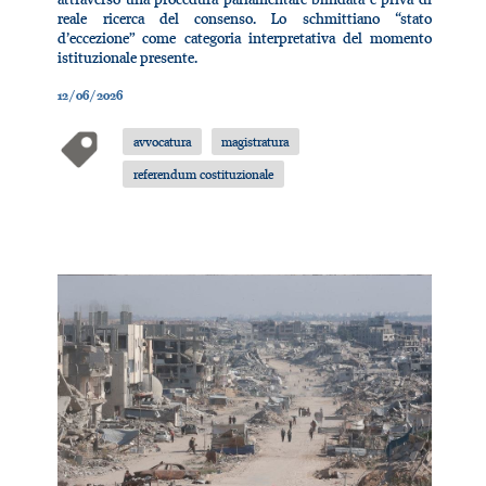
reale ricerca del consenso. Lo schmittiano “stato
d’eccezione” come categoria interpretativa del momento
istituzionale presente.
12/06/2026
avvocatura
magistratura
referendum costituzionale