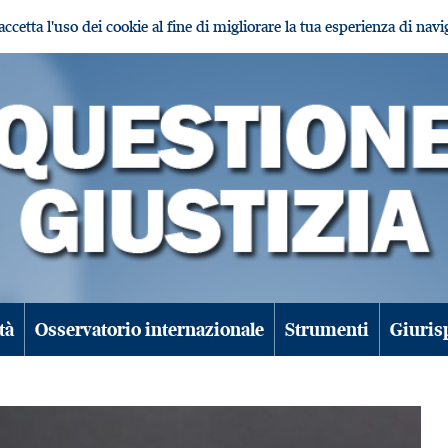
i accetta l'uso dei cookie al fine di migliorare la tua esperienza di nav
tà
Osservatorio internazionale
Strumenti
Giuris