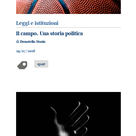
Leggi e istituzioni
Il campo. Una storia politica
di
Donatella Stasio
29/07/2026
sport