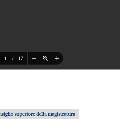
nsiglio superiore della magistratura