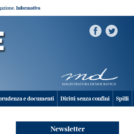
igazione.
Informativa
prudenza e documenti
Diritti senza confini
Spilli
Newsletter