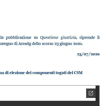
Questione giustizia
 alla pubblicazione su
, riprende il
onvegno di Areadg dello scorso 23 giugno 2020.
23/07/2020
ma di elezione dei componenti togati del CSM