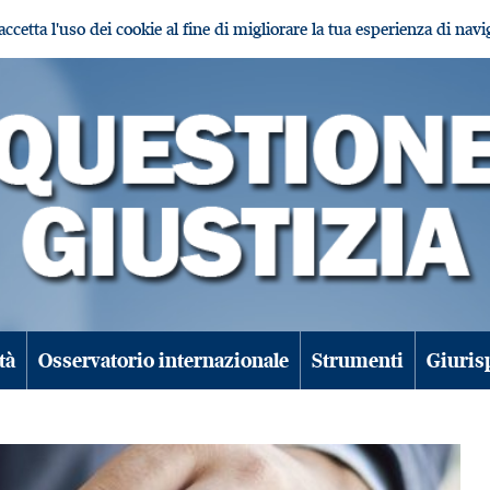
i accetta l'uso dei cookie al fine di migliorare la tua esperienza di nav
tà
Osservatorio internazionale
Strumenti
Giuris