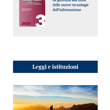
delle nuove tecnologie
dell’informazione
Leggi e istituzioni