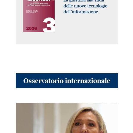
delle nuove tecnologie
dell’informazione
Osservatorio internazionale