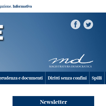
igazione.
Informativa
prudenza e documenti
Diritti senza confini
Spilli
Newsletter