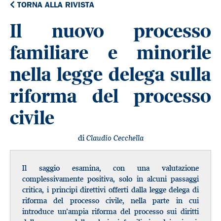
TORNA ALLA RIVISTA
Il nuovo processo
familiare e minorile
nella legge delega sulla
riforma del processo
civile
di
Claudio Cecchella
Il saggio esamina, con una valutazione
complessivamente positiva, solo in alcuni passaggi
critica, i principi direttivi offerti dalla legge delega di
riforma del processo civile, nella parte in cui
introduce un’ampia riforma del processo sui diritti