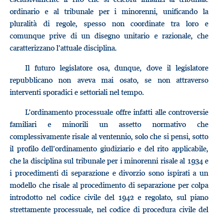
ordinario e al tribunale per i minorenni, unificando la
pluralità di regole, spesso non coordinate tra loro e
comunque prive di un disegno unitario e razionale, che
caratterizzano l’attuale disciplina.
Il futuro legislatore osa, dunque, dove il legislatore
repubblicano non aveva mai osato, se non attraverso
interventi sporadici e settoriali nel tempo.
L’ordinamento processuale offre infatti alle controversie
familiari e minorili un assetto normativo che
complessivamente risale al ventennio, solo che si pensi, sotto
il profilo dell’ordinamento giudiziario e del rito applicabile,
che la disciplina sul tribunale per i minorenni risale al 1934 e
i procedimenti di separazione e divorzio sono ispirati a un
modello che risale al procedimento di separazione per colpa
introdotto nel codice civile del 1942 e regolato, sul piano
strettamente processuale, nel codice di procedura civile del