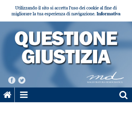
Utilizzando il sito si accetta l'uso dei cookie al fine di
migliorare la tua esperienza di navigazione.
Informativa