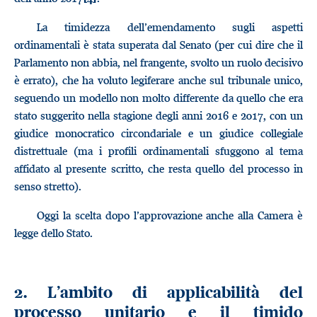
La timidezza dell’emendamento sugli aspetti
ordinamentali è stata superata dal Senato (per cui dire che il
Parlamento non abbia, nel frangente, svolto un ruolo decisivo
è errato), che ha voluto legiferare anche sul tribunale unico,
seguendo un modello non molto differente da quello che era
stato suggerito nella stagione degli anni 2016 e 2017, con un
giudice monocratico circondariale e un giudice collegiale
distrettuale (ma i profili ordinamentali sfuggono al tema
affidato al presente scritto, che resta quello del processo in
senso stretto).
Oggi la scelta dopo l’approvazione anche alla Camera è
legge dello Stato.
2. L’ambito di applicabilità del
processo unitario e il timido