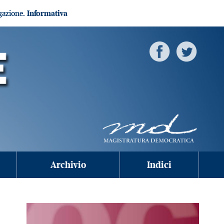
igazione.
Informativa
Archivio
Indici