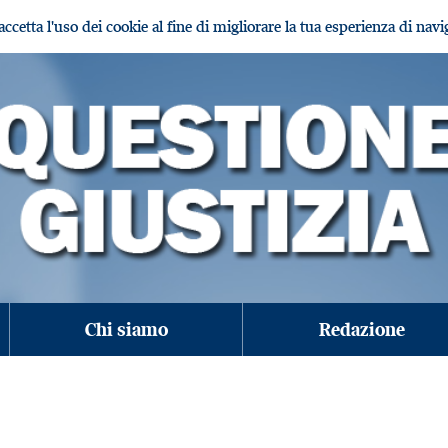
i accetta l'uso dei cookie al fine di migliorare la tua esperienza di nav
Chi siamo
Redazione