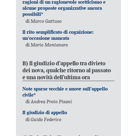
ragioni di un ragionevole scetticismo e
alcune proposte organizzative ancora
possibili*
di
Marco Gattuso
Il rito semplificato di cognizione:
un’occasione mancata
di
Mario Montanaro
B) Il giudizio d’appello tra divieto
dei nova, qualche ritorno al passato
e una novità dell’ultima ora
Note sparse vecchie e nuove sull’appello
civile*
di
Andrea Proto Pisani
Il giudizio di appello
di
Guido Federico