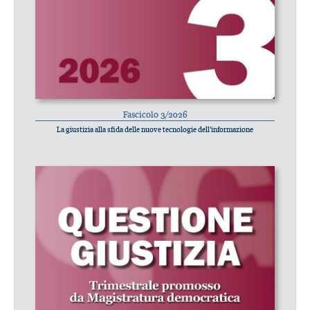
Fascicolo 3/2026
La giustizia alla sfida delle nuove tecnologie dell’informazione