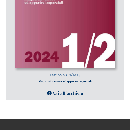
Fascicolo 1-2/2024
Magistrati: essere ed apparire imparziali
Vai all'archivio