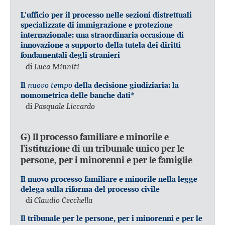
L’ufficio per il processo nelle sezioni distrettuali
specializzate di immigrazione e protezione
internazionale: una straordinaria occasione di
innovazione a supporto della tutela dei diritti
fondamentali degli stranieri
di
Luca Minniti
nuovo tempo
Il
della decisione giudiziaria: la
nomometrica delle banche dati*
di
Pasquale Liccardo
G) Il processo familiare e minorile e
l’istituzione di un tribunale unico per le
persone, per i minorenni e per le famiglie
Il nuovo processo familiare e minorile nella legge
delega sulla riforma del processo civile
di
Claudio Cecchella
Il tribunale per le persone, per i minorenni e per le