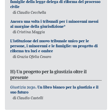
famiglie della legge delega di riforma del processo
civile
di
Claudio Cecchella
Ancora una volta i tribunali per i minorenni messi
al margine della giurisdizione*
di
Cristina Maggia
L’istituzione del nuovo tribunale unico per le
persone, i minorenni e le famiglie: un progetto di
riforma tra luci e ombre
di
Grazia Ofelia Cesaro
H) Un progetto per la giustizia oltre il
presente
Giustizia 2030
. Un libro bianco per la giustizia e il
suo futuro
di
Claudio Castelli