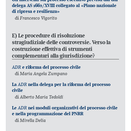
delega AS 1662/XVIII collegato al «Piano nazionale
di ripresa e resilienza»
di
Francesco Vigorito
E) Le procedure di risoluzione
stragiudiziale delle controversie. Verso la
costruzione effettiva di strumenti
complementari alla giurisdizione?
ADR
e riforma del processo civile
di
Maria Angela Zumpano
ADR
La
nella delega per la riforma del processo
civile
di
Alberto Maria Tedoldi
ADR
Le
nei moduli organizzativi del processo civile
e nella programmazione del PNRR
di
Mirella Delia