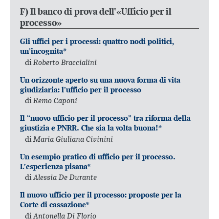
F) Il banco di prova dell'«Ufficio per il
processo»
Gli uffici per i processi: quattro nodi politici,
un’incognita*
di
Roberto Braccialini
Un orizzonte aperto su una nuova forma di vita
giudiziaria: l’ufficio per il processo
di
Remo Caponi
Il “nuovo ufficio per il processo” tra riforma della
giustizia e PNRR. Che sia la volta buona!*
di
Maria Giuliana Civinini
Un esempio pratico di ufficio per il processo.
L’esperienza pisana*
di
Alessia De Durante
Il nuovo ufficio per il processo: proposte per la
Corte di cassazione*
di
Antonella Di Florio