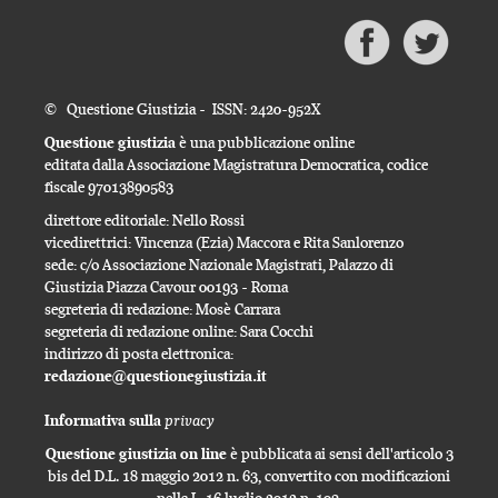
© Questione Giustizia - ISSN: 2420-952X
Questione giustizia
è una pubblicazione online
editata dalla Associazione Magistratura Democratica, codice
fiscale 97013890583
direttore editoriale: Nello Rossi
vicedirettrici: Vincenza (Ezia) Maccora e Rita Sanlorenzo
sede: c/o Associazione Nazionale Magistrati, Palazzo di
Giustizia Piazza Cavour 00193 - Roma
segreteria di redazione: Mosè Carrara
segreteria di redazione online: Sara Cocchi
indirizzo di posta elettronica:
redazione@questionegiustizia.it
privacy
Informativa sulla
Questione giustizia on line
è pubblicata ai sensi dell'articolo 3
bis del D.L. 18 maggio 2012 n. 63, convertito con modificazioni