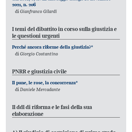
2021, n. 206
di
Gianfranco Gilardi
I temi del dibattito in corso sulla giustizia e
le questioni urgenti
Perché ancora riforme della giustizia?*
di
Giorgio Costantino
PNRR e giustizia civile
Il pane, le rose, la concorrenza*
di
Daniele Mercadante
Il ddl di riforma e le fasi della sua
elaborazione