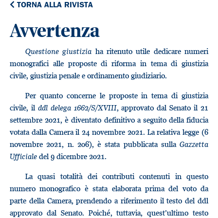
TORNA ALLA RIVISTA
Avvertenza
Questione giustizia
ha ritenuto utile dedicare numeri
monografici alle proposte di riforma in tema di giustizia
civile, giustizia penale e ordinamento giudiziario.
Per quanto concerne le proposte in tema di giustizia
civile, il
ddl delega 1662/S/XVIII
, approvato dal Senato il 21
settembre 2021, è diventato definitivo a seguito della fiducia
votata dalla Camera il 24 novembre 2021. La relativa legge (6
novembre 2021, n. 206), è stata pubblicata sulla
Gazzetta
Ufficiale
del 9 dicembre 2021.
La quasi totalità dei contributi contenuti in questo
numero monografico è stata elaborata prima del voto da
parte della Camera, prendendo a riferimento il testo del ddl
approvato dal Senato. Poiché, tuttavia, quest’ultimo testo