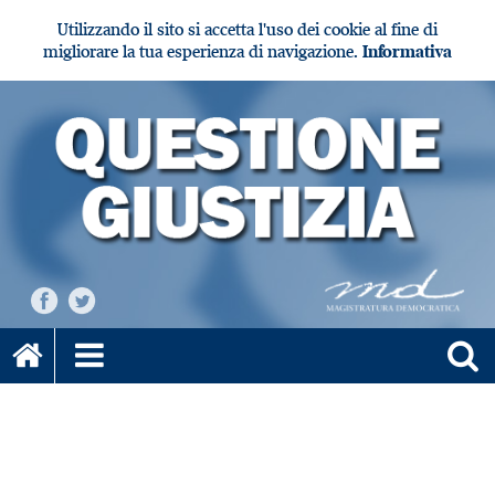
Utilizzando il sito si accetta l'uso dei cookie al fine di
migliorare la tua esperienza di navigazione.
Informativa