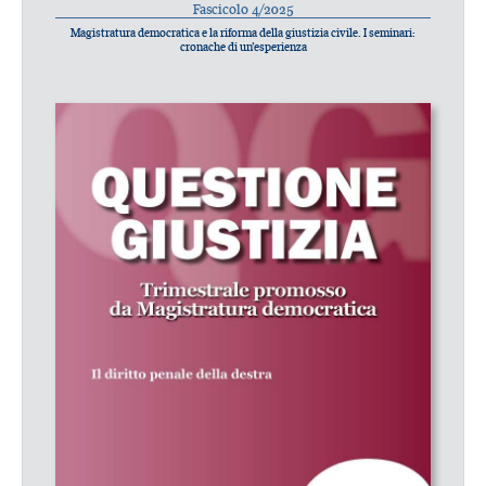
Fascicolo 4/2025
Magistratura democratica e la riforma della giustizia civile. I seminari:
cronache di un’esperienza