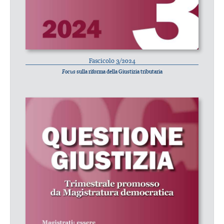
Fascicolo 3/2024
Focus
sulla riforma della Giustizia tributaria