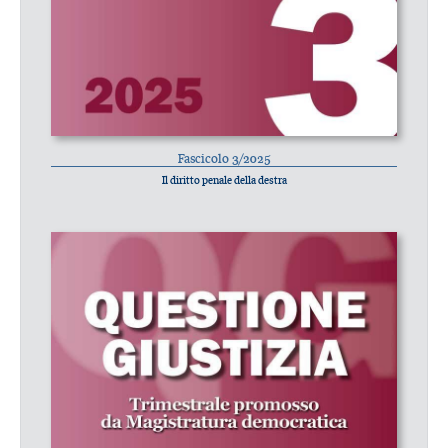
Fascicolo 3/2025
Il diritto penale della destra