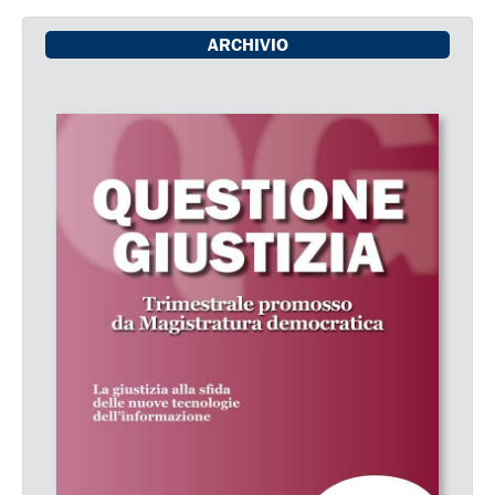
ARCHIVIO