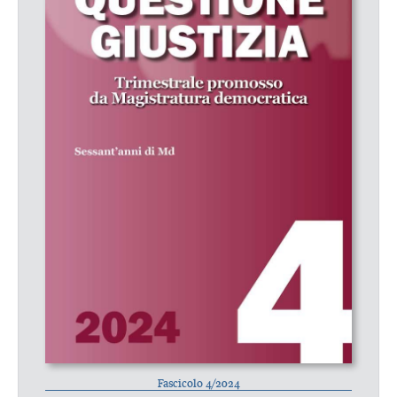
Fascicolo 4/2024