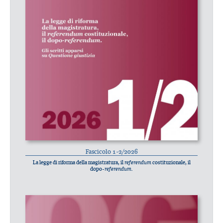
Fascicolo 1-2/2026
La legge di riforma della magistratura, il
referendum
costituzionale, il
dopo-
referendum
.