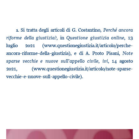
. Si tratta degli articoli di G. Costantino,
Perché ancora
1
riforme della giustizia?
, in
Questione giustizia online
, 13
luglio 2021 (www.questionegiustizia.it/articolo/perche-
ancora-riforme-della-giustizia), e di A. Proto Pisani,
Note
sparse vecchie e nuove sull’appello civile
,
ivi
, 14 agosto
2021, (www.questionegiustizia.it/articolo/note-sparse-
vecchie-e-nuove-sull-appello-civile).