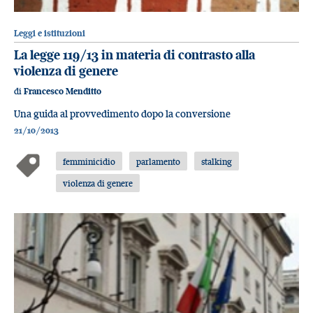
Leggi e istituzioni
La legge 119/13 in materia di contrasto alla
violenza di genere
di
Francesco Menditto
Una guida al provvedimento dopo la conversione
21/10/2013
femminicidio
parlamento
stalking
violenza di genere