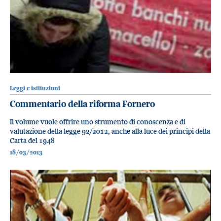
Leggi e istituzioni
Commentario della riforma Fornero
Il volume vuole offrire uno strumento di conoscenza e di
valutazione della legge 92/2012, anche alla luce dei principi della
Carta del 1948
18/03/2013