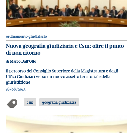
ordinamento giudiziario
Nuova geografia giudiziaria e Csm: oltre il punto
di non ritorno
di
Marco Dall'Olio
Il percorso del Consiglio Superiore della Magistratura e degli
Uffici Giudiziari verso un nuovo assetto territoriale della
giurisdizione
18/06/2013
csm
geografia giudiziaria