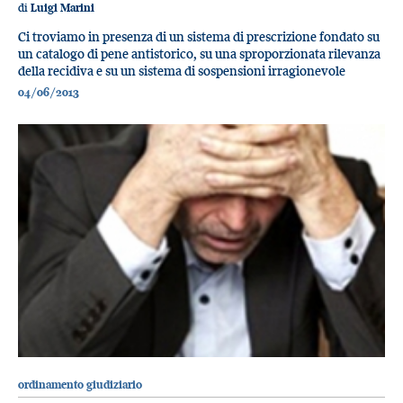
di
Luigi Marini
Ci troviamo in presenza di un sistema di prescrizione fondato su
un catalogo di pene antistorico, su una sproporzionata rilevanza
della recidiva e su un sistema di sospensioni irragionevole
04/06/2013
ordinamento giudiziario