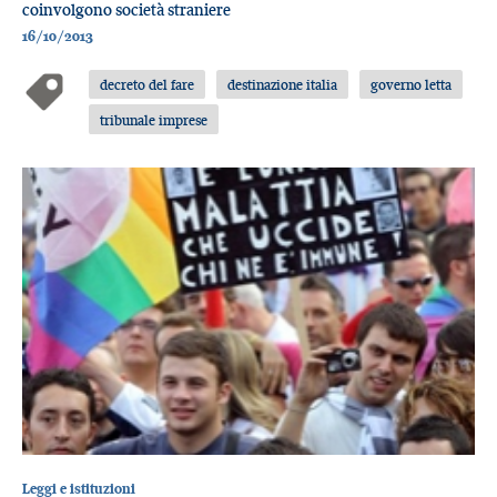
coinvolgono società straniere
16/10/2013
decreto del fare
destinazione italia
governo letta
tribunale imprese
Leggi e istituzioni