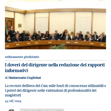
ordinamento giudiziario
I doveri del dirigente nella redazione dei rapporti
informativi
di
Mariarosaria Guglielmi
La recente delibera del Csm sulle fonti di conoscenza utilizzabili e
i poteri del dirigente nelle valutazioni di professionalità dei
magistrati
13/06/2013