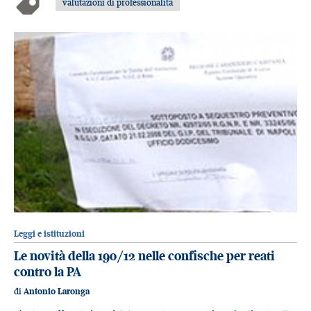
valutazioni di professionalità
Leggi e istituzioni
Le novità della 190/12 nelle confische per reati
contro la PA
di
Antonio Laronga