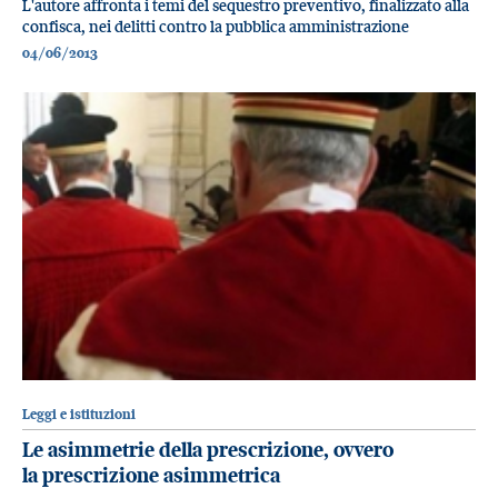
L'autore affronta i temi del sequestro preventivo, finalizzato alla
confisca, nei delitti contro la pubblica amministrazione
04/06/2013
Leggi e istituzioni
Le asimmetrie della prescrizione, ovvero
la prescrizione asimmetrica