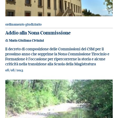
ordinamento giudiziario
Addio alla Nona Commissione
di
Maria Giuliana Civinini
Il decreto di composizione delle Commissioni del CSM per il
prossimo anno che sopprime la Nona Commissione Tirocinio e
Formazione è l'occasione per ripercorrerne la storia e alcune
criticità nella transizione alla Scuola della Magistratura
08/08/2013