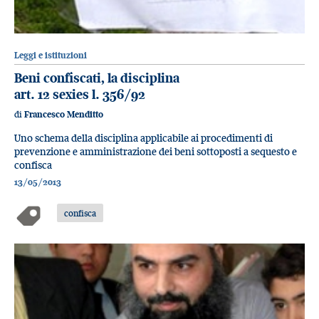
Leggi e istituzioni
Beni confiscati, la disciplina
art. 12 sexies l. 356/92
di
Francesco Menditto
Uno schema della disciplina applicabile ai procedimenti di
prevenzione e amministrazione dei beni sottoposti a sequesto e
confisca
13/05/2013
confisca