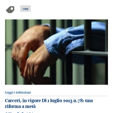
csm
Leggi e istituzioni
Carceri, in vigore Dl 1 luglio 2013 n.78: una
riforma a metà