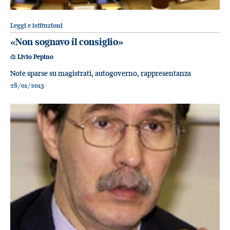
Leggi e istituzioni
«Non sognavo il consiglio»
di
Livio Pepino
Note sparse su magistrati, autogoverno, rappresentanza
28/01/2013