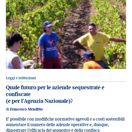
Leggi e istituzioni
Quale futuro per le aziende sequestrate e
confiscate
(e per l’Agenzia Nazionale)?
di
Francesco Menditto
E' possibile con modifiche normative agevoli e a costi sostenibili
aumentare il numero delle aziende operative e, dunque,
dimostrare l’efficacia del sequestro e della confisca