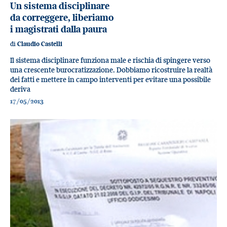
Un sistema disciplinare
da correggere, liberiamo
i magistrati dalla paura
di
Claudio Castelli
Il sistema disciplinare funziona male e rischia di spingere verso
una crescente burocratizzazione. Dobbiamo ricostruire la realtà
dei fatti e mettere in campo interventi per evitare una possibile
deriva
17/05/2013