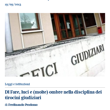
19/09/2013
Leggi e istituzioni
Dl Fare, luci e (molte) ombre nella disciplina dei
tirocini giudiziari
di
Ferdinando Prodomo