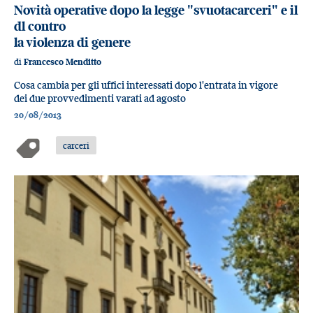
Novità operative dopo la legge "svuotacarceri" e il
dl contro
la violenza di genere
di
Francesco Menditto
Cosa cambia per gli uffici interessati dopo l'entrata in vigore
dei due provvedimenti varati ad agosto
20/08/2013
carceri