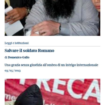
Leggi e istituzioni
Salvare il soldato Romano
di
Domenico Gallo
Una grazia senza giustizia all’ombra di un intrigo internazionale
03/05/2013