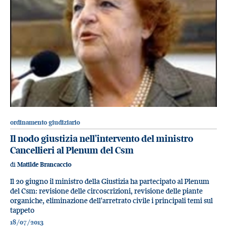
ordinamento giudiziario
Il nodo giustizia nell’intervento del ministro
Cancellieri al Plenum del Csm
di
Matilde Brancaccio
Il 20 giugno il ministro della Giustizia ha partecipato al Plenum
del Csm: revisione delle circoscrizioni, revisione delle piante
organiche, eliminazione dell'arretrato civile i principali temi sul
tappeto
18/07/2013