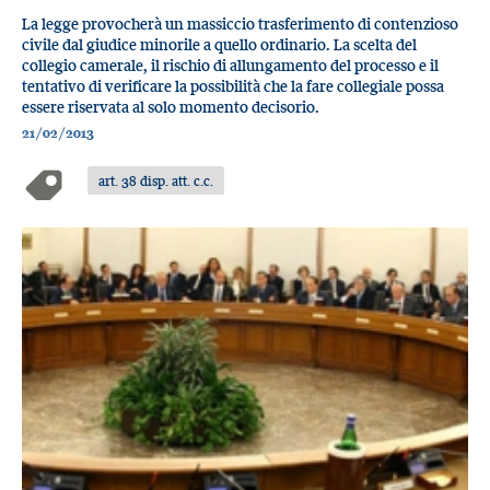
La legge provocherà un massiccio trasferimento di contenzioso
civile dal giudice minorile a quello ordinario. La scelta del
collegio camerale, il rischio di allungamento del processo e il
tentativo di verificare la possibilità che la fare collegiale possa
essere riservata al solo momento decisorio.
21/02/2013
art. 38 disp. att. c.c.