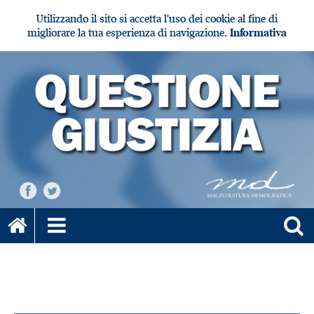
Utilizzando il sito si accetta l'uso dei cookie al fine di
migliorare la tua esperienza di navigazione.
Informativa