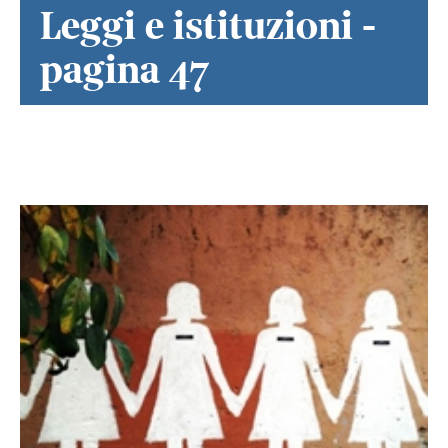
Leggi e istituzioni -
pagina 47