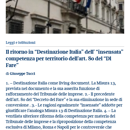
Leggi e istituzioni
Il ritorno in “Destinazione Italia” dell’ “insensata”
competenza per territorio dell’art. 80 del “Dl
Fare”
di
Giuseppe Tucci
1. – Destinazione Italia come living document. La Misura 13,
prevista nel documento e la sua asserita funzione di
rafforzamento del Tribunale delle imprese. 2.- Il precedente
dell’art. 80 del “Decreto del Fare” e la sua eliminazione in sede di
conversione . 3.- Le ragioni egualmente “insensate” addotte per
giustificare l’analoga Misura 13 di Destinazione Italia. 4. – La
ventilata ulteriore riforma della competenza per materia del
Tribunale delle imprese e la riproposizione della competenza
esclusiva di Milano, Roma e Napoli per le controversie che