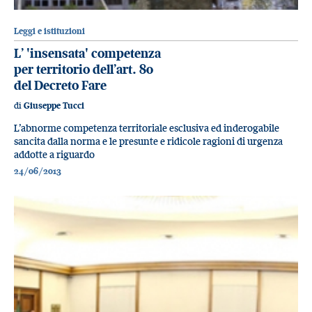
Leggi e istituzioni
L’ 'insensata' competenza
per territorio dell’art. 80
del Decreto Fare
di
Giuseppe Tucci
L’abnorme competenza territoriale esclusiva ed inderogabile
sancita dalla norma e le presunte e ridicole ragioni di urgenza
addotte a riguardo
24/06/2013