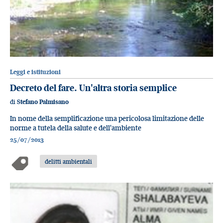
Leggi e istituzioni
Decreto del fare. Un'altra storia semplice
di
Stefano Palmisano
In nome della semplificazione una pericolosa limitazione delle
norme a tutela della salute e dell'ambiente
25/07/2013
delitti ambientali