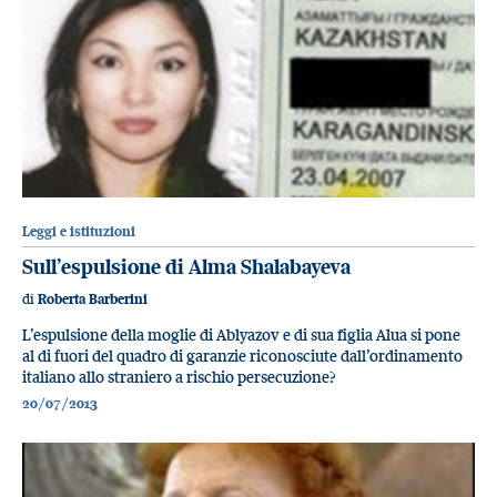
Leggi e istituzioni
Sull’espulsione di Alma Shalabayeva
di
Roberta Barberini
L’espulsione della moglie di Ablyazov e di sua figlia Alua si pone
al di fuori del quadro di garanzie riconosciute dall’ordinamento
italiano allo straniero a rischio persecuzione?
20/07/2013