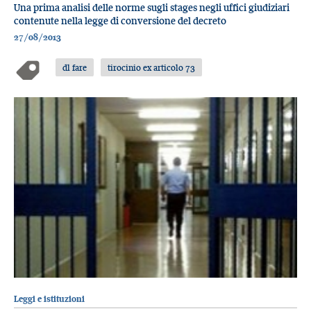
Una prima analisi delle norme sugli stages negli uffici giudiziari
contenute nella legge di conversione del decreto
27/08/2013
dl fare
tirocinio ex articolo 73
Leggi e istituzioni