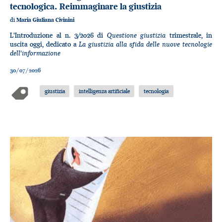
tecnologica. Reimmaginare la giustizia
di
Maria Giuliana Civinini
Questione giustizia
L'Introduzione al n. 3/2026 di
trimestrale, in
La giustizia alla sfida delle nuove tecnologie
uscita oggi, dedicato a
dell'informazione
30/07/2026
giustizia
intelligenza artificiale
tecnologia