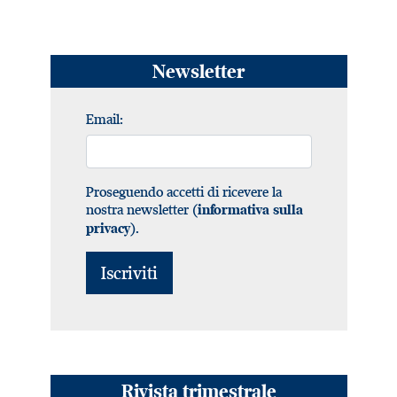
Newsletter
Email:
Proseguendo accetti di ricevere la
nostra newsletter (
informativa sulla
).
privacy
Rivista trimestrale