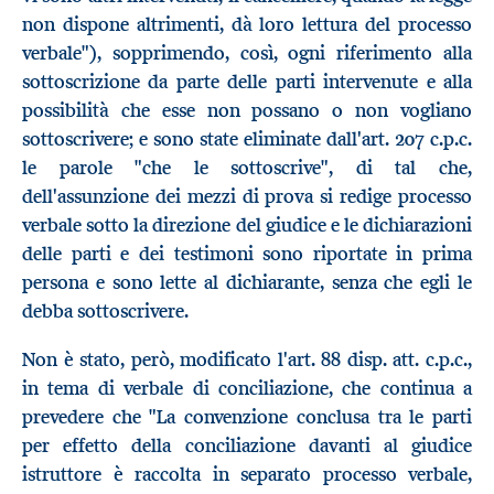
non dispone altrimenti, dà loro lettura del processo
verbale"), sopprimendo, così, ogni riferimento alla
sottoscrizione da parte delle parti intervenute e alla
possibilità che esse non possano o non vogliano
sottoscrivere; e sono state eliminate dall'art. 207 c.p.c.
le parole "che le sottoscrive", di tal che,
dell'assunzione dei mezzi di prova si redige processo
verbale sotto la direzione del giudice e le dichiarazioni
delle parti e dei testimoni sono riportate in prima
persona e sono lette al dichiarante, senza che egli le
debba sottoscrivere.
Non è stato, però, modificato l'art. 88 disp. att. c.p.c.,
in tema di verbale di conciliazione, che continua a
prevedere che "La convenzione conclusa tra le parti
per effetto della conciliazione davanti al giudice
istruttore è raccolta in separato processo verbale,