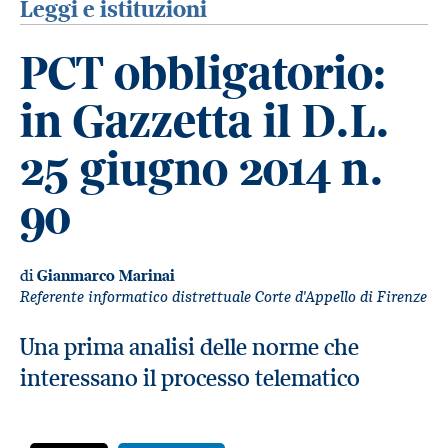
Leggi e istituzioni
PCT obbligatorio:
in Gazzetta il D.L.
25 giugno 2014 n.
90
di
Gianmarco Marinai
Referente informatico distrettuale Corte d'Appello di Firenze
Una prima analisi delle norme che
interessano il processo telematico