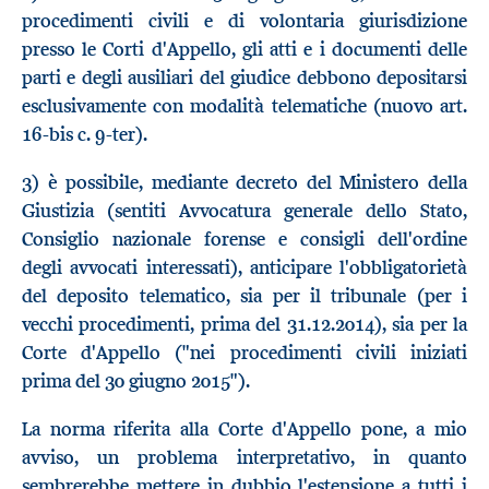
procedimenti civili e di volontaria giurisdizione
presso le Corti d'Appello, gli atti e i documenti delle
parti e degli ausiliari del giudice debbono depositarsi
esclusivamente con modalità telematiche (nuovo art.
16-bis c. 9-ter).
3) è possibile, mediante decreto del Ministero della
Giustizia (sentiti Avvocatura generale dello Stato,
Consiglio nazionale forense e consigli dell'ordine
degli avvocati interessati), anticipare l'obbligatorietà
del deposito telematico, sia per il tribunale (per i
vecchi procedimenti, prima del 31.12.2014), sia per la
Corte d'Appello ("nei procedimenti civili iniziati
prima del 30 giugno 2015").
La norma riferita alla Corte d'Appello pone, a mio
avviso, un problema interpretativo, in quanto
sembrerebbe mettere in dubbio l'estensione a tutti i