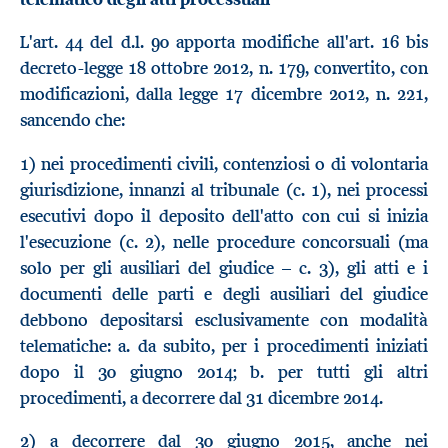
L'art. 44 del d.l. 90 apporta modifiche all'art. 16 bis
decreto-legge 18 ottobre 2012, n. 179, convertito, con
modificazioni, dalla legge 17 dicembre 2012, n. 221,
sancendo che:
1) nei procedimenti civili, contenziosi o di volontaria
giurisdizione, innanzi al tribunale (c. 1), nei processi
esecutivi dopo il deposito dell'atto con cui si inizia
l'esecuzione (c. 2), nelle procedure concorsuali (ma
solo per gli ausiliari del giudice – c. 3), gli atti e i
documenti delle parti e degli ausiliari del giudice
debbono depositarsi esclusivamente con modalità
telematiche: a. da subito, per i procedimenti iniziati
dopo il 30 giugno 2014; b. per tutti gli altri
procedimenti, a decorrere dal 31 dicembre 2014.
2) a decorrere dal 30 giugno 2015, anche nei