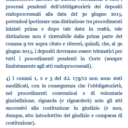
processi pendenti dell'obbligatorietà dei depositi
endoprocessuali alla data del 30 giugno 2015,
potendosi ipotizzare una distinzione tra procedimenti
iniziati prima e dopo tale data: in realtà, tale
distinzione non è rinvenibile dalla prima parte del
comma 9-ter sopra citato e riterrei, quindi, che, al 30
giugno 2015, i depositi dovranno essere telematici per
tutti i procedimenti pendenti in Corte (sempre
limitatamente agli atti endoprocessuali).
4) I commi 1, 2 e 3 del d.l. 179/12 non sono stati
modificati, con la conseguenza che l'obbligatorietà,
nel procedimenti contenziosi e di volontaria
giurisdizione, riguarda (e riguarderà) solo gli atti
successivi alla costituzione in giudizio (e non,
dunque, atto introduttivo del giudizio e comparsa di
costituzione).