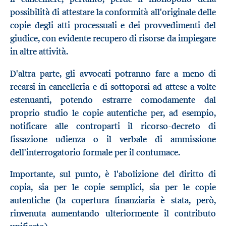
possibilità di attestare la conformità all'originale delle
copie degli atti processuali e dei provvedimenti del
giudice, con evidente recupero di risorse da impiegare
in altre attività.
D'altra parte, gli avvocati potranno fare a meno di
recarsi in cancelleria e di sottoporsi ad attese a volte
estenuanti, potendo estrarre comodamente dal
proprio studio le copie autentiche per, ad esempio,
notificare alle controparti il ricorso-decreto di
fissazione udienza o il verbale di ammissione
dell'interrogatorio formale per il contumace.
Importante, sul punto, è l'abolizione del diritto di
copia, sia per le copie semplici, sia per le copie
autentiche (la copertura finanziaria è stata, però,
rinvenuta aumentando ulteriormente il contributo