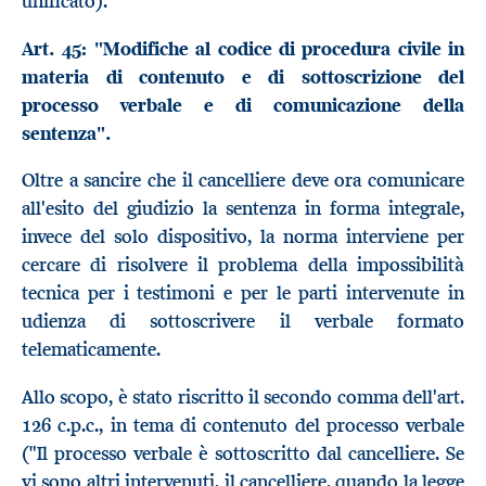
unificato).
Art. 45: "Modifiche al codice di procedura civile in
materia di contenuto e di sottoscrizione del
processo verbale e di comunicazione della
sentenza".
Oltre a sancire che il cancelliere deve ora comunicare
all'esito del giudizio la sentenza in forma integrale,
invece del solo dispositivo, la norma interviene per
cercare di risolvere il problema della impossibilità
tecnica per i testimoni e per le parti intervenute in
udienza di sottoscrivere il verbale formato
telematicamente.
Allo scopo, è stato riscritto il secondo comma dell'art.
126 c.p.c., in tema di contenuto del processo verbale
("Il processo verbale è sottoscritto dal cancelliere. Se
vi sono altri intervenuti, il cancelliere, quando la legge