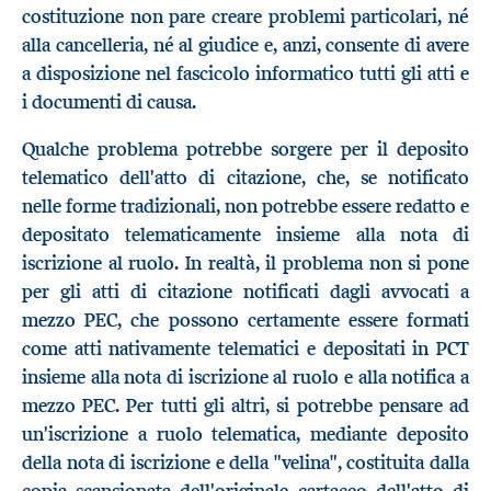
costituzione non pare creare problemi particolari, né
alla cancelleria, né al giudice e, anzi, consente di avere
a disposizione nel fascicolo informatico tutti gli atti e
i documenti di causa.
Qualche problema potrebbe sorgere per il deposito
telematico dell'atto di citazione, che, se notificato
nelle forme tradizionali, non potrebbe essere redatto e
depositato telematicamente insieme alla nota di
iscrizione al ruolo. In realtà, il problema non si pone
per gli atti di citazione notificati dagli avvocati a
mezzo PEC, che possono certamente essere formati
come atti nativamente telematici e depositati in PCT
insieme alla nota di iscrizione al ruolo e alla notifica a
mezzo PEC. Per tutti gli altri, si potrebbe pensare ad
un'iscrizione a ruolo telematica, mediante deposito
della nota di iscrizione e della "velina", costituita dalla