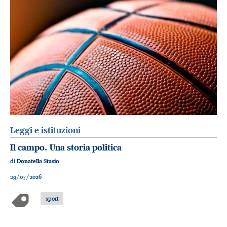
Leggi e istituzioni
Il campo. Una storia politica
di
Donatella Stasio
29/07/2026
sport