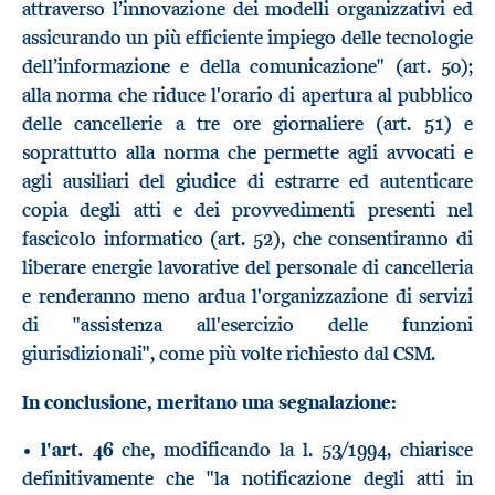
attraverso l’innovazione dei modelli organizzativi ed
assicurando un più efficiente impiego delle tecnologie
dell’informazione e della comunicazione" (art. 50);
alla norma che riduce l'orario di apertura al pubblico
delle cancellerie a tre ore giornaliere (art. 51) e
soprattutto alla norma che permette agli avvocati e
agli ausiliari del giudice di estrarre ed autenticare
copia degli atti e dei provvedimenti presenti nel
fascicolo informatico (art. 52), che consentiranno di
liberare energie lavorative del personale di cancelleria
e renderanno meno ardua l'organizzazione di servizi
di "assistenza all'esercizio delle funzioni
giurisdizionali", come più volte richiesto dal CSM.
In conclusione, meritano una segnalazione:
•
l'art. 46
che, modificando la l. 53/1994, chiarisce
definitivamente che "la notificazione degli atti in