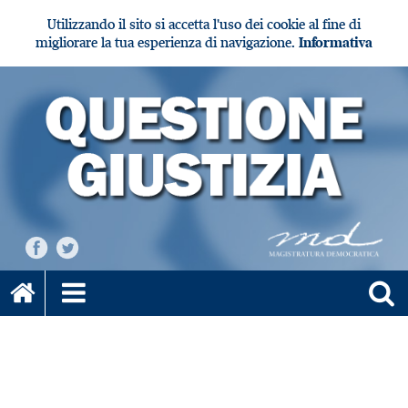
Utilizzando il sito si accetta l'uso dei cookie al fine di
migliorare la tua esperienza di navigazione.
Informativa