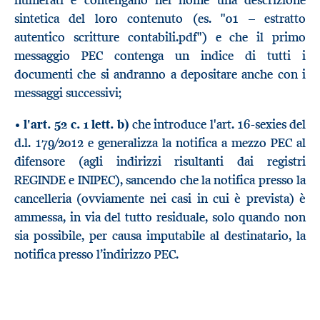
sintetica del loro contenuto (es. "01 – estratto
autentico scritture contabili.pdf") e che il primo
messaggio PEC contenga un indice di tutti i
documenti che si andranno a depositare anche con i
messaggi successivi;
•
l'art. 52 c. 1 lett. b)
che introduce l'art. 16-sexies del
d.l. 179/2012 e generalizza la notifica a mezzo PEC al
difensore (agli indirizzi risultanti dai registri
REGINDE e INIPEC), sancendo che la notifica presso la
cancelleria (ovviamente nei casi in cui è prevista) è
ammessa, in via del tutto residuale, solo quando non
sia possibile, per causa imputabile al destinatario, la
notifica presso l’indirizzo PEC.