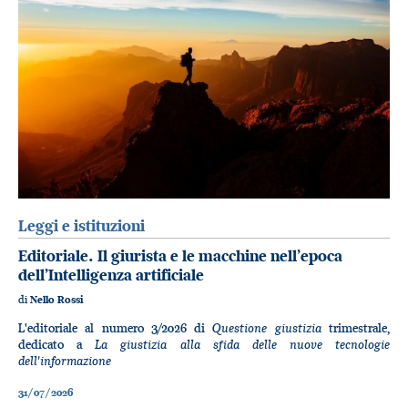
Leggi e istituzioni
Editoriale. Il giurista e le macchine nell’epoca
dell’Intelligenza artificiale
di
Nello Rossi
Questione giustizia
L'editoriale al numero 3/2026 di
trimestrale,
La giustizia alla sfida delle nuove tecnologie
dedicato a
dell'informazione
31/07/2026