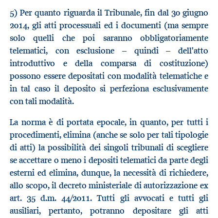
5) Per quanto riguarda il Tribunale, fin dal 30 giugno
2014, gli atti processuali ed i documenti (ma sempre
solo quelli che poi saranno obbligatoriamente
telematici, con esclusione – quindi – dell'atto
introduttivo e della comparsa di costituzione)
possono essere depositati con modalità telematiche e
in tal caso il deposito si perfeziona esclusivamente
con tali modalità.
La norma è di portata epocale, in quanto, per tutti i
procedimenti, elimina (anche se solo per tali tipologie
di atti) la possibilità dei singoli tribunali di scegliere
se accettare o meno i depositi telematici da parte degli
esterni ed elimina, dunque, la necessità di richiedere,
allo scopo, il decreto ministeriale di autorizzazione ex
art. 35 d.m. 44/2011. Tutti gli avvocati e tutti gli
ausiliari, pertanto, potranno depositare gli atti