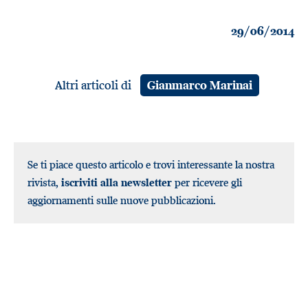
29/06/2014
Altri articoli di
Gianmarco Marinai
Se ti piace questo articolo e trovi interessante la nostra
rivista,
iscriviti alla newsletter
per ricevere gli
aggiornamenti sulle nuove pubblicazioni.