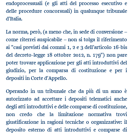
endoprocessuali (e gli atti del processo esecutivo e
delle procedure concorsuali) in qualunque tribunale
d'Italia.
La norma, però, (a meno che, in sede di conversione –
come riterrei auspicabile – non si tolga il riferimento
ai "casi previsti dai commi 1, 2 e 3 dell’articolo 16-bis
del decreto-legge 18 ottobre 2012, n. 179") non pare
poter trovare applicazione per gli atti introduttivi del
giudizio, per la comparsa di costituzione e per i
depositi in Corte d'Appello.
Operando in un tribunale che da più di un anno è
autorizzato ad accettare i depositi telematici anche
degli atti introduttivi e delle comparse di costituzione,
non credo che la limitazione normativa trovi
giustificazione in ragioni tecniche o organizzative: il
deposito esterno di atti introduttivi e comparse di