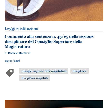
Leggi e istituzioni
Commento alla sentenza n. 43/25 della sezione
disciplinare del Consiglio Superiore della
Magistratura
di
Rachele Monfredi
29/07/2026
consiglio superiore della magistratura
disciplinare
disciplinare magistrati