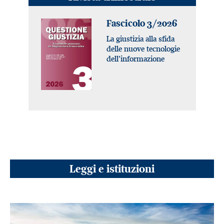
Fascicolo 3/2026
La giustizia alla sfida
delle nuove tecnologie
dell’informazione
Leggi e istituzioni