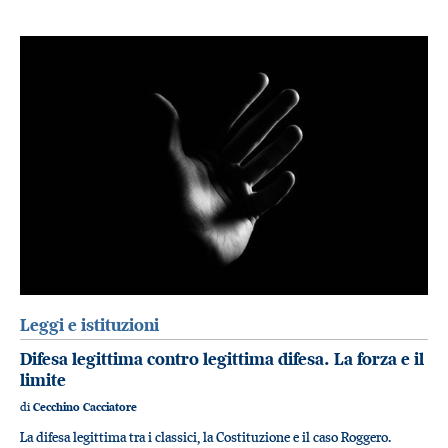
Leggi e istituzioni
Difesa legittima contro legittima difesa. La forza e il
limite
di
Cecchino Cacciatore
La difesa legittima tra i classici, la Costituzione e il caso Roggero.