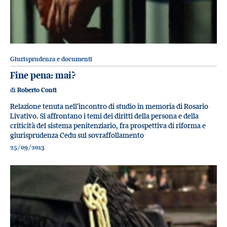
Giurisprudenza e documenti
Fine pena: mai?
di
Roberto Conti
Relazione tenuta nell'incontro di studio in memoria di Rosario
Livativo. Si affrontano i temi dei diritti della persona e della
criticità del sistema penitenziario, fra prospettiva di riforma e
giurisprudenza Cedu sul sovraffollamento
25/09/2013