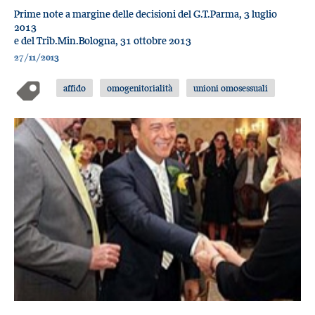
Prime note a margine delle decisioni del G.T.Parma, 3 luglio
2013
e del Trib.Min.Bologna, 31 ottobre 2013
27/11/2013
affido
omogenitorialità
unioni omosessuali