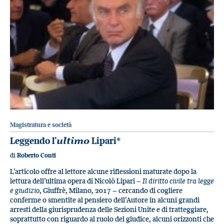
Magistratura e società
Leggendo l’
ultimo
Lipari*
di
Roberto Conti
L’articolo offre al lettore alcune riflessioni maturate dopo la
lettura dell’ultima opera di Nicolò Lipari −
Il diritto civile tra legge
e giudizio
, Giuffrè, Milano, 2017 − cercando di cogliere
conferme o smentite al pensiero dell’Autore in alcuni grandi
arresti della giurisprudenza delle Sezioni Unite e di tratteggiare,
soprattutto con riguardo al ruolo del giudice, alcuni orizzonti che