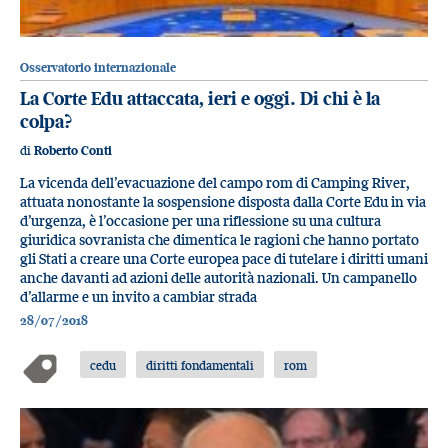
Osservatorio internazionale
La Corte Edu attaccata, ieri e oggi. Di chi è la
colpa?
di
Roberto Conti
La vicenda dell’evacuazione del campo rom di Camping River,
attuata nonostante la sospensione disposta dalla Corte Edu in via
d’urgenza, è l’occasione per una riflessione su una cultura
giuridica sovranista che dimentica le ragioni che hanno portato
gli Stati a creare una Corte europea pace di tutelare i diritti umani
anche davanti ad azioni delle autorità nazionali. Un campanello
d’allarme e un invito a cambiar strada
28/07/2018
cedu
diritti fondamentali
rom