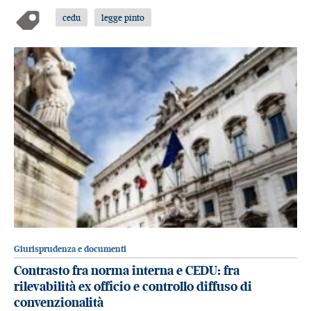
cedu
legge pinto
Giurisprudenza e documenti
Contrasto fra norma interna e CEDU: fra
rilevabilità ex officio e controllo diffuso di
convenzionalità