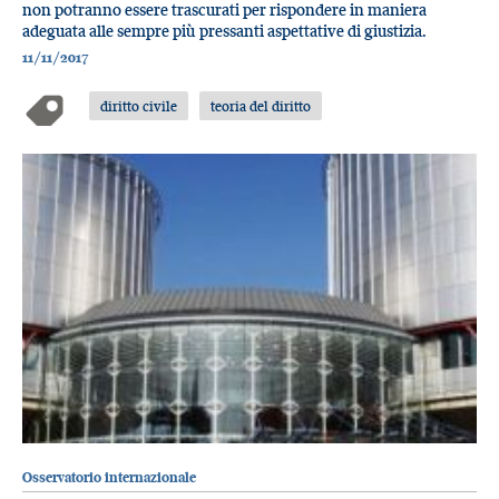
non potranno essere trascurati per rispondere in maniera
adeguata alle sempre più pressanti aspettative di giustizia.
11/11/2017
diritto civile
teoria del diritto
Osservatorio internazionale