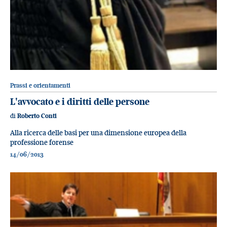
Prassi e orientamenti
L'avvocato e i diritti delle persone
di
Roberto Conti
Alla ricerca delle basi per una dimensione europea della
professione forense
14/06/2013