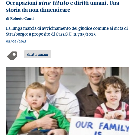
Occupazioni
sine titulo
e diritti umani. Una
storia da non dimenticare
di
Roberto Conti
La lunga marcia di avvicinamento del giudice comune ai dicta di
Strasburgo: a proposito di Cass.S.U. n.735/2015
02/02/2015
diritti umani