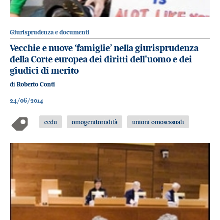
Giurisprudenza e documenti
Vecchie e nuove ‘famiglie’ nella giurisprudenza
della Corte europea dei diritti dell'uomo e dei
giudici di merito
di
Roberto Conti
24/06/2014
cedu
omogenitorialità
unioni omosessuali