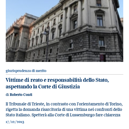
giurisprudenza di merito
Vittime di reato e responsabilità dello Stato,
aspettando la Corte di Giustizia
di
Roberto Conti
Il Tribunale di Trieste, in contrasto con l'orientamento di Torino,
rigetta la domanda risarcitoria di una vittima nei confronti dello
Stato italiano. Spetterà alla Corte di Lussemburgo fare chiarezza
17/12/2013