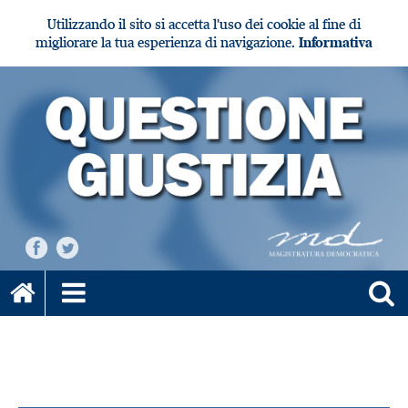
Utilizzando il sito si accetta l'uso dei cookie al fine di
migliorare la tua esperienza di navigazione.
Informativa