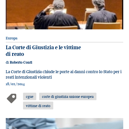
Europa
La Corte di Giustizia e le vittime
di reato
di
Roberto Conti
La Corte di Giustizia chiude le porte ai danni contro lo Stato per i
reati intenzionali violenti
18/02/2014
cgue
corte di giustizia unione europea
vittime di reato