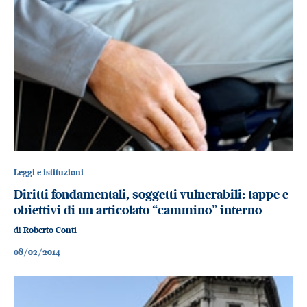
Leggi e istituzioni
Diritti fondamentali, soggetti vulnerabili: tappe e
obiettivi di un articolato “cammino” interno
di
Roberto Conti
08/02/2014