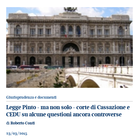
Giurisprudenza e documenti
Legge Pinto - ma non solo - corte di Cassazione e
CEDU su alcune questioni ancora controverse
di
Roberto Conti
23/03/2015