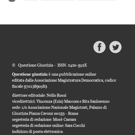
© Questione Giustizia - ISSN: 2420-952X
Questione giustizia
è una pubblicazione online
editata dalla Associazione Magistratura Democratica, codice
fiscale 97013890583
direttore editoriale: Nello Rossi
vicedirettrici: Vincenza (Ezia) Maccora e Rita Sanlorenzo
sede: c/o Associazione Nazionale Magistrati, Palazzo di
Giustizia Piazza Cavour 00193 - Roma
segreteria di redazione: Mosè Carrara
segreteria di redazione online: Sara Cocchi
indirizzo di posta elettronica: