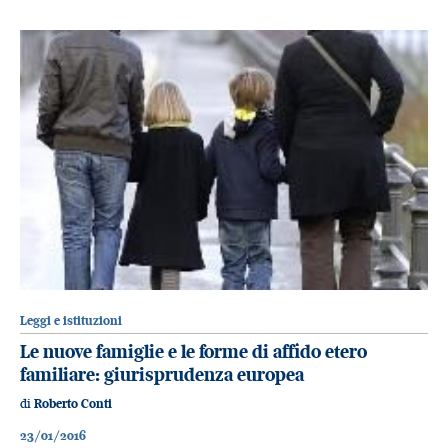
Leggi e istituzioni
Le nuove famiglie e le forme di affido etero
familiare: giurisprudenza europea
di
Roberto Conti
23/01/2016