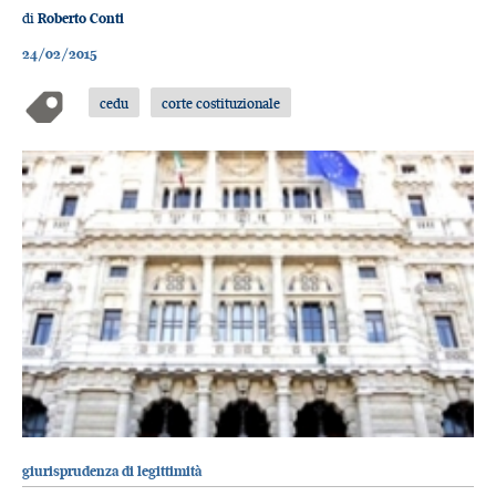
di
Roberto Conti
24/02/2015
cedu
corte costituzionale
giurisprudenza di legittimità