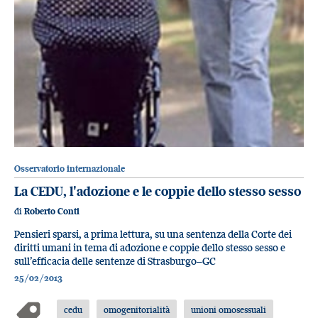
Osservatorio internazionale
La CEDU, l'adozione e le coppie dello stesso sesso
di
Roberto Conti
Pensieri sparsi, a prima lettura, su una sentenza della Corte dei
diritti umani in tema di adozione e coppie dello stesso sesso e
sull’efficacia delle sentenze di Strasburgo–GC
25/02/2013
cedu
omogenitorialità
unioni omosessuali