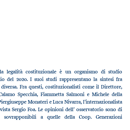
la legalità costituzionale è un organismo di studio
aio del 2020. I suoi studi rappresentano la sintesi fra
 diversa. Fra questi, costituzionalisti come il Direttore,
 Calamo Specchia, Fiammetta Salmoni e Michele della
Piergiuseppe Monateri e Luca Nivarra, l’internazionalista
vista Sergio Foa. Le opinioni dell’ osservatorio sono di
 sovrapponibili a quelle della Coop. Generazioni