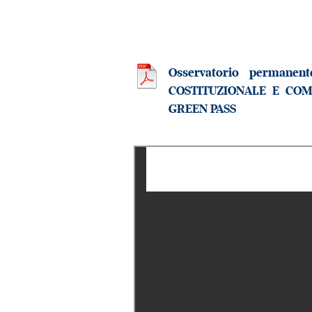
Osservatorio permanent
COSTITUZIONALE E COM
GREEN PASS