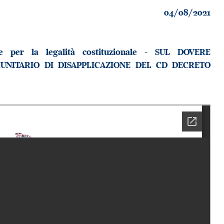
04/08/2021
e per la legalità costituzionale - SUL DOVERE
UNITARIO DI DISAPPLICAZIONE DEL CD DECRETO