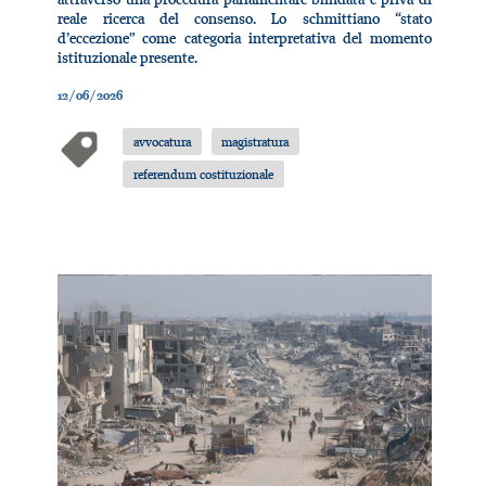
reale ricerca del consenso. Lo schmittiano “stato
d’eccezione” come categoria interpretativa del momento
istituzionale presente.
12/06/2026
avvocatura
magistratura
referendum costituzionale