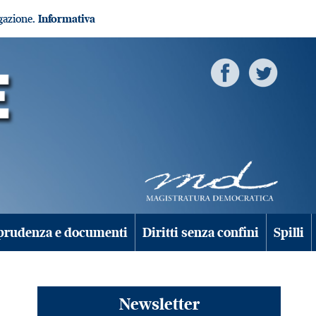
igazione.
Informativa
prudenza e documenti
Diritti senza confini
Spilli
Newsletter