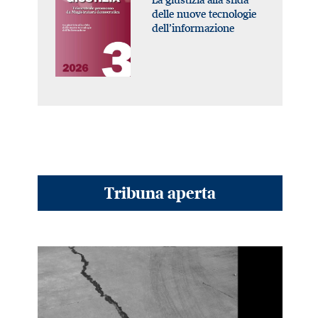
delle nuove tecnologie
dell’informazione
Tribuna aperta