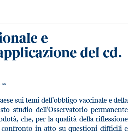
ionale e
applicazione del cd.
e
**
aese sui temi dell’obbligo vaccinale e della
esto studio dell’Osservatorio permanente
odotà, che, per la qualità della riflessione
 confronto in atto su questioni difficili e