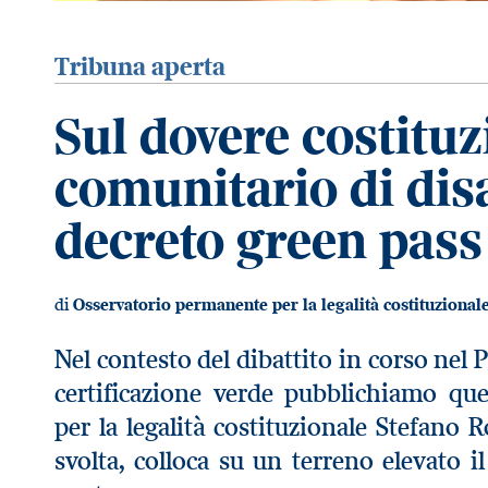
Tribuna aperta
Sul dovere costituz
comunitario di dis
decreto green pass
di
Osservatorio permanente per la legalità costituzional
Nel contesto del dibattito in corso nel P
certificazione verde pubblichiamo qu
per la legalità costituzionale Stefano R
svolta, colloca su un terreno elevato il