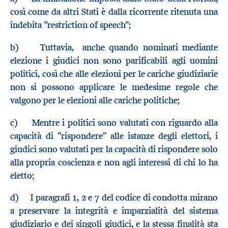
così come da altri Stati è dalla ricorrente ritenuta una
indebita “restriction of speech”;
b) Tuttavia, anche quando nominati mediante
elezione i giudici non sono parificabili agli uomini
politici, così che alle elezioni per le cariche giudiziarie
non si possono applicare le medesime regole che
valgono per le elezioni alle cariche politiche;
c) Mentre i politici sono valutati con riguardo alla
capacità di “rispondere” alle istanze degli elettori, i
giudici sono valutati per la capacità di rispondere solo
alla propria coscienza e non agli interessi di chi lo ha
eletto;
d) I paragrafi 1, 2 e 7 del codice di condotta mirano
a preservare la integrità e imparzialità del sistema
giudiziario e dei singoli giudici, e la stessa finalità sta