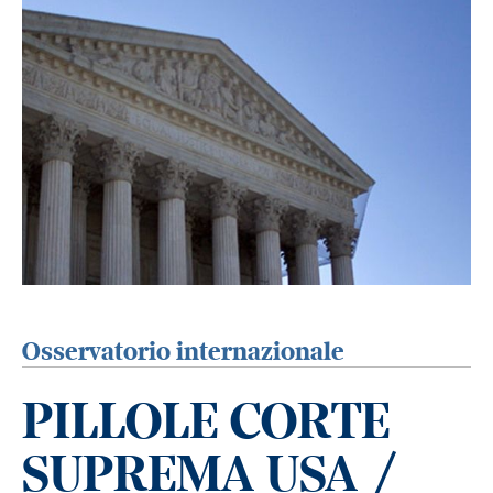
Osservatorio internazionale
PILLOLE CORTE
SUPREMA USA /