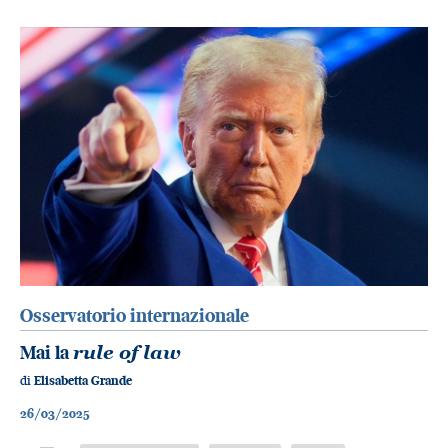
Osservatorio internazionale
Mai la
rule of law
di
Elisabetta Grande
26/03/2025