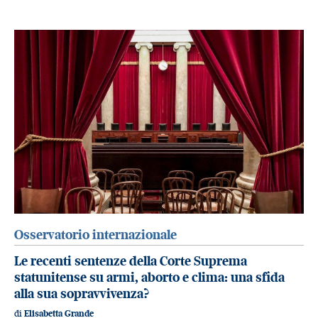
Osservatorio internazionale
Le recenti sentenze della Corte Suprema
statunitense su armi, aborto e clima: una sfida
alla sua sopravvivenza?
di
Elisabetta Grande