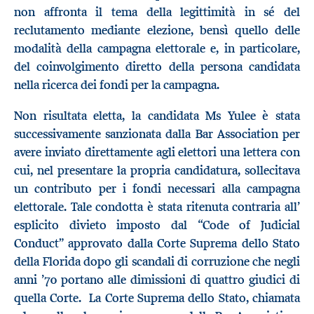
non affronta il tema della legittimità in sé del
reclutamento mediante elezione, bensì quello delle
modalità della campagna elettorale e, in particolare,
del coinvolgimento diretto della persona candidata
nella ricerca dei fondi per la campagna.
Non risultata eletta, la candidata Ms Yulee è stata
successivamente sanzionata dalla Bar Association per
avere inviato direttamente agli elettori una lettera con
cui, nel presentare la propria candidatura, sollecitava
un contributo per i fondi necessari alla campagna
elettorale. Tale condotta è stata ritenuta contraria all’
esplicito divieto imposto dal “Code of Judicial
Conduct” approvato dalla Corte Suprema dello Stato
della Florida dopo gli scandali di corruzione che negli
anni ’70 portano alle dimissioni di quattro giudici di
quella Corte. La Corte Suprema dello Stato, chiamata