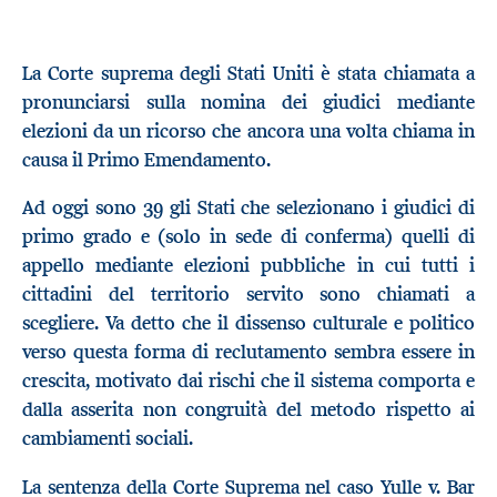
La Corte suprema degli Stati Uniti è stata chiamata a
pronunciarsi sulla nomina dei giudici mediante
elezioni da un ricorso che ancora una volta chiama in
causa il Primo Emendamento.
Ad oggi sono 39 gli Stati che selezionano i giudici di
primo grado e (solo in sede di conferma) quelli di
appello mediante elezioni pubbliche in cui tutti i
cittadini del territorio servito sono chiamati a
scegliere. Va detto che il dissenso culturale e politico
verso questa forma di reclutamento sembra essere in
crescita, motivato dai rischi che il sistema comporta e
dalla asserita non congruità del metodo rispetto ai
cambiamenti sociali.
La sentenza della Corte Suprema nel caso Yulle v. Bar