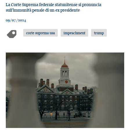
La Corte Suprema federale statunitense si pronuncia
sull’immunità penale di un ex presidente
09/07/2024
corte suprema usa
impeachment
trump