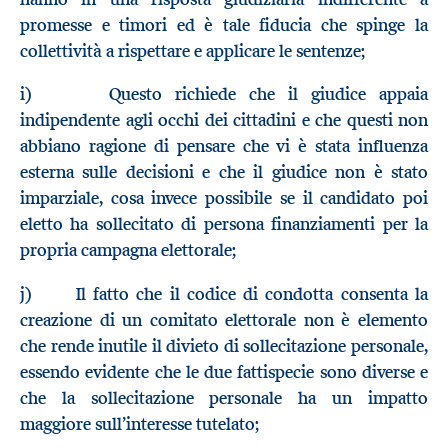
promesse e timori ed è tale fiducia che spinge la
collettività a rispettare e applicare le sentenze;
i) Questo richiede che il giudice appaia
indipendente agli occhi dei cittadini e che questi non
abbiano ragione di pensare che vi è stata influenza
esterna sulle decisioni e che il giudice non è stato
imparziale, cosa invece possibile se il candidato poi
eletto ha sollecitato di persona finanziamenti per la
propria campagna elettorale;
j) Il fatto che il codice di condotta consenta la
creazione di un comitato elettorale non è elemento
che rende inutile il divieto di sollecitazione personale,
essendo evidente che le due fattispecie sono diverse e
che la sollecitazione personale ha un impatto
maggiore sull’interesse tutelato;