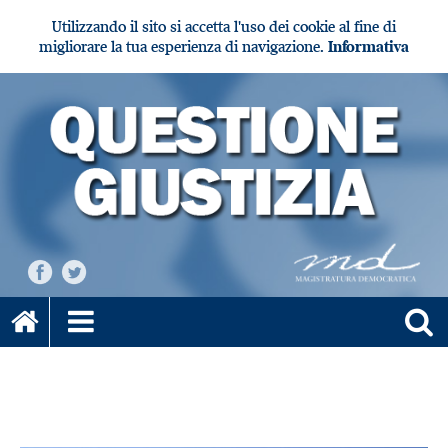
Utilizzando il sito si accetta l'uso dei cookie al fine di
migliorare la tua esperienza di navigazione.
Informativa