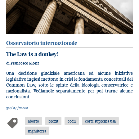
Osservatorio internazionale
The Law is a donkey!
di
Francesco Florit
Una decisione giudiziale americana ed alcune iniziative
legislative inglesi mettono in crisi le fondamenta concettuali del
Common Law, sotto le spinte della ideologia conservatrice e
nazionalista. Vediamole separatamente per poi trarne alcune
conclusioni.
30/07/2022
aborto
brexit
cedu
corte suprema usa
inghilterra