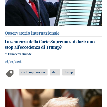
Osservatorio internazionale
La sentenza della Corte Suprema sui dazi: uno
stop all’eccedenza di Trump?
di
Elisabetta Grande
06/03/2026
corte suprema usa
dazi
trump