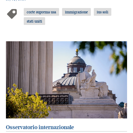
corte suprema usa
immigrazione
ius soli
stati uniti
Osservatorio internazionale