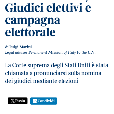
Giudici elettivi e
campagna
elettorale
di
Luigi Marini
Legal adviser Permanent Mission of Italy to the U.N.
La Corte suprema degli Stati Uniti è stata
chiamata a pronunciarsi sulla nomina
dei giudici mediante elezioni
Posta
Condividi