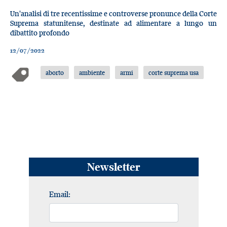
Un'analisi di tre recentissime e controverse pronunce della Corte
Suprema statunitense, destinate ad alimentare a lungo un
dibattito profondo
12/07/2022
aborto
ambiente
armi
corte suprema usa
Newsletter
Email: