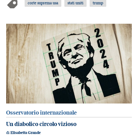
corte suprema usa
stati uniti
trump
Osservatorio internazionale
Un diabolico circolo vizioso
di
Elisabetta Grande