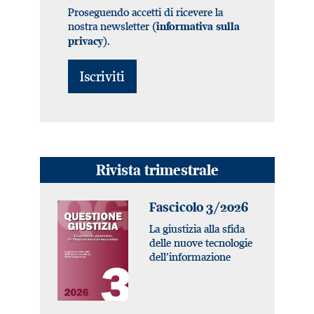
Proseguendo accetti di ricevere la
nostra newsletter (
informativa sulla
).
privacy
Rivista trimestrale
Fascicolo 3/2026
La giustizia alla sfida
delle nuove tecnologie
dell’informazione