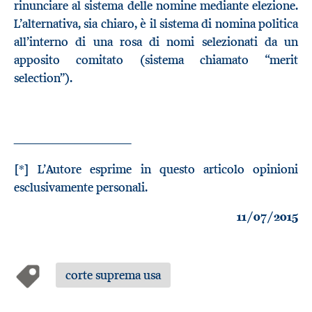
rinunciare al sistema delle nomine mediante elezione.
L’alternativa, sia chiaro, è il sistema di nomina politica
all’interno di una rosa di nomi selezionati da un
apposito comitato (sistema chiamato “merit
selection”).
_____________________
[*]
L’Autore esprime in questo articolo opinioni
esclusivamente personali.
11/07/2015
corte suprema usa