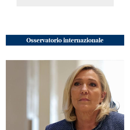
Osservatorio internazionale