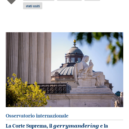
stati uniti
Osservatorio internazionale
La Corte Suprema, il
gerrymandering
e la