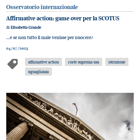
Osservatorio internazionale
Affirmative action: game over per la SCOTUS
di
Elisabetta Grande
...e se non tutto il male venisse per nuocere?
04/07/2023
affirmative action
corte suprema usa
istruzione
uguaglianza