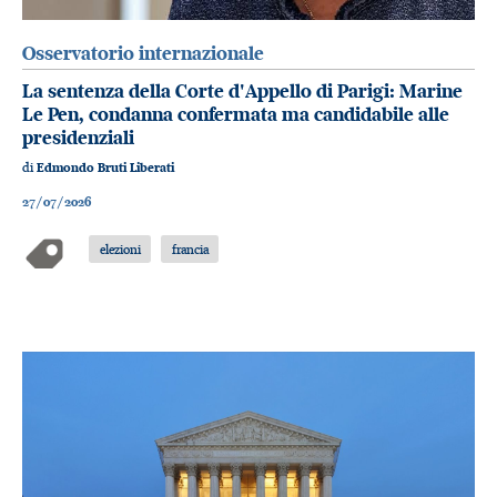
Osservatorio internazionale
La sentenza della Corte d'Appello di Parigi: Marine
Le Pen, condanna confermata ma candidabile alle
presidenziali
di
Edmondo Bruti Liberati
27/07/2026
elezioni
francia