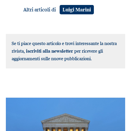
Altri articoli di
Luigi Marini
Se ti piace questo articolo e trovi interessante la nostra
rivista,
iscriviti alla newsletter
per ricevere gli
aggiornamenti sulle nuove pubblicazioni.