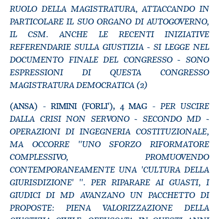
RUOLO DELLA MAGISTRATURA, ATTACCANDO IN
PARTICOLARE IL SUO ORGANO DI AUTOGOVERNO,
IL CSM. ANCHE LE RECENTI INIZIATIVE
REFERENDARIE SULLA GIUSTIZIA - SI LEGGE NEL
DOCUMENTO FINALE DEL CONGRESSO - SONO
ESPRESSIONI DI QUESTA CONGRESSO
MAGISTRATURA DEMOCRATICA (2)
PER USCIRE
(ANSA) - RIMINI (FORLI'), 4 MAG -
DALLA CRISI NON SERVONO - SECONDO MD -
OPERAZIONI DI INGEGNERIA COSTITUZIONALE,
MA OCCORRE ''UNO SFORZO RIFORMATORE
COMPLESSIVO, PROMUOVENDO
CONTEMPORANEAMENTE UNA 'CULTURA DELLA
GIURISDIZIONE' ''. PER RIPARARE AI GUASTI, I
GIUDICI DI MD AVANZANO UN PACCHETTO DI
PROPOSTE: PIENA VALORIZZAZIONE DELLA