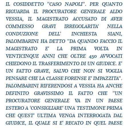
IL COSIDDETTO ''CASO NAPOLI''. PER QUANTO
RIGUARDA IL PROCURATORE GENERALE ALDO
VESSIA, IL MAGISTRATO ACCUSATO DI AVER
COMMESSO GRAVI IRREGOLARITA' NELLA
CONDUZIONE DELL' INCHIESTA SIANI,
PALOMBARINI HA DETTO ''DA QUANDO FACCIO IL
MAGISTRATO E' LA PRIMA VOLTA IN
VENTICINQUE ANNI CHE OLTRE 450 AVVOCATI
CHIEDONO IL TRASFERIMENTO DI UN GIUDICE. E'
UN FATTO GRAVE, SALVO CHE NON SI VOGLIA
PENSARE CHE LA CLASSE FORENSE E' IMPAZZITA''.
PALOMBARINI RIFERENDOSI A VESSIA HA ANCHE
DEFINITO GRAVISSIMO IL FATTO CHE ''UN
PROCURATORE GENERALE VA IN UN PAESE
ESTERO A 'CONSIGLIARE' UNA TESTIMONE PRIMA
CHE QUEST' ULTIMA VENGA INTERROGATA DAL
GIUDICE, IL QUALE SI E' RECATO IN QUEL PAESE