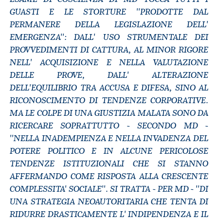
GUASTI E LE STORTURE ''PRODOTTE DAL
PERMANERE DELLA LEGISLAZIONE DELL'
EMERGENZA'': DALL' USO STRUMENTALE DEI
PROVVEDIMENTI DI CATTURA, AL MINOR RIGORE
NELL' ACQUISIZIONE E NELLA VALUTAZIONE
DELLE PROVE, DALL' ALTERAZIONE
DELL'EQUILIBRIO TRA ACCUSA E DIFESA, SINO AL
RICONOSCIMENTO DI TENDENZE CORPORATIVE.
MA LE COLPE DI UNA GIUSTIZIA MALATA SONO DA
RICERCARE SOPRATTUTTO - SECONDO MD -
''NELLA INADEMPIENZA E NELLA INVADENZA DEL
POTERE POLITICO E IN ALCUNE PERICOLOSE
TENDENZE ISTITUZIONALI CHE SI STANNO
AFFERMANDO COME RISPOSTA ALLA CRESCENTE
COMPLESSITA' SOCIALE''. SI TRATTA - PER MD - ''DI
UNA STRATEGIA NEOAUTORITARIA CHE TENTA DI
RIDURRE DRASTICAMENTE L' INDIPENDENZA E IL