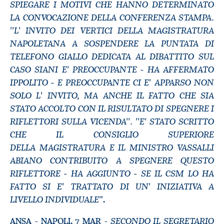
SPIEGARE I MOTIVI CHE HANNO DETERMINATO
LA CONVOCAZIONE DELLA CONFERENZA STAMPA.
''L' INVITO DEI VERTICI DELLA MAGISTRATURA
NAPOLETANA A SOSPENDERE LA PUNTATA DI
TELEFONO GIALLO DEDICATA AL DIBATTITO SUL
CASO SIANI E' PREOCCUPANTE - HA AFFERMATO
IPPOLITO - E PREOCCUPANTE CI E' APPARSO NON
SOLO L' INVITO, MA ANCHE IL FATTO CHE SIA
STATO ACCOLTO CON IL RISULTATO DI SPEGNERE I
RIFLETTORI SULLA VICENDA''. ''E' STATO SCRITTO
CHE IL CONSIGLIO SUPERIORE
DELLA MAGISTRATURA E IL MINISTRO VASSALLI
ABIANO CONTRIBUITO A SPEGNERE QUESTO
RIFLETTORE - HA AGGIUNTO - SE IL CSM LO HA
FATTO SI E' TRATTATO DI UN' INIZIATIVA A
LIVELLO INDIVIDUALE'
'.
SECONDO IL SEGRETARIO
ANSA - NAPOLI, 7 MAR -