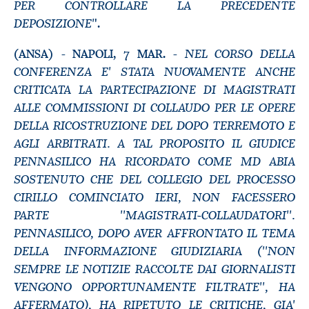
PER CONTROLLARE LA PRECEDENTE
DEPOSIZIONE'
'.
NEL CORSO DELLA
(ANSA) - NAPOLI, 7 MAR. -
CONFERENZA E' STATA NUOVAMENTE ANCHE
CRITICATA LA PARTECIPAZIONE DI MAGISTRATI
ALLE COMMISSIONI DI COLLAUDO PER LE OPERE
DELLA RICOSTRUZIONE DEL DOPO TERREMOTO E
AGLI ARBITRATI. A TAL PROPOSITO IL GIUDICE
PENNASILICO HA RICORDATO COME MD ABIA
SOSTENUTO CHE DEL COLLEGIO DEL PROCESSO
CIRILLO COMINCIATO IERI, NON FACESSERO
PARTE ''MAGISTRATI-COLLAUDATORI''.
PENNASILICO, DOPO AVER AFFRONTATO IL TEMA
DELLA INFORMAZIONE GIUDIZIARIA (''NON
SEMPRE LE NOTIZIE RACCOLTE DAI GIORNALISTI
VENGONO OPPORTUNAMENTE FILTRATE'', HA
AFFERMATO), HA RIPETUTO LE CRITICHE, GIA'