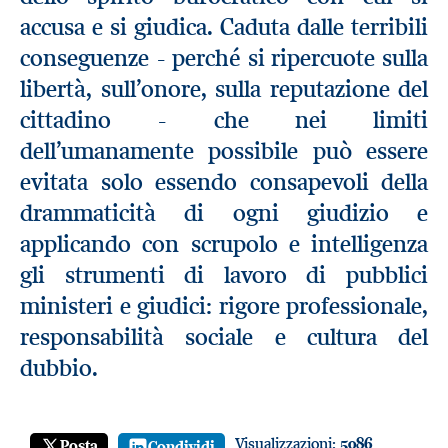
accusa e si giudica. Caduta dalle terribili
conseguenze - perché si ripercuote sulla
libertà, sull’onore, sulla reputazione del
cittadino - che nei limiti
dell’umanamente possibile può essere
evitata solo essendo consapevoli della
drammaticità di ogni giudizio e
applicando con scrupolo e intelligenza
gli strumenti di lavoro di pubblici
ministeri e giudici: rigore professionale,
responsabilità sociale e cultura del
dubbio.
Visualizzazioni:
5086
Posta
Condividi