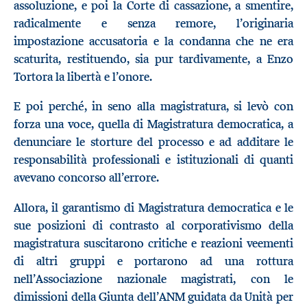
assoluzione, e poi la Corte di cassazione, a smentire,
radicalmente e senza remore, l’originaria
impostazione accusatoria e la condanna che ne era
scaturita, restituendo, sia pur tardivamente, a Enzo
Tortora la libertà e l’onore.
E poi perché, in seno alla magistratura, si levò con
forza una voce, quella di Magistratura democratica, a
denunciare le storture del processo e ad additare le
responsabilità professionali e istituzionali di quanti
avevano concorso all’errore.
Allora, il garantismo di Magistratura democratica e le
sue posizioni di contrasto al corporativismo della
magistratura suscitarono critiche e reazioni veementi
di altri gruppi e portarono ad una rottura
nell’Associazione nazionale magistrati, con le
dimissioni della Giunta dell’ANM guidata da Unità per