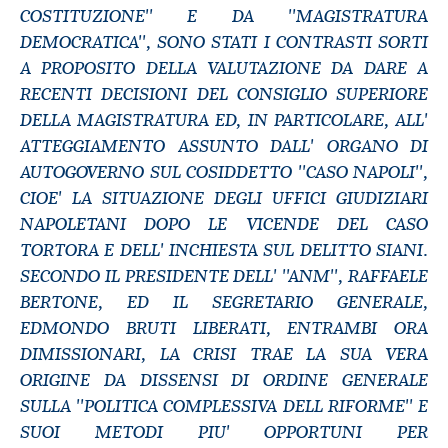
COSTITUZIONE'' E DA ''MAGISTRATURA
DEMOCRATICA'', SONO STATI I CONTRASTI SORTI
A PROPOSITO DELLA VALUTAZIONE DA DARE A
RECENTI DECISIONI DEL CONSIGLIO SUPERIORE
DELLA MAGISTRATURA ED, IN PARTICOLARE, ALL'
ATTEGGIAMENTO ASSUNTO DALL' ORGANO DI
AUTOGOVERNO SUL COSIDDETTO ''CASO NAPOLI'',
CIOE' LA SITUAZIONE DEGLI UFFICI GIUDIZIARI
NAPOLETANI DOPO LE VICENDE DEL CASO
TORTORA E DELL' INCHIESTA SUL DELITTO SIANI.
SECONDO IL PRESIDENTE DELL' ''ANM'', RAFFAELE
BERTONE, ED IL SEGRETARIO GENERALE,
EDMONDO BRUTI LIBERATI, ENTRAMBI ORA
DIMISSIONARI, LA CRISI TRAE LA SUA VERA
ORIGINE DA DISSENSI DI ORDINE GENERALE
SULLA ''POLITICA COMPLESSIVA DELL RIFORME'' E
SUOI METODI PIU' OPPORTUNI PER