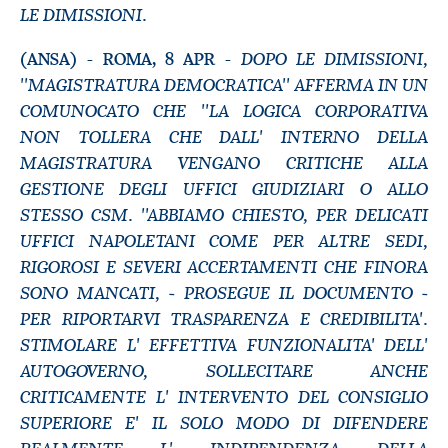
LE DIMISSIONI.
DOPO LE DIMISSIONI,
(ANSA) - ROMA, 8 APR -
''MAGISTRATURA DEMOCRATICA'' AFFERMA IN UN
COMUNOCATO CHE ''LA LOGICA CORPORATIVA
NON TOLLERA CHE DALL' INTERNO DELLA
MAGISTRATURA VENGANO CRITICHE ALLA
GESTIONE DEGLI UFFICI GIUDIZIARI O ALLO
STESSO CSM. ''ABBIAMO CHIESTO, PER DELICATI
UFFICI NAPOLETANI COME PER ALTRE SEDI,
RIGOROSI E SEVERI ACCERTAMENTI CHE FINORA
SONO MANCATI, - PROSEGUE IL DOCUMENTO -
PER RIPORTARVI TRASPARENZA E CREDIBILITA'.
STIMOLARE L' EFFETTIVA FUNZIONALITA' DELL'
AUTOGOVERNO, SOLLECITARE ANCHE
CRITICAMENTE L' INTERVENTO DEL CONSIGLIO
SUPERIORE E' IL SOLO MODO DI DIFENDERE