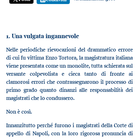
1. Una vulgata ingannevole
Nelle periodiche rievocazioni del drammatico errore
di cui fu vittima Enzo Tortora, la magistratura italiana
viene presentata come un monolite, tutta schierata sul
versante colpevolista e cieca tanto di fronte ai
clamorosi errori che contrassegnarono il processo di
primo grado quanto dinanzi alle responsabilità dei
magistrati che lo condussero.
Non è così.
Innanzitutto perché furono i magistrati della Corte di
appello di Napoli, con la loro rigorosa pronuncia di