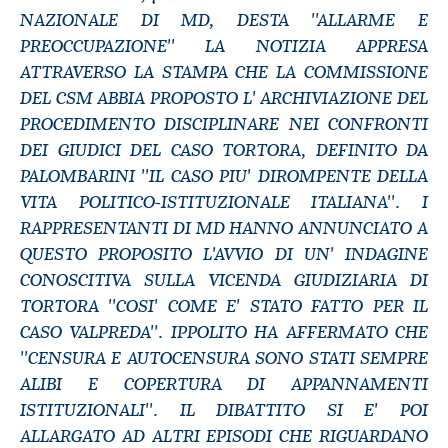
NAZIONALE DI MD, DESTA ''ALLARME E
PREOCCUPAZIONE'' LA NOTIZIA APPRESA
ATTRAVERSO LA STAMPA CHE LA COMMISSIONE
DEL CSM ABBIA PROPOSTO L' ARCHIVIAZIONE DEL
PROCEDIMENTO DISCIPLINARE NEI CONFRONTI
DEI GIUDICI DEL CASO TORTORA, DEFINITO DA
PALOMBARINI ''IL CASO PIU' DIROMPENTE DELLA
VITA POLITICO-ISTITUZIONALE ITALIANA''. I
RAPPRESENTANTI DI MD HANNO ANNUNCIATO A
QUESTO PROPOSITO L'AVVIO DI UN' INDAGINE
CONOSCITIVA SULLA VICENDA GIUDIZIARIA DI
TORTORA ''COSI' COME E' STATO FATTO PER IL
CASO VALPREDA''. IPPOLITO HA AFFERMATO CHE
''CENSURA E AUTOCENSURA SONO STATI SEMPRE
ALIBI E COPERTURA DI APPANNAMENTI
ISTITUZIONALI''. IL DIBATTITO SI E' POI
ALLARGATO AD ALTRI EPISODI CHE RIGUARDANO