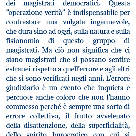
dei magistrati democratici. Questa
“operazione verità” è indispensabile per
contrastare una vulgata ingannevole,
che dura sino ad oggi, sulla natura e sulla
fisionomia di questo gruppo di
magistrati. Ma ciò non significa che ci
siano magistrati che si possano sentire
estranei rispetto a quell’errore e agli altri
che si sono verificati negli anni. L’errore
giudiziario è un evento che inquieta e
percuote anche coloro che non l’hanno
commesso perché è sempre una sorta di
errore collettivo, il frutto avvelenato
della disattenzione, della superficialità,
dello spirito burocratico con cui si