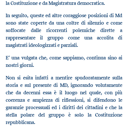
la Costituzione e da Magistratura democratica.
In seguito, queste ed altre coraggiose posizioni di Md
sono state coperte da una coltre di silenzio e come
soffocate dalle ricorrenti polemiche dirette a
rappresentare il gruppo come una accolita di
magistrati ideologizzati e parziali.
E’ una vulgata che, come sappiamo, continua sino ai
nostri giorni.
Non si esita infatti a mentire spudoratamente sulla
storia e sul presente di MD, ignorando volutamente
che da decenni essa è il luogo nel quale, con più
coerenza e ampiezza di riflessioni, si difendono le
garanzie processuali ed i diritti dei cittadini e che la
stella polare del gruppo è solo la Costituzione
repubblicana.