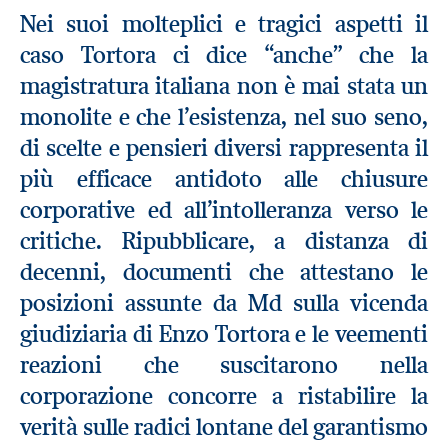
Nei suoi molteplici e tragici aspetti il
caso Tortora ci dice “anche” che la
magistratura italiana non è mai stata un
monolite e che l’esistenza, nel suo seno,
di scelte e pensieri diversi rappresenta il
più efficace antidoto alle chiusure
corporative ed all’intolleranza verso le
critiche. Ripubblicare, a distanza di
decenni, documenti che attestano le
posizioni assunte da Md sulla vicenda
giudiziaria di Enzo Tortora e le veementi
reazioni che suscitarono nella
corporazione concorre a ristabilire la
verità sulle radici lontane del garantismo