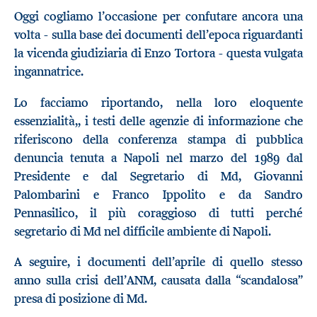
Oggi cogliamo l’occasione per confutare ancora una
volta - sulla base dei documenti dell’epoca riguardanti
la vicenda giudiziaria di Enzo Tortora - questa vulgata
ingannatrice.
Lo facciamo riportando, nella loro eloquente
essenzialità,, i testi delle agenzie di informazione che
riferiscono della conferenza stampa di pubblica
denuncia tenuta a Napoli nel marzo del 1989 dal
Presidente e dal Segretario di Md, Giovanni
Palombarini e Franco Ippolito e da Sandro
Pennasilico, il più coraggioso di tutti perché
segretario di Md nel difficile ambiente di Napoli.
A seguire, i documenti dell’aprile di quello stesso
anno sulla crisi dell’ANM, causata dalla “scandalosa”
presa di posizione di Md.