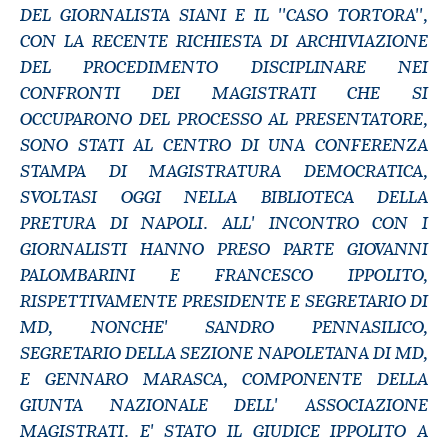
DEL GIORNALISTA SIANI E IL ''CASO TORTORA'',
CON LA RECENTE RICHIESTA DI ARCHIVIAZIONE
DEL PROCEDIMENTO DISCIPLINARE NEI
CONFRONTI DEI MAGISTRATI CHE SI
OCCUPARONO DEL PROCESSO AL PRESENTATORE,
SONO STATI AL CENTRO DI UNA CONFERENZA
STAMPA DI MAGISTRATURA DEMOCRATICA,
SVOLTASI OGGI NELLA BIBLIOTECA DELLA
PRETURA DI NAPOLI. ALL' INCONTRO CON I
GIORNALISTI HANNO PRESO PARTE GIOVANNI
PALOMBARINI E FRANCESCO IPPOLITO,
RISPETTIVAMENTE PRESIDENTE E SEGRETARIO DI
MD, NONCHE' SANDRO PENNASILICO,
SEGRETARIO DELLA SEZIONE NAPOLETANA DI MD,
E GENNARO MARASCA, COMPONENTE DELLA
GIUNTA NAZIONALE DELL' ASSOCIAZIONE
MAGISTRATI. E' STATO IL GIUDICE IPPOLITO A