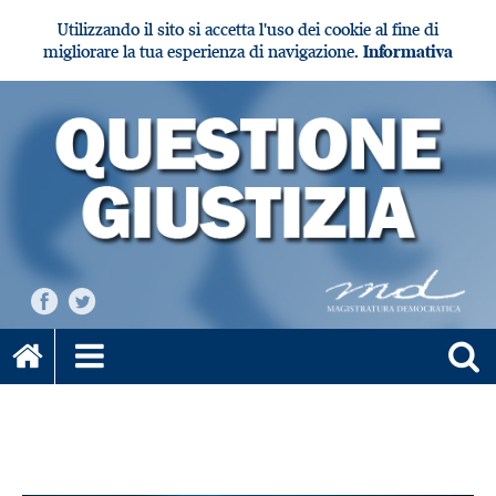
Utilizzando il sito si accetta l'uso dei cookie al fine di
migliorare la tua esperienza di navigazione.
Informativa