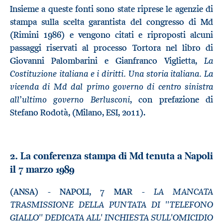
Insieme a queste fonti sono state riprese le agenzie di
stampa sulla scelta garantista del congresso di Md
(Rimini 1986) e vengono citati e riproposti alcuni
passaggi riservati al processo Tortora nel libro di
La
Giovanni Palombarini e Gianfranco Viglietta,
Costituzione italiana e i diritti. Una storia italiana. La
vicenda di Md dal primo governo di centro sinistra
all’ultimo governo Berlusconi
, con prefazione di
Stefano Rodotà, (Milano, ESI, 2011).
2. La conferenza stampa di Md tenuta a Napoli
il 7 marzo 1989
LA MANCATA
(ANSA) - NAPOLI, 7 MAR -
TRASMISSIONE DELLA PUNTATA DI ''TELEFONO
GIALLO'' DEDICATA ALL' INCHIESTA SULL'OMICIDIO