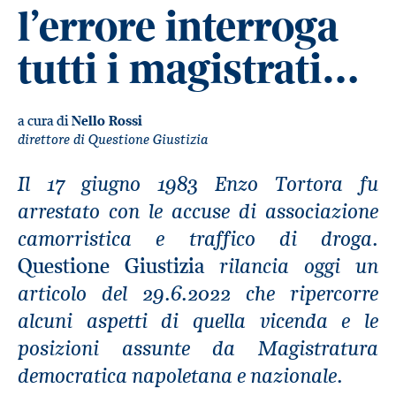
l’errore interroga
tutti i magistrati…
a cura di
Nello Rossi
direttore di Questione Giustizia
Il 17 giugno 1983 Enzo Tortora fu
arrestato con le accuse di associazione
camorristica e traffico di droga.
rilancia oggi un
Questione Giustizia
articolo del 29.6.2022 che ripercorre
alcuni aspetti di quella vicenda e le
posizioni assunte da Magistratura
democratica napoletana e nazionale.