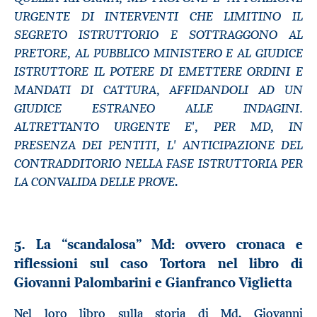
URGENTE DI INTERVENTI CHE LIMITINO IL
SEGRETO ISTRUTTORIO E SOTTRAGGONO AL
PRETORE, AL PUBBLICO MINISTERO E AL GIUDICE
ISTRUTTORE IL POTERE DI EMETTERE ORDINI E
MANDATI DI CATTURA, AFFIDANDOLI AD UN
GIUDICE ESTRANEO ALLE INDAGINI.
ALTRETTANTO URGENTE E', PER MD, IN
PRESENZA DEI PENTITI, L' ANTICIPAZIONE DEL
CONTRADDITORIO NELLA FASE ISTRUTTORIA PER
LA CONVALIDA DELLE PROVE
.
5. La “scandalosa” Md: ovvero cronaca e
riflessioni sul caso Tortora nel libro di
Giovanni Palombarini e Gianfranco Viglietta
Nel loro libro sulla storia di Md, Giovanni