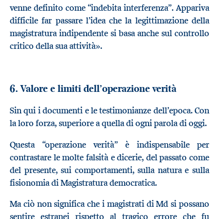
venne definito come “indebita interferenza”. Appariva
difficile far passare l’idea che la legittimazione della
magistratura indipendente si basa anche sul controllo
critico della sua attività».
6. Valore e limiti dell’operazione verità
Sin qui i documenti e le testimonianze dell’epoca. Con
la loro forza, superiore a quella di ogni parola di oggi.
Questa “operazione verità” è indispensabile per
contrastare le molte falsità e dicerie, del passato come
del presente, sui comportamenti, sulla natura e sulla
fisionomia di Magistratura democratica.
Ma ciò non significa che i magistrati di Md si possano
sentire estranei rispetto al tragico errore che fu