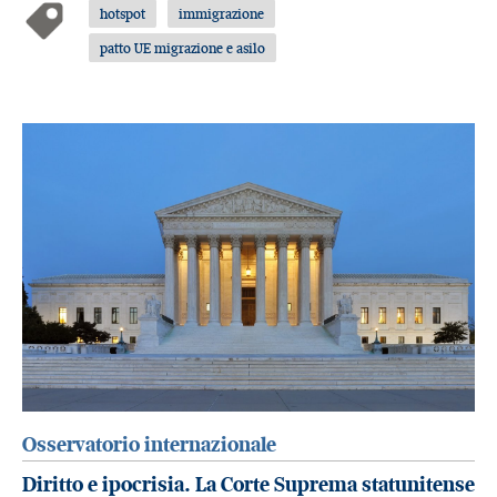
hotspot
immigrazione
patto UE migrazione e asilo
Osservatorio internazionale
Diritto e ipocrisia. La Corte Suprema statunitense