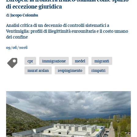
di eccezione giuridica
di
Jacopo Colomba
Analisi critica di un decennio di controlli sistematici a
Ventimiglia: profili di illegittimità eurounitaria e il costo umano
del confine
09/06/2026
cpr
immigrazione
medel
migranti
murat arslan
respingimento
rimpatri