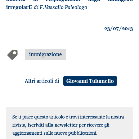
di F.Vassallo Paleologo
irregolari?
23/07/2013
immigrazione
Altri articoli di
Giovanni Tulumello
Se ti piace questo articolo e trovi interessante la nostra
rivista,
iscriviti alla newsletter
per ricevere gli
aggiornamenti sulle nuove pubblicazioni.