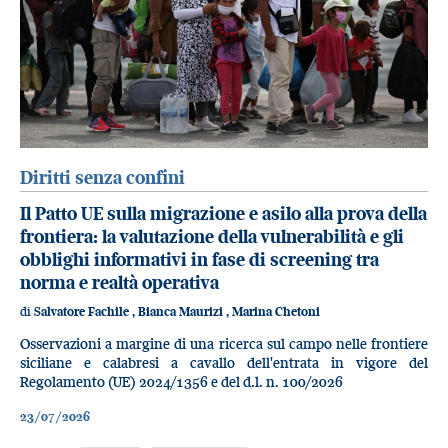
Diritti senza confini
Il Patto UE sulla migrazione e asilo alla prova della
frontiera: la valutazione della vulnerabilità e gli
obblighi informativi in fase di screening tra
norma e realtà operativa
di
Salvatore Fachile
,
Bianca Maurizi
,
Marina Chetoni
Osservazioni a margine di una ricerca sul campo nelle frontiere
siciliane e calabresi a cavallo dell'entrata in vigore del
Regolamento (UE) 2024/1356 e del d.l. n. 100/2026
23/07/2026