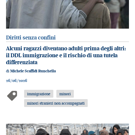
Diritti senza confini
Alcuni ragazzi diventano adulti prima degli altri:
il DDL immigrazione e il rischio di una tutela
differenziata
di
Michele Scaffidi Runchella
26/06/2026
immigrazione
minori
minori stranieri non accompagnati