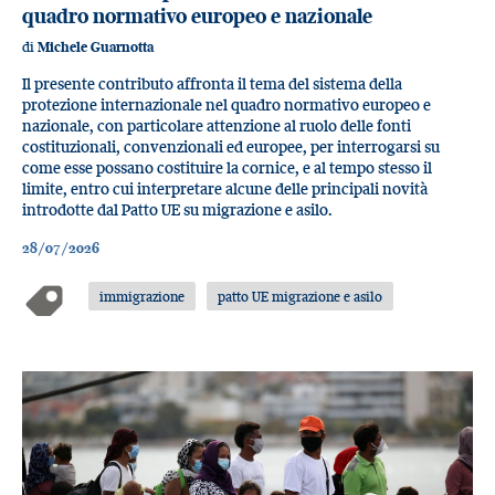
quadro normativo europeo e nazionale
di
Michele Guarnotta
Il presente contributo affronta il tema del sistema della
protezione internazionale nel quadro normativo europeo e
nazionale, con particolare attenzione al ruolo delle fonti
costituzionali, convenzionali ed europee, per interrogarsi su
come esse possano costituire la cornice, e al tempo stesso il
limite, entro cui interpretare alcune delle principali novità
introdotte dal Patto UE su migrazione e asilo.
28/07/2026
immigrazione
patto UE migrazione e asilo