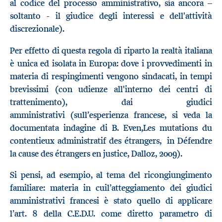
al codice del processo amministrativo, sia ancora –
soltanto - il giudice degli interessi e dell'attività
discrezionale).
Per effetto di questa regola di riparto la realtà italiana
è unica ed isolata in Europa: dove i provvedimenti in
materia di respingimenti vengono sindacati, in tempi
brevissimi (con udienze all'interno dei centri di
trattenimento), dai giudici
amministrativi (sull’esperienza francese, si veda la
documentata indagine di B. Even,Les mutations du
contentieux administratif des étrangers, in Défendre
la cause des étrangers en justice, Dalloz, 2009).
Si pensi, ad esempio, al tema del ricongiungimento
familiare: materia in cuil’atteggiamento dei giudici
amministrativi francesi è stato quello di applicare
l’art. 8 della C.E.D.U. come diretto parametro di