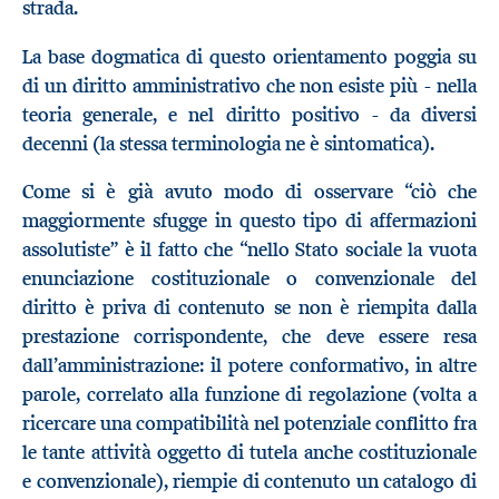
strada.
La base dogmatica di questo orientamento poggia su
di un diritto amministrativo che non esiste più - nella
teoria generale, e nel diritto positivo - da diversi
decenni (la stessa terminologia ne è sintomatica).
Come si è già avuto modo di osservare “ciò che
maggiormente sfugge in questo tipo di affermazioni
assolutiste” è il fatto che “nello Stato sociale la vuota
enunciazione costituzionale o convenzionale del
diritto è priva di contenuto se non è riempita dalla
prestazione corrispondente, che deve essere resa
dall’amministrazione: il potere conformativo, in altre
parole, correlato alla funzione di regolazione (volta a
ricercare una compatibilità nel potenziale conflitto fra
le tante attività oggetto di tutela anche costituzionale
e convenzionale), riempie di contenuto un catalogo di