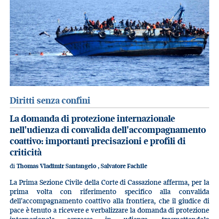
Diritti senza confini
La domanda di protezione internazionale
nell'udienza di convalida dell'accompagnamento
coattivo: importanti precisazioni e profili di
criticità
di
Thomas Vladimir Santangelo
,
Salvatore Fachile
La Prima Sezione Civile della Corte di Cassazione afferma, per la
prima volta con riferimento specifico alla convalida
dell'accompagnamento coattivo alla frontiera, che il giudice di
pace è tenuto a ricevere e verbalizzare la domanda di protezione