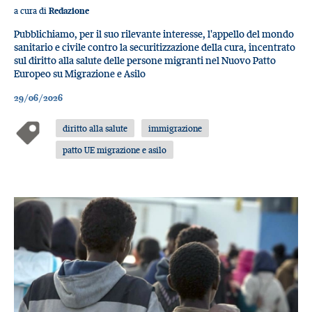
a cura di
Redazione
Pubblichiamo, per il suo rilevante interesse, l'appello del mondo
sanitario e civile contro la securitizzazione della cura, incentrato
sul diritto alla salute delle persone migranti nel Nuovo Patto
Europeo su Migrazione e Asilo
29/06/2026
diritto alla salute
immigrazione
patto UE migrazione e asilo