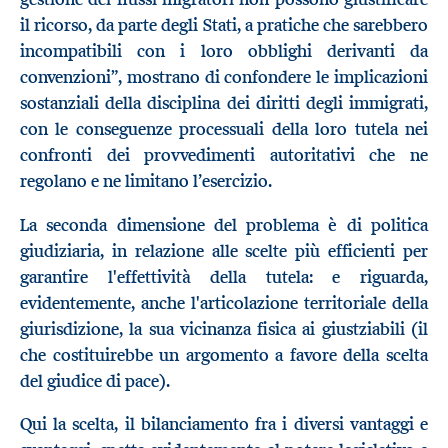
il ricorso, da parte degli Stati, a pratiche che sarebbero
incompatibili con i loro obblighi derivanti da
convenzioni”, mostrano di confondere le implicazioni
sostanziali della disciplina dei diritti degli immigrati,
con le conseguenze processuali della loro tutela nei
confronti dei provvedimenti autoritativi che ne
regolano e ne limitano l’esercizio.
La seconda dimensione del problema è di politica
giudiziaria, in relazione alle scelte più efficienti per
garantire l'effettività della tutela: e riguarda,
evidentemente, anche l'articolazione territoriale della
giurisdizione, la sua vicinanza fisica ai giustziabili (il
che costituirebbe un argomento a favore della scelta
del giudice di pace).
Qui la scelta, il bilanciamento fra i diversi vantaggi e