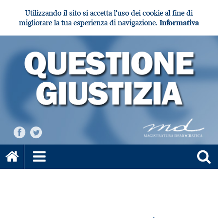
Utilizzando il sito si accetta l'uso dei cookie al fine di
migliorare la tua esperienza di navigazione.
Informativa