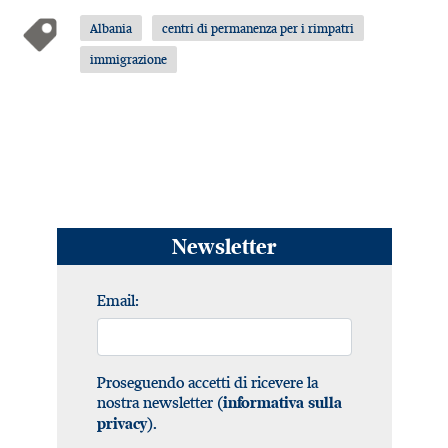
Albania
centri di permanenza per i rimpatri
immigrazione
Newsletter
Email:
Proseguendo accetti di ricevere la
nostra newsletter (
informativa sulla
).
privacy