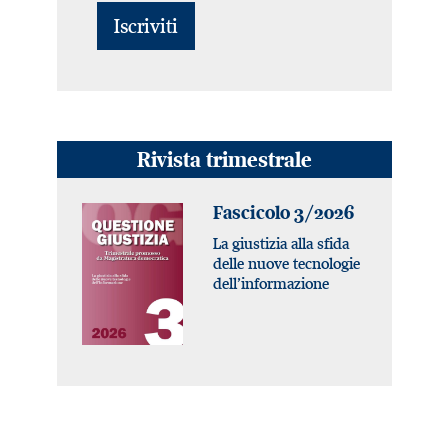
Rivista trimestrale
Fascicolo 3/2026
La giustizia alla sfida
delle nuove tecnologie
dell’informazione