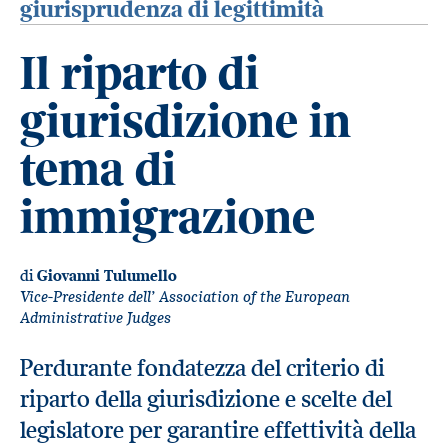
giurisprudenza di legittimità
Il riparto di
giurisdizione in
tema di
immigrazione
di
Giovanni Tulumello
Vice-Presidente dell’ Association of the European
Administrative Judges
Perdurante fondatezza del criterio di
riparto della giurisdizione e scelte del
legislatore per garantire effettività della