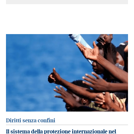
Diritti senza confini
Il sistema della protezione internazionale nel