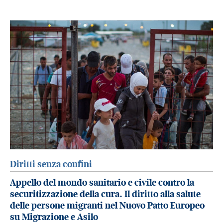
Diritti senza confini
Appello del mondo sanitario e civile contro la
securitizzazione della cura. Il diritto alla salute
delle persone migranti nel Nuovo Patto Europeo
su Migrazione e Asilo