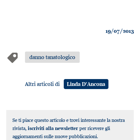
19/07/2013
danno tanatologico
Altri articoli di
Linda D'Ancona
Se ti piace questo articolo e trovi interessante la nostra
rivista,
iscriviti alla newsletter
per ricevere gli
aggiornamenti sulle nuove pubblicazioni.