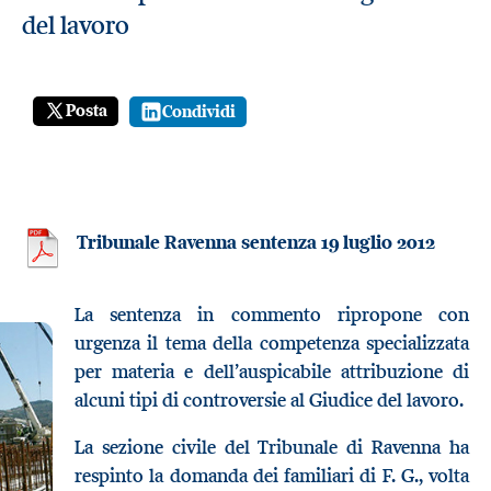
del lavoro
Posta
Condividi
Tribunale Ravenna sentenza 19 luglio 2012
La sentenza in commento ripropone con
urgenza il tema della competenza specializzata
per materia e dell’auspicabile attribuzione di
alcuni tipi di controversie al Giudice del lavoro.
La sezione civile del Tribunale di Ravenna ha
respinto la domanda dei familiari di F. G., volta