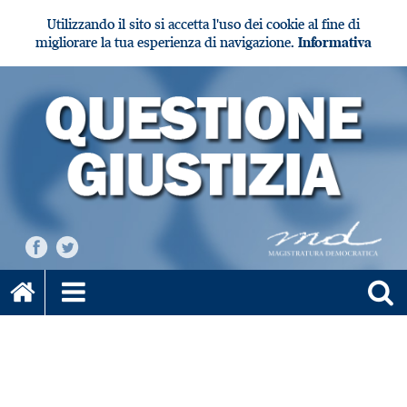
Utilizzando il sito si accetta l'uso dei cookie al fine di
migliorare la tua esperienza di navigazione.
Informativa