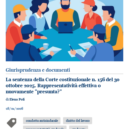
Giurisprudenza e documenti
La sentenza della Corte costituzionale n. 156 del 30
ottobre 2025. Rappresentatività effettiva o
nuovamente “presunta?”
di
Elena Poli
28/01/2026
condotta antisindacale
diritto del lavoro