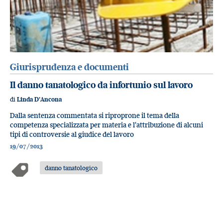
Giurisprudenza e documenti
Il danno tanatologico da infortunio sul lavoro
di
Linda D'Ancona
Dalla sentenza commentata si riproprone il tema della
competenza specializzata per materia e l'attribuzione di alcuni
tipi di controversie al giudice del lavoro
19/07/2013
danno tanatologico