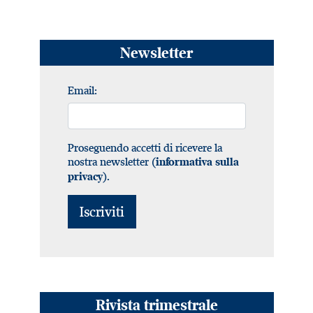
Newsletter
Email:
Proseguendo accetti di ricevere la
nostra newsletter (
informativa sulla
).
privacy
Rivista trimestrale