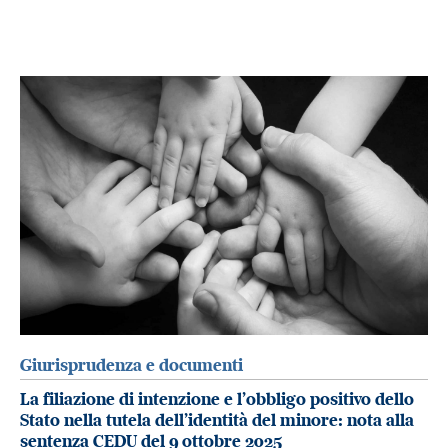
Giurisprudenza e documenti
La filiazione di intenzione e l’obbligo positivo dello
Stato nella tutela dell’identità del minore: nota alla
sentenza CEDU del 9 ottobre 2025