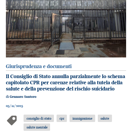
Giurisprudenza e documenti
Il Consiglio di Stato annulla parzialmente lo schema
capitolato CPR per carenze relative alla tutela della
salute e della prevenzione del rischio suicidario
di
Gennaro Santoro
05/11/2025
consiglio di stato
cpr
immigrazione
salute
salute mentale