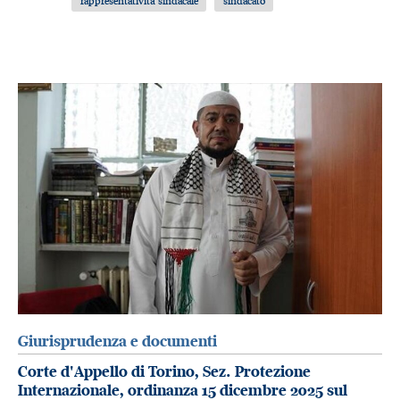
rappresentatività sindacale
sindacato
Giurisprudenza e documenti
Corte d'Appello di Torino, Sez. Protezione
Internazionale, ordinanza 15 dicembre 2025 sul