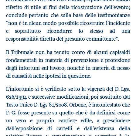
riferito di utile ai fini della ricostruzione dell’evento;
conclude pertanto che sulla base delle testimonianze
“non è in alcun modo possibile ricostruire l’incidente
e soprattutto ricondurre lo stesso ad una
responsabilità diretta del presunto committente”.
Il Tribunale non ha tenuto conto di alcuni capisaldi
fondamentali in materia di prevenzione e protezione
dagli infortuni sul lavoro, nonché in materia di nesso
di causalità nelle ipotesi in questione.
L’infortunio si è verificato sotto la vigenza del D. Lgs.
626/1994 e successive modificazioni, poi sostituito dal
Testo Unico D. Lgs 81/2008. Orbene, è incontestato che
F. G. fosse presente su quello che è da definirsi come
un vero e proprio cantiere edile, a prescindere
dall’esposizione di cartelli e dall’esistenza della