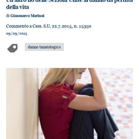
della vita
di
Gianmarco Marinai
Commento a Cass. S.U. 22.7.2015, n. 15350
09/09/2015
danno tanatologico