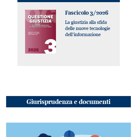
Fascicolo 3/2026
La giustizia alla sfida
delle nuove tecnologie
dell’informazione
Giurisprudenza e documenti