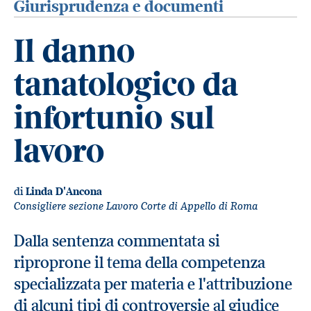
Giurisprudenza e documenti
Il danno
tanatologico da
infortunio sul
lavoro
di
Linda D'Ancona
Consigliere sezione Lavoro Corte di Appello di Roma
Dalla sentenza commentata si
riproprone il tema della competenza
specializzata per materia e l'attribuzione
di alcuni tipi di controversie al giudice