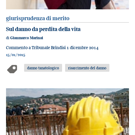
giurisprudenza di merito
Sul danno da perdita della vita
di
Gianmarco Marinai
Commento a Tribunale Brindisi 1 dicembre 2014
15/01/2015
danno tanatologico
risarcimento del danno