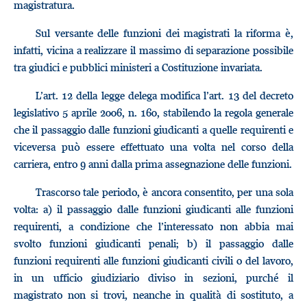
magistratura.
Sul versante delle funzioni dei magistrati la riforma è,
infatti, vicina a realizzare il massimo di separazione possibile
tra giudici e pubblici ministeri a Costituzione invariata.
L’art. 12 della legge delega modifica l’art. 13 del decreto
legislativo 5 aprile 2006, n. 160, stabilendo la regola generale
che il passaggio dalle funzioni giudicanti a quelle requirenti e
viceversa può essere effettuato una volta nel corso della
carriera, entro 9 anni dalla prima assegnazione delle funzioni.
Trascorso tale periodo, è ancora consentito, per una sola
volta: a) il passaggio dalle funzioni giudicanti alle funzioni
requirenti, a condizione che l’interessato non abbia mai
svolto funzioni giudicanti penali; b) il passaggio dalle
funzioni requirenti alle funzioni giudicanti civili o del lavoro,
in un ufficio giudiziario diviso in sezioni, purché il
magistrato non si trovi, neanche in qualità di sostituto, a