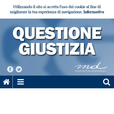
Utilizzando il sito si accetta l'uso dei cookie al fine di
migliorare la tua esperienza di navigazione.
Informativa