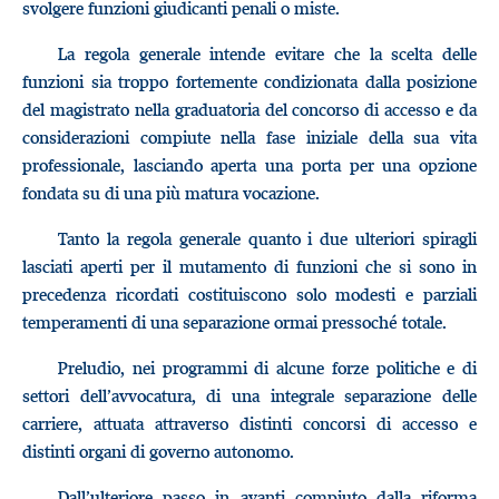
svolgere funzioni giudicanti penali o miste.
La regola generale intende evitare che la scelta delle
funzioni sia troppo fortemente condizionata dalla posizione
del magistrato nella graduatoria del concorso di accesso e da
considerazioni compiute nella fase iniziale della sua vita
professionale, lasciando aperta una porta per una opzione
fondata su di una più matura vocazione.
Tanto la regola generale quanto i due ulteriori spiragli
lasciati aperti per il mutamento di funzioni che si sono in
precedenza ricordati costituiscono solo modesti e parziali
temperamenti di una separazione ormai pressoché totale.
Preludio, nei programmi di alcune forze politiche e di
settori dell’avvocatura, di una integrale separazione delle
carriere, attuata attraverso distinti concorsi di accesso e
distinti organi di governo autonomo.
Dall’ulteriore passo in avanti compiuto dalla riforma