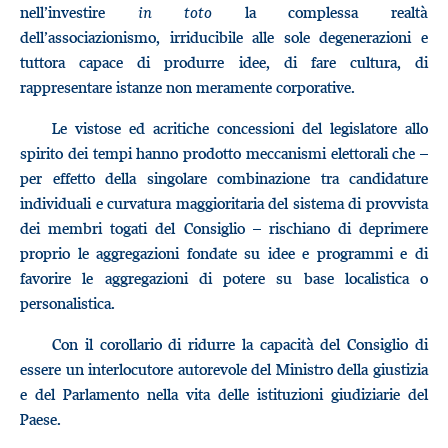
nell’investire
in toto
la complessa realtà
dell’associazionismo, irriducibile alle sole degenerazioni e
tuttora capace di produrre idee, di fare cultura, di
rappresentare istanze non meramente corporative.
Le vistose ed acritiche concessioni del legislatore allo
spirito dei tempi hanno prodotto meccanismi elettorali che –
per effetto della singolare combinazione tra candidature
individuali e curvatura maggioritaria del sistema di provvista
dei membri togati del Consiglio – rischiano di deprimere
proprio le aggregazioni fondate su idee e programmi e di
favorire le aggregazioni di potere su base localistica o
personalistica.
Con il corollario di ridurre la capacità del Consiglio di
essere un interlocutore autorevole del Ministro della giustizia
e del Parlamento nella vita delle istituzioni giudiziarie del
Paese.