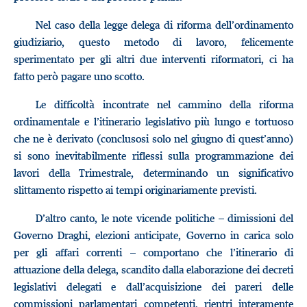
Nel caso della legge delega di riforma dell’ordinamento
giudiziario, questo metodo di lavoro, felicemente
sperimentato per gli altri due interventi riformatori, ci ha
fatto però pagare uno scotto.
Le difficoltà incontrate nel cammino della riforma
ordinamentale e l’itinerario legislativo più lungo e tortuoso
che ne è derivato (conclusosi solo nel giugno di quest’anno)
si sono inevitabilmente riflessi sulla programmazione dei
lavori della Trimestrale, determinando un significativo
slittamento rispetto ai tempi originariamente previsti.
D’altro canto, le note vicende politiche – dimissioni del
Governo Draghi, elezioni anticipate, Governo in carica solo
per gli affari correnti – comportano che l’itinerario di
attuazione della delega, scandito dalla elaborazione dei decreti
legislativi delegati e dall’acquisizione dei pareri delle
commissioni parlamentari competenti, rientri interamente