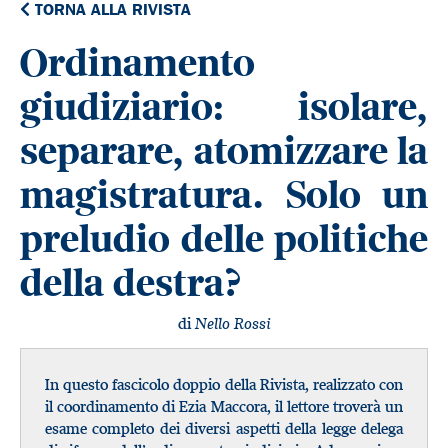
TORNA ALLA RIVISTA
Ordinamento
giudiziario: isolare,
separare, atomizzare la
magistratura. Solo un
preludio delle politiche
della destra?
di
Nello Rossi
In questo fascicolo doppio della Rivista, realizzato con
il coordinamento di Ezia Maccora, il lettore troverà un
esame completo dei diversi aspetti della legge delega