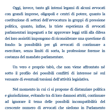
Oggi, invece, tanto gli intensi legami di alcuni avvocati
con grandi imprese, oligopoli e centri di potere, quanto la
costituzione di settori dell’avvocatura in gruppi di pressione
politica, quanto, infine, la triste esperienza di avvocati
parlamentari impegnati a far approvare leggi utili alla difesa
dei loro assistiti impongono di riconsiderare una questione di
fondo: la possibilità per gli avvocati di continuare a
esercitare, senza limiti di sorta, la professione forense in
costanza del mandato parlamentare.
Un vero e proprio tabù, che non viene affrontato né
sotto il profilo dei possibili conflitti di interesse né sul
versante di eventuali torsioni dell’attività legislativa.
Nel momento in cui ci si propone di distanziare politica
e giurisdizione, evitando tra di loro dannosi attriti, continuare
ad ignorare il tema delle possibili incompatibilità del
crescente numero di avvocati che siedono in Parlamento