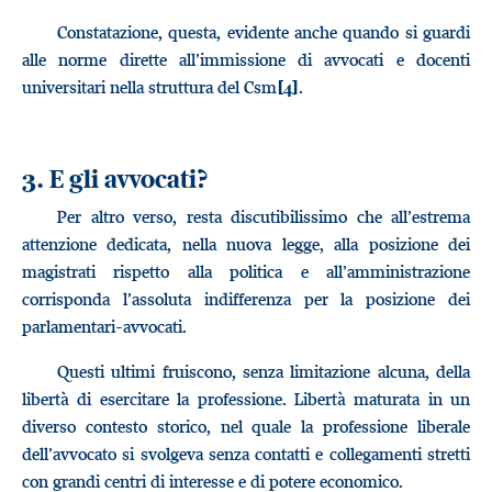
Constatazione, questa, evidente anche quando si guardi
alle norme dirette all’immissione di avvocati e docenti
universitari nella struttura del Csm
.
[4]
3. E gli avvocati?
Per altro verso, resta discutibilissimo che all’estrema
attenzione dedicata, nella nuova legge, alla posizione dei
magistrati rispetto alla politica e all’amministrazione
corrisponda l’assoluta indifferenza per la posizione dei
parlamentari-avvocati.
Questi ultimi fruiscono, senza limitazione alcuna, della
libertà di esercitare la professione. Libertà maturata in un
diverso contesto storico, nel quale la professione liberale
dell’avvocato si svolgeva senza contatti e collegamenti stretti
con grandi centri di interesse e di potere economico.