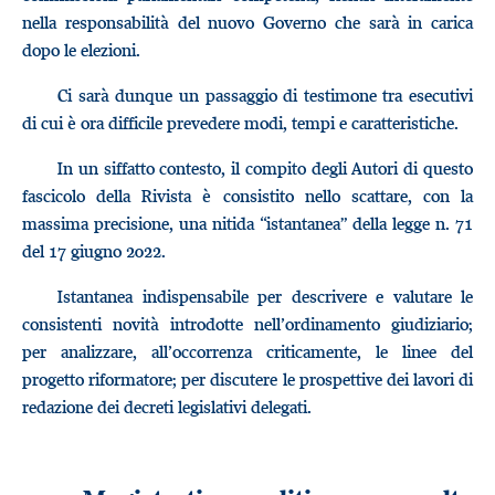
nella responsabilità del nuovo Governo che sarà in carica
dopo le elezioni.
Ci sarà dunque un passaggio di testimone tra esecutivi
di cui è ora difficile prevedere modi, tempi e caratteristiche.
In un siffatto contesto, il compito degli Autori di questo
fascicolo della Rivista è consistito nello scattare, con la
massima precisione, una nitida “istantanea” della legge n. 71
del 17 giugno 2022.
Istantanea indispensabile per descrivere e valutare le
consistenti novità introdotte nell’ordinamento giudiziario;
per analizzare, all’occorrenza criticamente, le linee del
progetto riformatore; per discutere le prospettive dei lavori di
redazione dei decreti legislativi delegati.