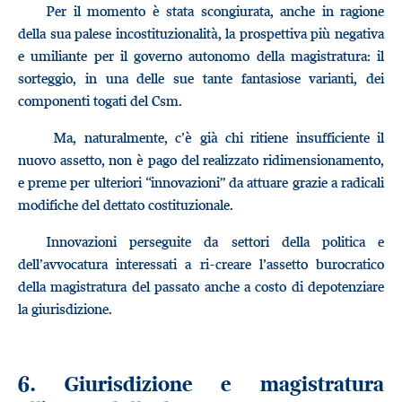
Per il momento è stata scongiurata, anche in ragione
della sua palese incostituzionalità, la prospettiva più negativa
e umiliante per il governo autonomo della magistratura: il
sorteggio, in una delle sue tante fantasiose varianti, dei
componenti togati del Csm.
Ma, naturalmente, c’è già chi ritiene insufficiente il
nuovo assetto, non è pago del realizzato ridimensionamento,
e preme per ulteriori “innovazioni” da attuare grazie a radicali
modifiche del dettato costituzionale.
Innovazioni perseguite da settori della politica e
dell’avvocatura interessati a ri-creare l’assetto burocratico
della magistratura del passato anche a costo di depotenziare
la giurisdizione.
6. Giurisdizione e magistratura