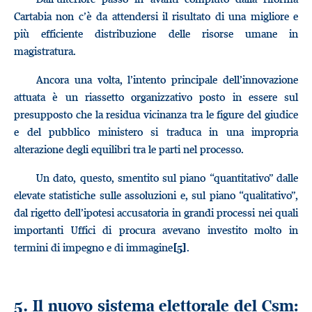
Cartabia non c’è da attendersi il risultato di una migliore e
più efficiente distribuzione delle risorse umane in
magistratura.
Ancora una volta, l’intento principale dell’innovazione
attuata è un riassetto organizzativo posto in essere sul
presupposto che la residua vicinanza tra le figure del giudice
e del pubblico ministero si traduca in una impropria
alterazione degli equilibri tra le parti nel processo.
Un dato, questo, smentito sul piano “quantitativo” dalle
elevate statistiche sulle assoluzioni e, sul piano “qualitativo”,
dal rigetto dell’ipotesi accusatoria in grandi processi nei quali
importanti Uffici di procura avevano investito molto in
termini di impegno e di immagine
.
[5]
5. Il nuovo sistema elettorale del Csm: