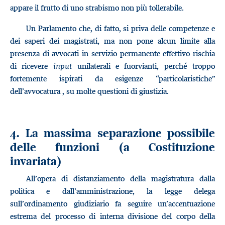
appare il frutto di uno strabismo non più tollerabile.
Un Parlamento che, di fatto, si priva delle competenze e
dei saperi dei magistrati, ma non pone alcun limite alla
presenza di avvocati in servizio permanente effettivo rischia
di ricevere
input
unilaterali e fuorvianti, perché troppo
fortemente ispirati da esigenze “particolaristiche”
dell’avvocatura , su molte questioni di giustizia.
4. La massima separazione possibile
delle funzioni (a Costituzione
invariata)
All’opera di distanziamento della magistratura dalla
politica e dall’amministrazione, la legge delega
sull’ordinamento giudiziario fa seguire un’accentuazione
estrema del processo di interna divisione del corpo della