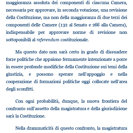
maggioranza assoluta dei componenti di ciascuna Camera,
necessaria per approvare, in seconda votazione, una revisione
della Costituzione, ma non della maggioranza di due terzi dei
componenti delle Camere (132 al Senato e 266 alla Camera),
indispensabile per approvare norme di revisione non
sottoponibili al
referendum
costituzionale.
Ma questo dato non sarà certo in grado di dissuadere
forze politiche che appaiono fermamente intenzionate a porre
in essere profonde modifiche della Costituzione sui temi della
giustizia, e possono sperare nell’appoggio e nella
cooperazione di formazioni politiche oggi collocate nell’area
degli sconfitti.
Con ogni probabilità, dunque, la nuova frontiera del
confronto sull’assetto della magistratura e della giurisdizione
sarà la Costituzione.
Nella drammaticità di questo confronto, la magistratura