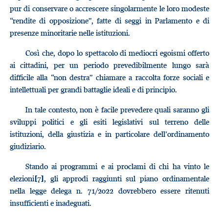
pur di conservare o accrescere singolarmente le loro modeste
“rendite di opposizione”, fatte di seggi in Parlamento e di
presenze minoritarie nelle istituzioni.
Così che, dopo lo spettacolo di mediocri egoismi offerto
ai cittadini, per un periodo prevedibilmente lungo sarà
difficile alla “non destra” chiamare a raccolta forze sociali e
intellettuali per grandi battaglie ideali e di principio.
In tale contesto, non è facile prevedere quali saranno gli
sviluppi politici e gli esiti legislativi sul terreno delle
istituzioni, della giustizia e in particolare dell’ordinamento
giudiziario.
Stando ai programmi e ai proclami di chi ha vinto le
elezioni
, gli approdi raggiunti sul piano ordinamentale
[7]
nella legge delega n. 71/2022 dovrebbero essere ritenuti
insufficienti e inadeguati.