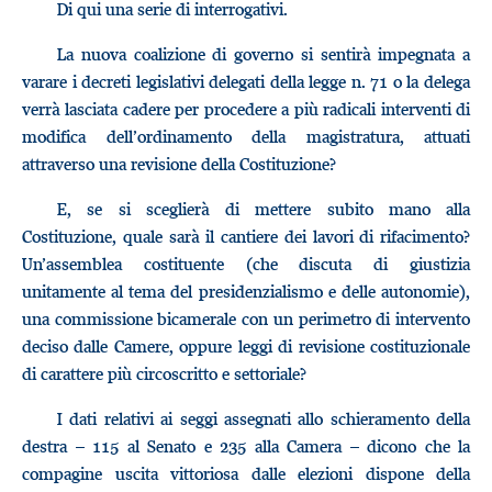
Di qui una serie di interrogativi.
La nuova coalizione di governo si sentirà impegnata a
varare i decreti legislativi delegati della legge n. 71 o la delega
verrà lasciata cadere per procedere a più radicali interventi di
modifica dell’ordinamento della magistratura, attuati
attraverso una revisione della Costituzione?
E, se si sceglierà di mettere subito mano alla
Costituzione, quale sarà il cantiere dei lavori di rifacimento?
Un’assemblea costituente (che discuta di giustizia
unitamente al tema del presidenzialismo e delle autonomie),
una commissione bicamerale con un perimetro di intervento
deciso dalle Camere, oppure leggi di revisione costituzionale
di carattere più circoscritto e settoriale?
I dati relativi ai seggi assegnati allo schieramento della
destra – 115 al Senato e 235 alla Camera – dicono che la
compagine uscita vittoriosa dalle elezioni dispone della