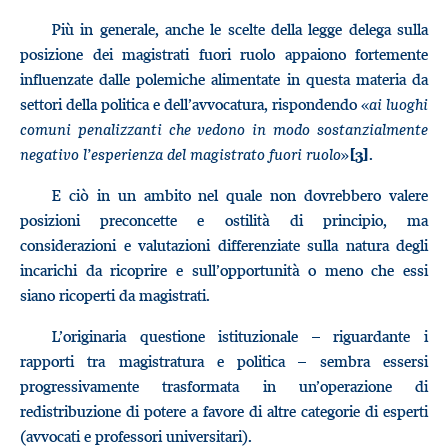
Più in generale, anche le scelte della legge delega sulla
posizione dei magistrati fuori ruolo appaiono fortemente
influenzate dalle polemiche alimentate in questa materia da
settori della politica e dell’avvocatura, rispondendo «
ai luoghi
comuni penalizzanti che vedono in modo sostanzialmente
negativo l’esperienza del magistrato fuori ruolo
»
.
[3]
E ciò in un ambito nel quale non dovrebbero valere
posizioni preconcette e ostilità di principio, ma
considerazioni e valutazioni differenziate sulla natura degli
incarichi da ricoprire e sull’opportunità o meno che essi
siano ricoperti da magistrati.
L’originaria questione istituzionale – riguardante i
rapporti tra magistratura e politica – sembra essersi
progressivamente trasformata in un’operazione di
redistribuzione di potere a favore di altre categorie di esperti
(avvocati e professori universitari).