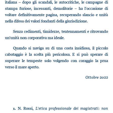
italiana – dopo gli scandali, le autocritiche, le campagne di
stampa furiose, incessanti, demolitorie – ha l’occasione di
voltare definitivamente pagina, recuperando slancio e unità
nella difesa dei valori fondanti della giurisdizione.
Senza cedimenti, timidezze, tentennamenti e ritrovando
un’unità non corporativa ma ideale.
Quando si naviga su di una costa insidiosa, il piccolo
cabotaggio è la scelta più pericolosa. E si può sperare di
superare le tempeste solo volgendo con coraggio la prua
verso il mare aperto.
Ottobre 2022
N. Rossi,
L’etica professionale dei magistrati: non
1.