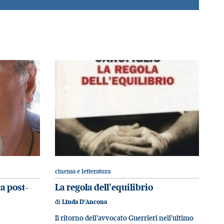
cinema e letteratura
a post-
La regola dell'equilibrio
di
Linda D'Ancona
Il ritorno dell'avvocato Guerrieri nell'ultimo