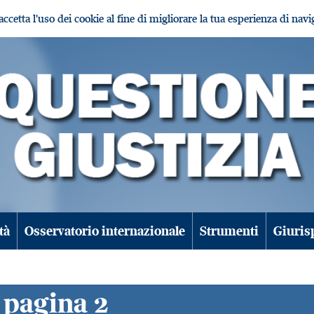
i accetta l'uso dei cookie al fine di migliorare la tua esperienza di nav
tà
Osservatorio internazionale
Strumenti
Giuris
 pagina 2