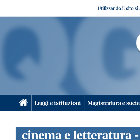
Utilizzando il sito s
Leggi e istituzioni
Magistratura e socie
cinema e letteratura -