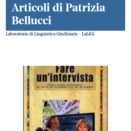
Articoli di Patrizia
Bellucci
Laboratorio di Linguistica Giudiziaria - LaLiGi