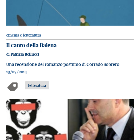
cinema e letteratura
Il canto della Balena
di
Patrizia Bellucci
Una recensione del romanzo postumo di Corrado Sobrero
13/07/2014
letteratura