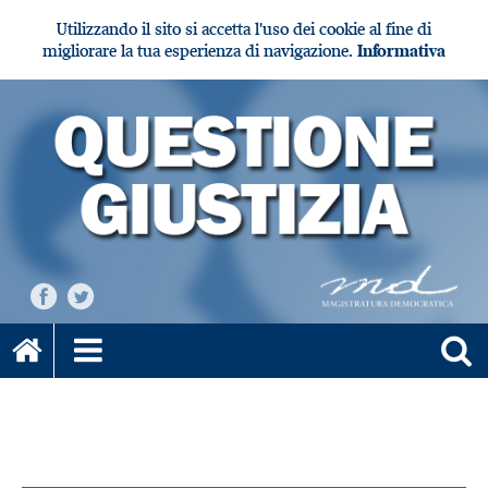
Utilizzando il sito si accetta l'uso dei cookie al fine di
migliorare la tua esperienza di navigazione.
Informativa