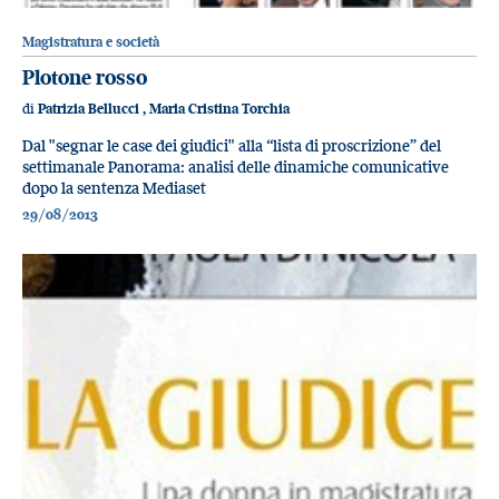
Magistratura e società
Plotone rosso
di
Patrizia Bellucci
,
Maria Cristina Torchia
Dal "segnar le case dei giudici" alla “lista di proscrizione” del
settimanale Panorama: analisi delle dinamiche comunicative
dopo la sentenza Mediaset
29/08/2013