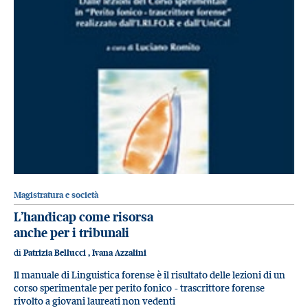
Magistratura e società
L’handicap come risorsa
anche per i tribunali
di
Patrizia Bellucci
,
Ivana Azzalini
Il manuale di Linguistica forense è il risultato delle lezioni di un
corso sperimentale per perito fonico - trascrittore forense
rivolto a giovani laureati non vedenti