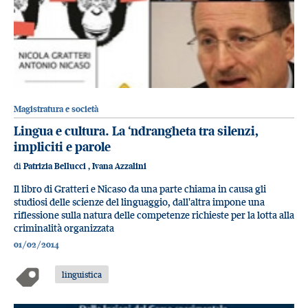
Magistratura e società
Lingua e cultura. La ‘ndrangheta tra silenzi,
impliciti e parole
di
Patrizia Bellucci
,
Ivana Azzalini
Il libro di Gratteri e Nicaso da una parte chiama in causa gli
studiosi delle scienze del linguaggio, dall'altra impone una
riflessione sulla natura delle competenze richieste per la lotta alla
criminalità organizzata
01/02/2014
linguistica