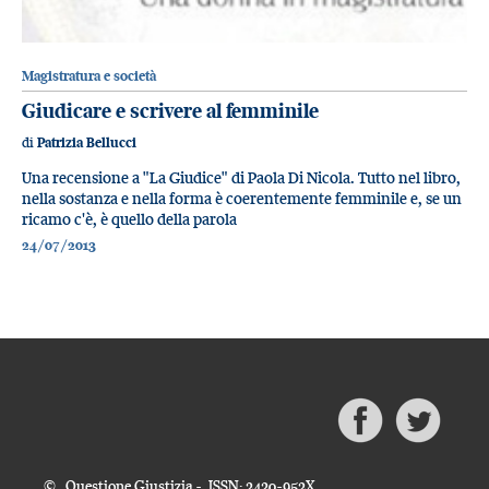
Magistratura e società
Giudicare e scrivere al femminile
di
Patrizia Bellucci
Una recensione a "La Giudice" di Paola Di Nicola. Tutto nel libro,
nella sostanza e nella forma è coerentemente femminile e, se un
ricamo c'è, è quello della parola
24/07/2013
© Questione Giustizia - ISSN: 2420-952X