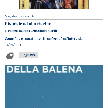
Magistratura e società
Risposte ad alto rischio
di
Patrizia Bellucci
,
Alessandra Marilli
Come fare e soprattutto rispondere ad un'intervista
29/07/2014
linguistica