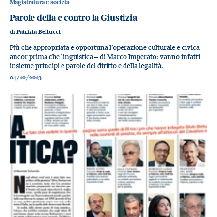
Magistratura e società
Parole della e contro la Giustizia
di
Patrizia Bellucci
Più che appropriata e opportuna l’operazione culturale e civica –
ancor prima che linguistica – di Marco Imperato: vanno infatti
insieme principi e parole del diritto e della legalità.
04/10/2013