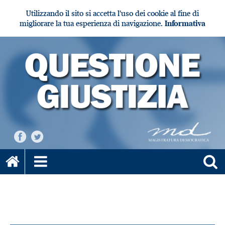
Utilizzando il sito si accetta l'uso dei cookie al fine di
migliorare la tua esperienza di navigazione.
Informativa