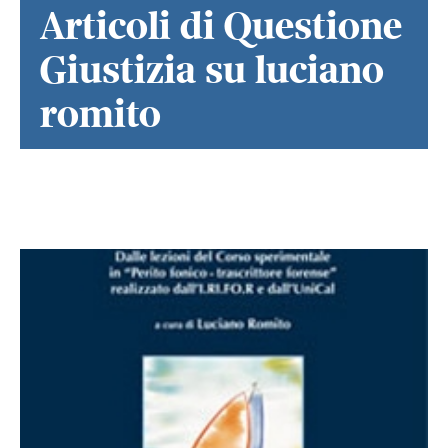
Articoli di Questione
Giustizia su luciano
romito