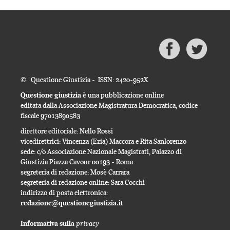
© Questione Giustizia - ISSN: 2420-952X
Questione giustizia
è una pubblicazione online
editata dalla Associazione Magistratura Democratica, codice
fiscale 97013890583
direttore editoriale: Nello Rossi
vicedirettrici: Vincenza (Ezia) Maccora e Rita Sanlorenzo
sede: c/o Associazione Nazionale Magistrati, Palazzo di
Giustizia Piazza Cavour 00193 - Roma
segreteria di redazione: Mosè Carrara
segreteria di redazione online: Sara Cocchi
indirizzo di posta elettronica:
redazione@questionegiustizia.it
privacy
Informativa sulla