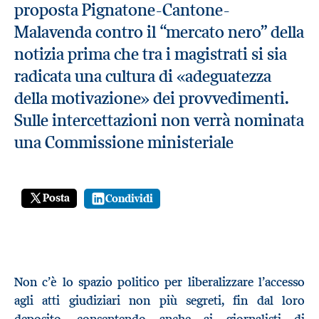
proposta Pignatone-Cantone-
Malavenda contro il “mercato nero” della
notizia prima che tra i magistrati si sia
radicata una cultura di «adeguatezza
della motivazione» dei provvedimenti.
Sulle intercettazioni non verrà nominata
una Commissione ministeriale
Posta
Condividi
Non c’è lo spazio politico per liberalizzare l’accesso
agli atti giudiziari non più segreti, fin dal loro
deposito, consentendo anche ai giornalisti di