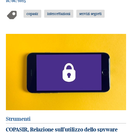
16/06/2025
copasir
intercettazioni
servizi segreti
Strumenti
COPASIR, Relazione sull’utilizzo dello spyware