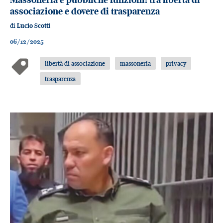
associazione e dovere di trasparenza
di
Lucio Scotti
06/12/2025
libertà di associazione
massoneria
privacy
trasparenza