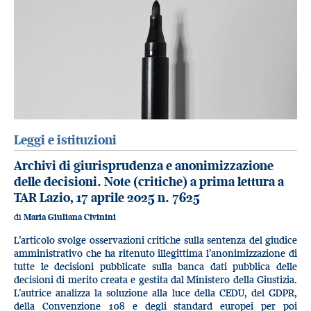
Leggi e istituzioni
Archivi di giurisprudenza e anonimizzazione
delle decisioni. Note (critiche) a prima lettura a
TAR Lazio, 17 aprile 2025 n. 7625
di
Maria Giuliana Civinini
L’articolo svolge osservazioni critiche sulla sentenza del giudice
amministrativo che ha ritenuto illegittima l’anonimizzazione di
tutte le decisioni pubblicate sulla banca dati pubblica delle
decisioni di merito creata e gestita dal Ministero della Giustizia.
L’autrice analizza la soluzione alla luce della CEDU, del GDPR,
della Convenzione 108 e degli standard europei per poi