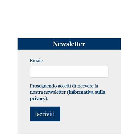
Newsletter
Email:
Proseguendo accetti di ricevere la
nostra newsletter (
informativa sulla
).
privacy