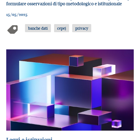
formulare osservazioni di tipo metodologico e istituzionale
15/05/2025
banche dati
cepej
privacy
Leggi e istituzioni