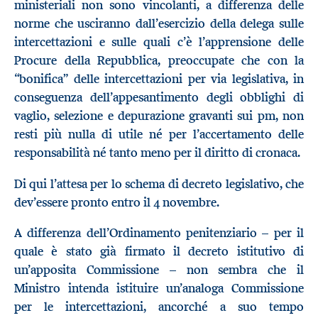
ministeriali non sono vincolanti, a differenza delle
norme che usciranno dall’esercizio della delega sulle
intercettazioni e sulle quali c’è l’apprensione delle
Procure della Repubblica, preoccupate che con la
“bonifica” delle intercettazioni per via legislativa, in
conseguenza dell’appesantimento degli obblighi di
vaglio, selezione e depurazione gravanti sui pm, non
resti più nulla di utile né per l’accertamento delle
responsabilità né tanto meno per il diritto di cronaca.
Di qui l’attesa per lo schema di decreto legislativo, che
dev’essere pronto entro il 4 novembre.
A differenza dell’Ordinamento penitenziario – per il
quale è stato già firmato il decreto istitutivo di
un’apposita Commissione – non sembra che il
Ministro intenda istituire un’analoga Commissione
per le intercettazioni, ancorché a suo tempo