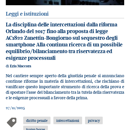
Leggi e istituzioni
La disciplina delle intercettazioni dalla riforma
Orlando del 2017 fino alla proposta di legge
AC1822 Zanettin-Bongiorno sul sequestro degli
smartphone Alla continua ricerca di un possibile
equilibrio/bilanciamento tra riservatezza ed
esigenze processuali
di
Ezia Maccora
Nel cantiere sempre aperto della giustizia penale si annunciano
continue riforme in materia di intercettazioni, che rischiano di
vanificare questo importante strumento di ricerca della prova e
di spostare l’asse del bilanciamento tra la tutela della riservatezza
e le esigenze processuali a favore della prima.
27/11/2025
diritto penale
intercettazioni
privacy
trojan horse