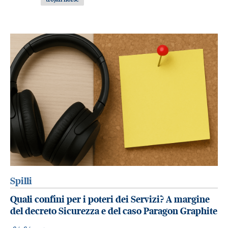
Spilli
Quali confini per i poteri dei Servizi? A margine
del decreto Sicurezza e del caso Paragon Graphite