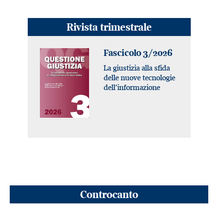
Rivista trimestrale
Fascicolo 3/2026
La giustizia alla sfida
delle nuove tecnologie
dell’informazione
Controcanto