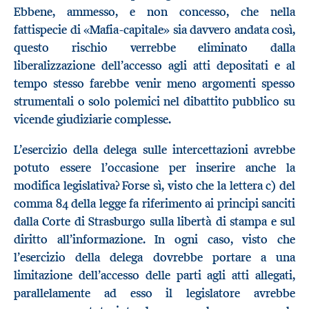
Ebbene, ammesso, e non concesso, che nella
fattispecie di «Mafia-capitale» sia davvero andata così,
questo rischio verrebbe eliminato dalla
liberalizzazione dell’accesso agli atti depositati e al
tempo stesso farebbe venir meno argomenti spesso
strumentali o solo polemici nel dibattito pubblico su
vicende giudiziarie complesse.
L’esercizio della delega sulle intercettazioni avrebbe
potuto essere l’occasione per inserire anche la
modifica legislativa? Forse sì, visto che la lettera c) del
comma 84 della legge fa riferimento ai principi sanciti
dalla Corte di Strasburgo sulla libertà di stampa e sul
diritto all’informazione. In ogni caso, visto che
l’esercizio della delega dovrebbe portare a una
limitazione dell’accesso delle parti agli atti allegati,
parallelamente ad esso il legislatore avrebbe