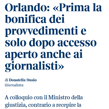
Orlando: «Prima la
bonifica dei
provvedimenti e
solo dopo accesso
aperto anche ai
giornalisti»
di
Donatella Stasio
Giornalista
A colloquio con il Ministro della
giustizia, contrario a recepire la