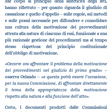
dar corpo al principio della sinteticità degli atti,
hanno riflettuto – per quanto riguarda il giudizio di
cassazione e quello d’appello – sulle regole, sui metodi
e sulle prassi necessarie per diffondere e consolidare
una cultura della motivazione dei provvedimenti
attenta alla natura di ciascuno di essi, funzionale a una
più razionale gestione dei procedimenti ma al tempo
stesso rispettosa del principio costituzionale
dell’obbligo di motivazione.
Occorre ora affrontare il problema della motivazione
«
dei provvedimenti nel giudizio di primo grado
» –
e questa potrà essere l’occasione,
osserva Orlando – «
per la nuova Commissione, di affrontare direttamente
il tema della appropriatezza della motivazione
rispetto alla natura e alla funzione dell’atto
.
»
Certo, i documenti prodotti dalle Commissioni