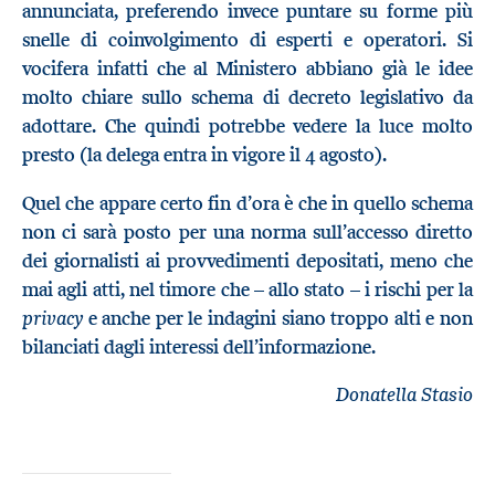
annunciata, preferendo invece puntare su forme più
snelle di coinvolgimento di esperti e operatori. Si
vocifera infatti che al Ministero abbiano già le idee
molto chiare sullo schema di decreto legislativo da
adottare. Che quindi potrebbe vedere la luce molto
presto (la delega entra in vigore il 4 agosto).
Quel che appare certo fin d’ora è che in quello schema
non ci sarà posto per una norma sull’accesso diretto
dei giornalisti ai provvedimenti depositati, meno che
mai agli atti, nel timore che – allo stato – i rischi per la
privacy
e anche per le indagini siano troppo alti e non
bilanciati dagli interessi dell’informazione.
Donatella Stasio