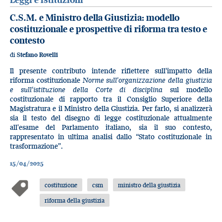
C.S.M. e Ministro della Giustizia: modello
costituzionale e prospettive di riforma tra testo e
contesto
di
Stefano Rovelli
Il presente contributo intende riflettere sull'impatto della
riforma costituzionale
Norme sull'organizzazione della giustizia
e sull'istituzione della Corte di disciplina
sul modello
costituzionale di rapporto tra il Consiglio Superiore della
Magistratura e il Ministro della Giustizia. Per farlo, si analizzerà
sia il testo del disegno di legge costituzionale attualmente
all'esame del Parlamento italiano, sia il suo contesto,
rappresentato in ultima analisi dallo “Stato costituzionale in
trasformazione”.
15/04/2025
costituzione
csm
ministro della giustizia
riforma della giustizia