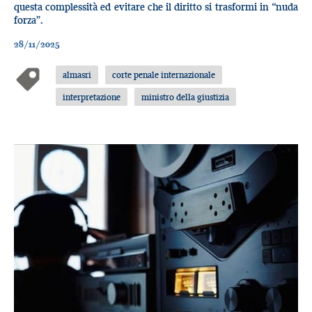
questa complessità ed evitare che il diritto si trasformi in “nuda
forza”.
28/11/2025
almasri
corte penale internazionale
interpretazione
ministro della giustizia