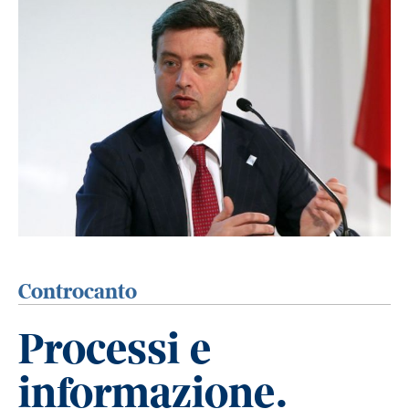
Controcanto
Processi e
informazione.