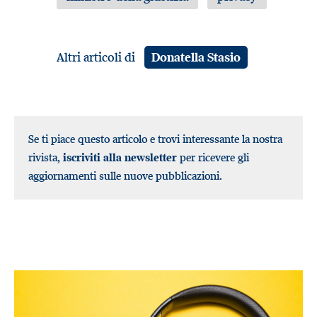
Altri articoli di
Donatella Stasio
Se ti piace questo articolo e trovi interessante la nostra
rivista,
iscriviti alla newsletter
per ricevere gli
aggiornamenti sulle nuove pubblicazioni.