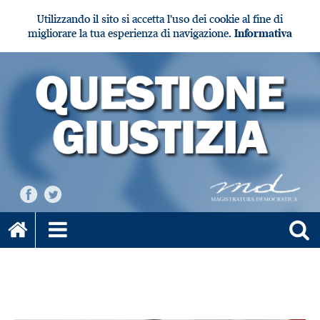
Utilizzando il sito si accetta l'uso dei cookie al fine di
migliorare la tua esperienza di navigazione.
Informativa