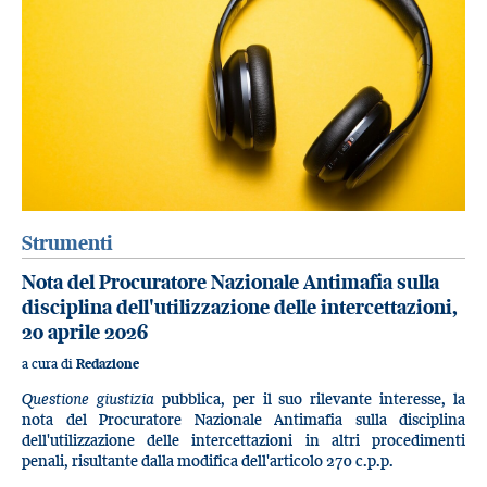
Strumenti
Nota del Procuratore Nazionale Antimafia sulla
disciplina dell'utilizzazione delle intercettazioni,
20 aprile 2026
a cura di
Redazione
Questione giustizia
pubblica, per il suo rilevante interesse, la
nota del Procuratore Nazionale Antimafia sulla disciplina
dell'utilizzazione delle intercettazioni in altri procedimenti
penali, risultante dalla modifica dell'articolo 270 c.p.p.