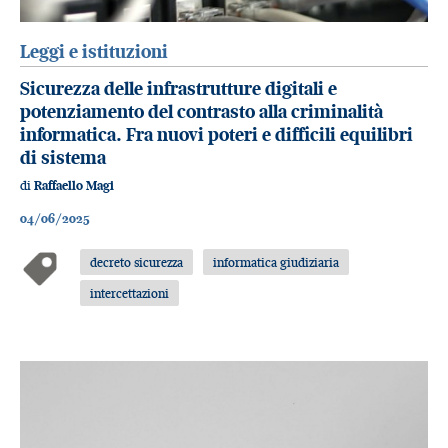
Leggi e istituzioni
Sicurezza delle infrastrutture digitali e
potenziamento del contrasto alla criminalità
informatica. Fra nuovi poteri e difficili equilibri
di sistema
di
Raffaello Magi
04/06/2025
decreto sicurezza
informatica giudiziaria
intercettazioni