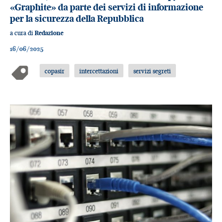
«Graphite» da parte dei servizi di informazione
per la sicurezza della Repubblica
a cura di
Redazione
16/06/2025
copasir
intercettazioni
servizi segreti