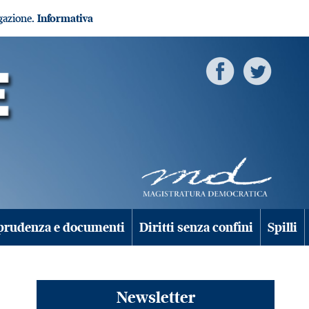
igazione.
Informativa
prudenza e documenti
Diritti senza confini
Spilli
Newsletter