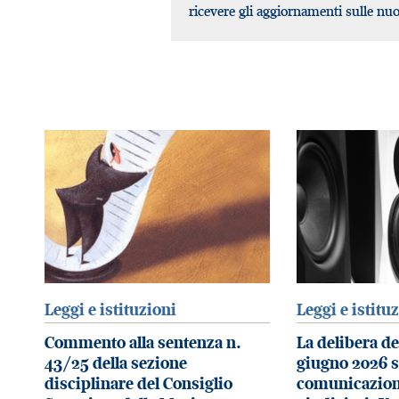
ricevere gli aggiornamenti sulle nu
Leggi e istituzioni
Leggi e istitu
Commento alla sentenza n.
La delibera de
43/25 della sezione
giugno 2026 s
disciplinare del Consiglio
comunicazione