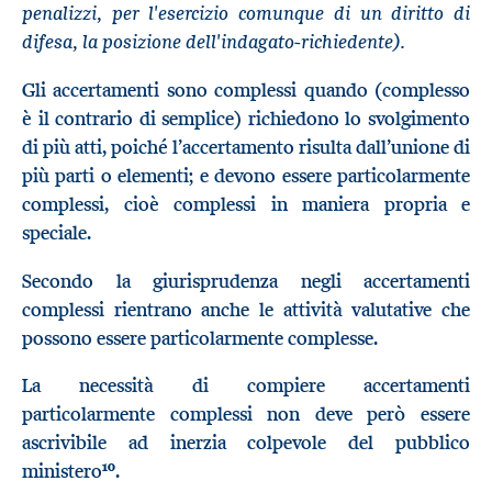
penalizzi, per l'esercizio comunque di un diritto di
difesa, la posizione dell'indagato-richiedente).
Gli accertamenti sono complessi quando (complesso
è il contrario di semplice) richiedono lo svolgimento
di più atti, poiché l’accertamento risulta dall’unione di
più parti o elementi; e devono essere particolarmente
complessi, cioè complessi in maniera propria e
speciale.
Secondo la giurisprudenza negli accertamenti
complessi rientrano anche le attività valutative che
possono essere particolarmente complesse.
La necessità di compiere accertamenti
particolarmente complessi non deve però essere
ascrivibile ad inerzia colpevole del pubblico
10
ministero
.