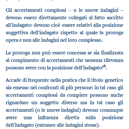
Gli accertamenti complessi – o le nuove indagini –
devono essere direttamente collegati al fatto ascritto
all'indagato: devono cioè essere relativi alla posizione
soggettiva dell'indagato rispetto al quale la proroga
opera e non alle indagini nel loro complesso.
La proroga non può essere concessa se sia finalizzata
al compimento di accertamenti che nessuna rilevanza
18
possono avere con la posizione dell'indagato
.
Accade di frequente nella pratica che il titolo genetico
sia emesso nei confronti di più persone: in tal caso gli
accertamenti complessi da compiere possono anche
riguardare un soggetto diverso ma in tal caso gli
accertamenti (o le nuove indagini) devono comunque
avere una influenza diretta sulla posizione
dell’indagato (estraneo alle indagini stesse).