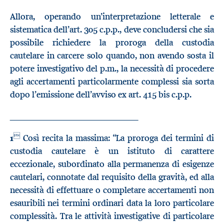
Allora, operando un’interpretazione letterale e
sistematica dell’art. 305 c.p.p., deve concludersi che sia
possibile richiedere la proroga della custodia
cautelare in carcere solo quando, non avendo sosta il
potere investigativo del p.m., la necessità di procedere
agli accertamenti particolarmente complessi sia sorta
dopo l’emissione dell’avviso ex art. 415 bis c.p.p.
________________________________

1
Così recita la massima: “La proroga dei termini di
custodia cautelare è un istituto di carattere
eccezionale, subordinato alla permanenza di esigenze
cautelari, connotate dal requisito della gravità, ed alla
necessità di effettuare o completare accertamenti non
esauribili nei termini ordinari data la loro particolare
complessità. Tra le attività investigative di particolare