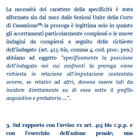
La necessità del carattere della specificità è stata
affermata sin dal 2001 dalle Sezioni Unite della Corte
19
di Cassazione
: la proroga è legittima solo in quanto
gli accertamenti particolarmente complessi o le nuove
indagini da compiersi a seguito delle richieste
dell'indagato (art. 415-bis, comma 4, cod. proc. pen.)
specificamente la posizione
abbiano ad oggetto “
dell'indagato nei cui confronti la proroga viene
richiesta in relazione all'imputazione contestata
ovvero, se relativi ad altri, devono essere tali da
incidere direttamente su di essa sotto il profilo
acquisitivo e probatorio …
”.
3. Sul rapporto con l’avviso ex art. 415 bis c.p.p. e
con l’esercizio dell’azione penale; una