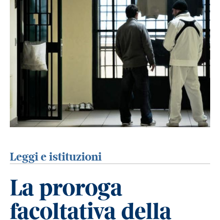
Leggi e istituzioni
La proroga
facoltativa della