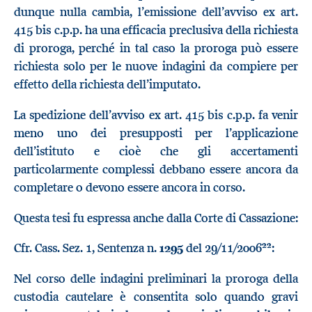
dunque nulla cambia, l’emissione dell’avviso ex art.
415 bis c.p.p. ha una efficacia preclusiva della richiesta
di proroga, perché in tal caso la proroga può essere
richiesta solo per le nuove indagini da compiere per
effetto della richiesta dell’imputato.
La spedizione dell’avviso ex art. 415 bis c.p.p. fa venir
meno uno dei presupposti per l’applicazione
dell’istituto e cioè che gli accertamenti
particolarmente complessi debbano essere ancora da
completare o devono essere ancora in corso.
Questa tesi fu espressa anche dalla Corte di Cassazione:
22
Cfr. Cass. Sez. 1, Sentenza n.
1295
del 29/11/2006
:
Nel corso delle indagini preliminari la proroga della
custodia cautelare è consentita solo quando gravi