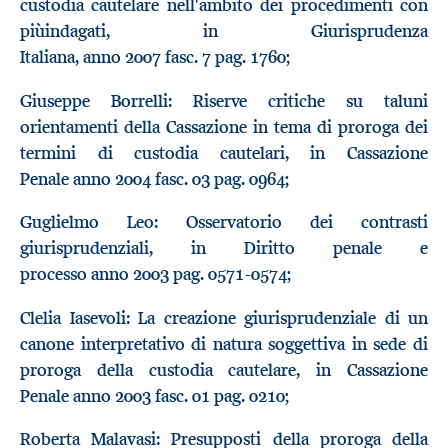
custodia cautelare nell'ambito dei procedimenti con
piùindagati, in Giurisprudenza
Italiana, anno 2007 fasc. 7 pag. 1760;
Giuseppe Borrelli: Riserve critiche su taluni
orientamenti della Cassazione in tema di proroga dei
termini di custodia cautelari, in Cassazione
Penale anno 2004 fasc. 03 pag. 0964;
Guglielmo Leo: Osservatorio dei contrasti
giurisprudenziali, in Diritto penale e
processo anno 2003 pag. 0571-0574;
Clelia Iasevoli: La creazione giurisprudenziale di un
canone interpretativo di natura soggettiva in sede di
proroga della custodia cautelare, in Cassazione
Penale anno 2003 fasc. 01 pag. 0210;
Roberta Malavasi: Presupposti della proroga della