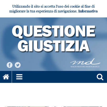
Utilizzando il sito si accetta l'uso dei cookie al fine di
migliorare la tua esperienza di navigazione.
Informativa