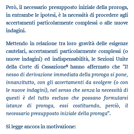
Però, il necessario presupposto iniziale della proroga,
in entrambe le ipotesi, è la necessità di procedere agli
accertamenti particolarmente complessi o alle nuove
indagini.
Mettendo in relazione tra loro gravità delle esigenze
cautelari, accertamenti particolarmente complessi (o
nuove indagini) ed indispensabilità, le Sezioni Unite
9
Il
della Corte di Cassazione
hanno affermato che “
nesso di derivazione immediata della proroga si pone,
innanzitutto, con gli accertamenti da svolgere (o con
le nuove indagini), nel senso che senza la necessità di
questi è del tutto escluso che possano formularsi
istanze di proroga, essi costituendo, perciò, il
necessario presupposto iniziale della proroga
”.
Si legge ancora in motivazione: