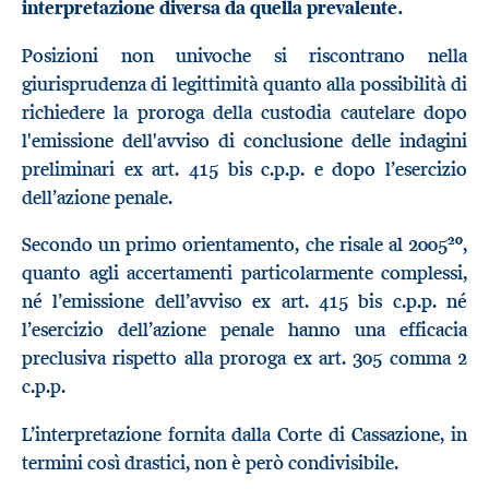
interpretazione diversa da quella prevalente.
Posizioni non univoche si riscontrano nella
giurisprudenza di legittimità quanto alla possibilità di
richiedere la proroga della custodia cautelare dopo
l'emissione dell'avviso di conclusione delle indagini
preliminari ex art. 415 bis c.p.p. e dopo l’esercizio
dell’azione penale.
20
Secondo un primo orientamento, che risale al 2005
,
quanto agli accertamenti particolarmente complessi,
né l’emissione dell’avviso ex art. 415 bis c.p.p. né
l’esercizio dell’azione penale hanno una efficacia
preclusiva rispetto alla proroga ex art. 305 comma 2
c.p.p.
L’interpretazione fornita dalla Corte di Cassazione, in
termini così drastici, non è però condivisibile.