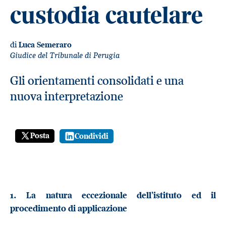
custodia cautelare
di
Luca Semeraro
Giudice del Tribunale di Perugia
Gli orientamenti consolidati e una
nuova interpretazione
Posta
Condividi
1. La natura eccezionale dell’istituto ed il
procedimento di applicazione