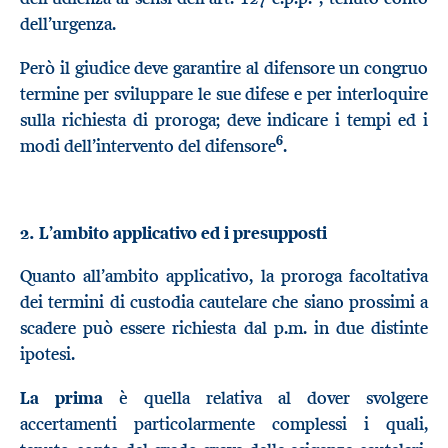
dell’urgenza.
Però il giudice deve garantire al difensore un congruo
termine per sviluppare le sue difese e per interloquire
sulla richiesta di proroga; deve indicare i tempi ed i
6
modi dell’intervento del difensore
.
2. L’ambito applicativo ed i presupposti
Quanto all’ambito applicativo, la proroga facoltativa
dei termini di custodia cautelare che siano prossimi a
scadere può essere richiesta dal p.m. in due distinte
ipotesi.
La prima
è quella relativa al dover svolgere
accertamenti particolarmente complessi i quali,