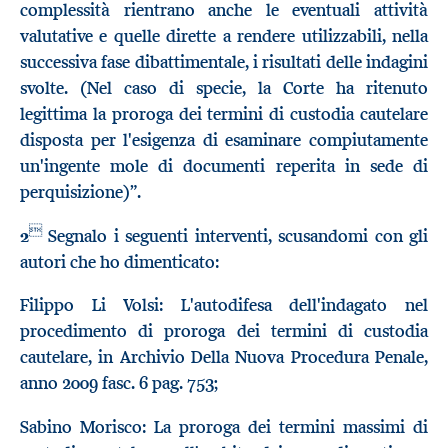
complessità rientrano anche le eventuali attività
valutative e quelle dirette a rendere utilizzabili, nella
successiva fase dibattimentale, i risultati delle indagini
svolte. (Nel caso di specie, la Corte ha ritenuto
legittima la proroga dei termini di custodia cautelare
disposta per l'esigenza di esaminare compiutamente
un'ingente mole di documenti reperita in sede di
perquisizione)”.

2
Segnalo i seguenti interventi, scusandomi con gli
autori che ho dimenticato:
Filippo Li Volsi: L'autodifesa dell'indagato nel
procedimento di proroga dei termini di custodia
cautelare, in Archivio Della Nuova Procedura Penale,
anno 2009 fasc. 6 pag. 753;
Sabino Morisco: La proroga dei termini massimi di