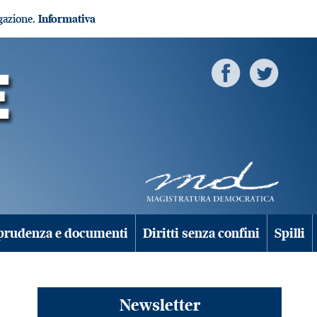
igazione.
Informativa
prudenza e documenti
Diritti senza confini
Spilli
Newsletter