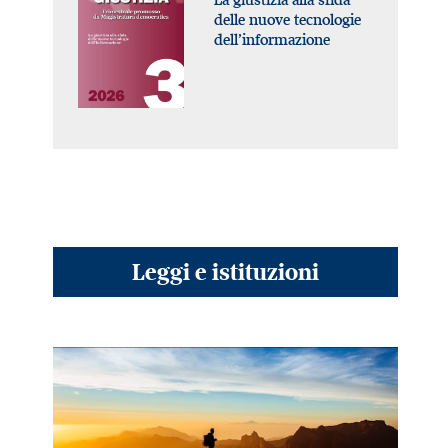
delle nuove tecnologie
dell’informazione
Leggi e istituzioni