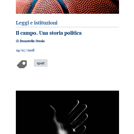
Leggi e istituzioni
Il campo. Una storia politica
di
Donatella Stasio
29/07/2026
sport