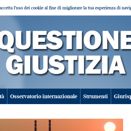
i accetta l'uso dei cookie al fine di migliorare la tua esperienza di nav
tà
Osservatorio internazionale
Strumenti
Giuris