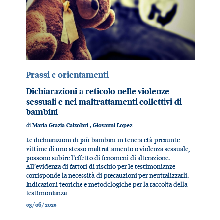
Prassi e orientamenti
Dichiarazioni a reticolo nelle violenze
sessuali e nei maltrattamenti collettivi di
bambini
di
Maria Grazia Calzolari
,
Giovanni Lopez
Le dichiarazioni di più bambini in tenera età presunte
vittime di uno stesso maltrattamento o violenza sessuale,
possono subire l’effetto di fenomeni di alterazione.
All’evidenza di fattori di rischio per le testimonianze
corrisponde la necessità di precauzioni per neutralizzarli.
Indicazioni teoriche e metodologiche per la raccolta della
testimonianza
03/06/2020