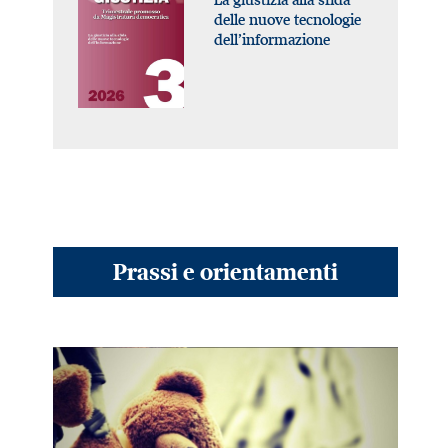
delle nuove tecnologie
dell’informazione
Prassi e orientamenti