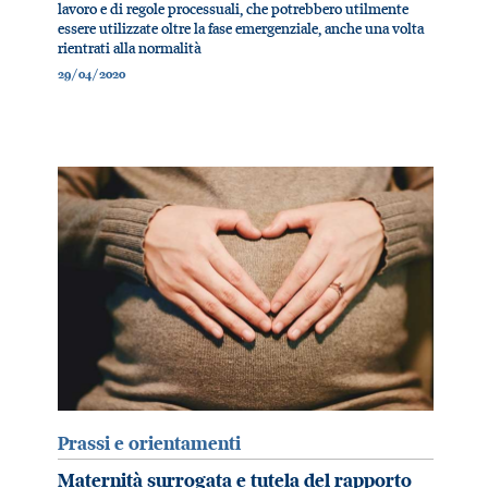
lavoro e di regole processuali, che potrebbero utilmente
essere utilizzate oltre la fase emergenziale, anche una volta
rientrati alla normalità
29/04/2020
Prassi e orientamenti
Maternità surrogata e tutela del rapporto