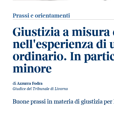
Prassi e orientamenti
Giustizia a misura
nell'esperienza di 
ordinario. In partic
minore
di
Azzurra Fodra
Giudice del Tribunale di Livorno
Buone prassi in materia di giustizia per 