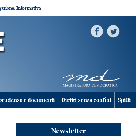
igazione.
Informativa
prudenza e documenti
Diritti senza confini
Spilli
Newsletter