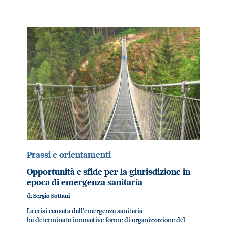
Prassi e orientamenti
Opportunità e sfide per la giurisdizione in
epoca di emergenza sanitaria
di
Sergio Sottani
La crisi causata dall’emergenza sanitaria
ha determinato innovative forme di organizzazione del