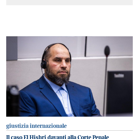
giustizia internazionale
Il caso El Hishri davanti alla Corte Penale