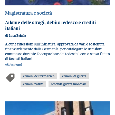
Magistratura e società
Atlante delle stragi, debito tedesco e crediti
italiani
di
Luca Baiada
Alcune riflessioni sull'iniziativa, approvata da vari e sostenuta
finanziariamente dalla Germania, per catalogare le uccisioni
commesse durante l'occupazione dei tedeschi, con o senza l’aiuto
di fascisti italiani
28/10/2016
crimini del terzo reich
crimini di guerra
crimini nazisti
seconda guerra mondiale