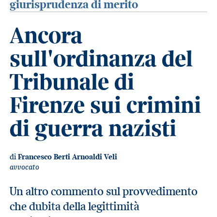
giurisprudenza di merito
Ancora
sull'ordinanza del
Tribunale di
Firenze sui crimini
di guerra nazisti
di
Francesco Berti Arnoaldi Veli
avvocato
Un altro commento sul provvedimento
che dubita della legittimità