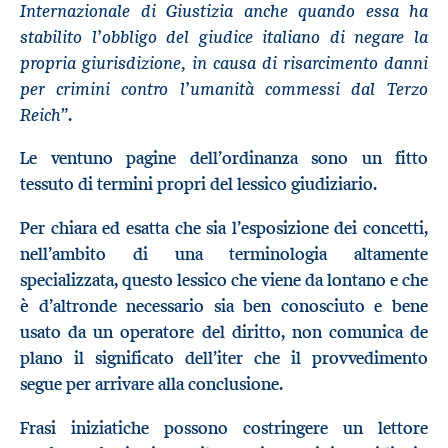
Internazionale di Giustizia anche quando essa ha
stabilito l’obbligo del giudice italiano di negare la
propria giurisdizione, in causa di risarcimento danni
per crimini contro l’umanità commessi dal Terzo
Reich
”.
Le ventuno pagine dell’ordinanza sono un fitto
tessuto di termini propri del lessico giudiziario.
Per chiara ed esatta che sia l’esposizione dei concetti,
nell’ambito di una terminologia altamente
specializzata, questo lessico che viene da lontano e che
è d’altronde necessario sia ben conosciuto e bene
usato da un operatore del diritto, non comunica de
plano il significato dell’iter che il provvedimento
segue per arrivare alla conclusione.
Frasi iniziatiche possono costringere un lettore