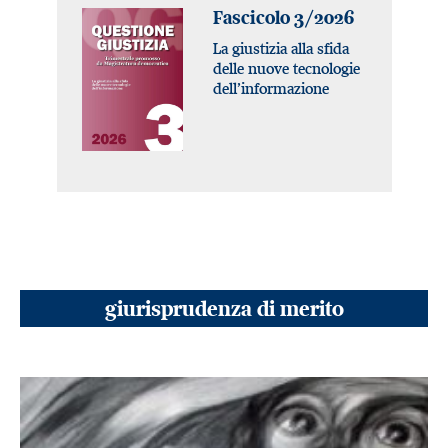
Fascicolo 3/2026
La giustizia alla sfida
delle nuove tecnologie
dell’informazione
giurisprudenza di merito