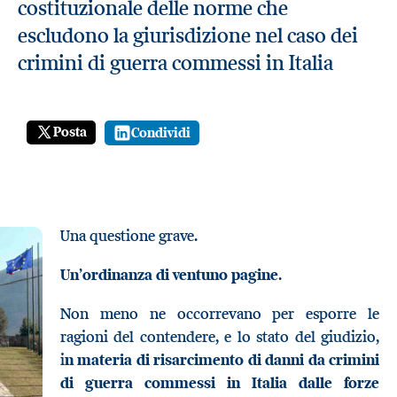
costituzionale delle norme che
escludono la giurisdizione nel caso dei
crimini di guerra commessi in Italia
Posta
Condividi
Una questione grave.
Un’ordinanza di ventuno pagine
.
Non meno ne occorrevano per esporre le
ragioni del contendere, e lo stato del giudizio,
i
n
materia di risarcimento di danni da crimini
di guerra commessi in Italia dalle forze