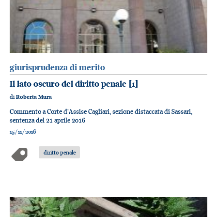
giurisprudenza di merito
Il lato oscuro del diritto penale [1]
di
Roberta Mura
Commento a Corte d'Assise Cagliari, sezione distaccata di Sassari,
sentenza del 21 aprile 2016
15/11/2016
diritto penale