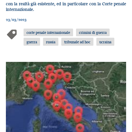
con la realtà già esistente, ed in particolare con la Corte penale
internazionale.
23/03/2023
corte penale internazionale
crimini di guerra
guerra
russia
tribunale ad hoc
ucraina