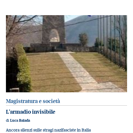
Magistratura e società
L’armadio invisibile
di
Luca Baiada
Ancora silenzi sulle stragi nazifasciste in Italia