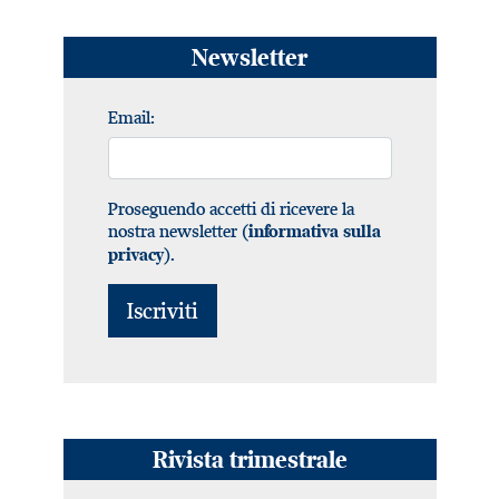
Newsletter
Email:
Proseguendo accetti di ricevere la
nostra newsletter (
informativa sulla
).
privacy
Rivista trimestrale