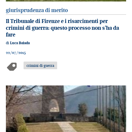
giurisprudenza di merito
Il Tribunale di Firenze e i risarcimenti per
crimini di guerra: questo processo non s’ha da
fare
di
Luca Baiada
22/07/2015
crimini di guerra