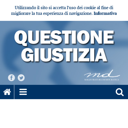
Utilizzando il sito si accetta l'uso dei cookie al fine di
migliorare la tua esperienza di navigazione.
Informativa