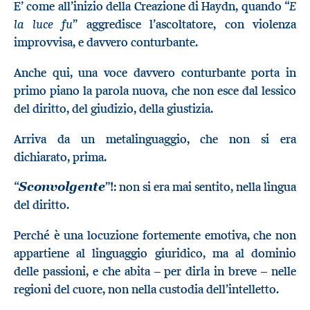
E
E’ come all’inizio della Creazione di Haydn, quando “
la luce fu
” aggredisce l’ascoltatore, con violenza
improvvisa, e davvero conturbante.
Anche qui, una voce davvero conturbante porta in
primo piano la parola nuova, che non esce dal lessico
del diritto, del giudizio, della giustizia.
Arriva da un metalinguaggio, che non si era
dichiarato, prima.
“
”!: non si era mai sentito, nella lingua
Sconvolgente
del diritto.
Perché è una locuzione fortemente emotiva, che non
appartiene al linguaggio giuridico, ma al dominio
delle passioni, e che abita – per dirla in breve – nelle
regioni del cuore, non nella custodia dell’intelletto.