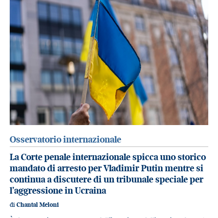
Osservatorio internazionale
La Corte penale internazionale spicca uno storico
mandato di arresto per Vladimir Putin mentre si
continua a discutere di un tribunale speciale per
l’aggressione in Ucraina
di
Chantal Meloni