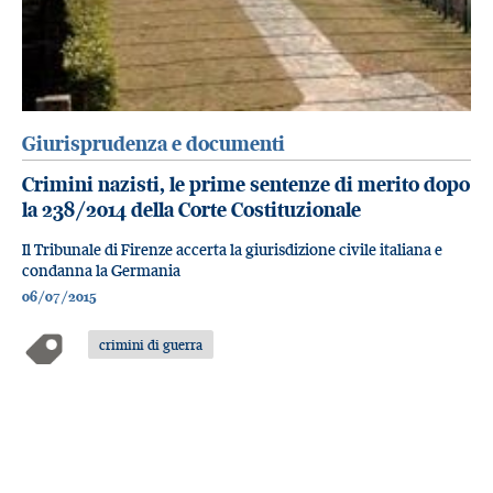
Giurisprudenza e documenti
Crimini nazisti, le prime sentenze di merito dopo
la 238/2014 della Corte Costituzionale
Il Tribunale di Firenze accerta la giurisdizione civile italiana e
condanna la Germania
06/07/2015
crimini di guerra