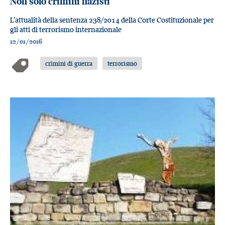
Non solo crimini nazisti
L’attualità della sentenza 238/2014 della Corte Costituzionale per
gli atti di terrorismo internazionale
12/01/2016
crimini di guerra
terrorismo