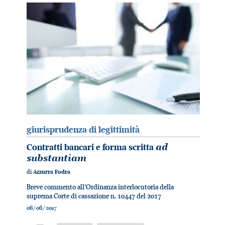
giurisprudenza di legittimità
Contratti bancari e forma scritta
ad
substantiam
di
Azzurra Fodra
Breve commento all’Ordinanza interlocutoria della
suprema Corte di cassazione n. 10447 del 2017
06/06/2017