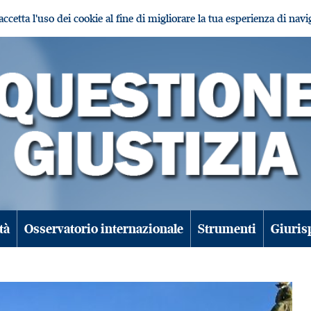
i accetta l'uso dei cookie al fine di migliorare la tua esperienza di nav
tà
Osservatorio internazionale
Strumenti
Giuris