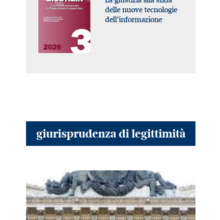
delle nuove tecnologie
dell’informazione
giurisprudenza di legittimità