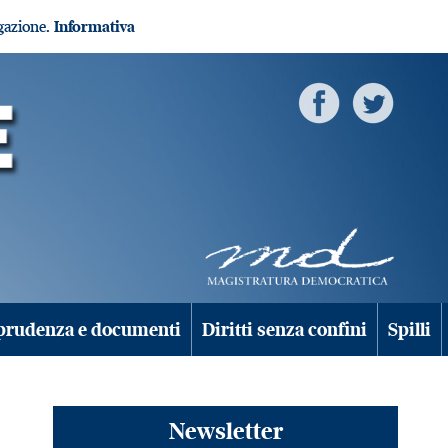
igazione.
Informativa
prudenza e documenti
Diritti senza confini
Spilli
Newsletter