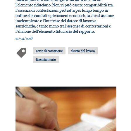
l’elemento fiduciario. Non vi può essere compatibilità tra
l’assenza di contestazioni protratta per lungo tempo in
ordine alla condotta pienamente conosciuta che si assume
inadempiente e l’interesse del datore di lavoro a
sanzionarla, e tanto meno tra l’assenza di contestazioni e
l’elisione dell’elemento fiduciario del rapporto.
21/05/2018
corte di cassazione
diritto del lavoro
licenziamento