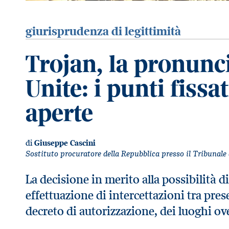
giurisprudenza di legittimità
Trojan, la pronunci
Unite: i punti fissa
aperte
di
Giuseppe Cascini
Sostituto procuratore della Repubblica presso il Tribunal
La decisione in merito alla possibilità di
effettuazione di intercettazioni tra pre
decreto di autorizzazione, dei luoghi ov