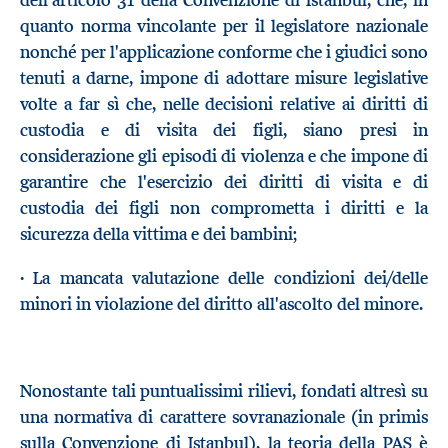
dell'articolo 31 della Convenzione di Istanbul, che, in
quanto norma vincolante per il legislatore nazionale
nonché per l'applicazione conforme che i giudici sono
tenuti a darne, impone di adottare misure legislative
volte a far sì che, nelle decisioni relative ai diritti di
custodia e di visita dei figli, siano presi in
considerazione gli episodi di violenza e che impone di
garantire che l'esercizio dei diritti di visita e di
custodia dei figli non comprometta i diritti e la
sicurezza della vittima e dei bambini;
· La mancata valutazione delle condizioni dei/delle
minori in violazione del diritto all'ascolto del minore.
Nonostante tali puntualissimi rilievi, fondati altresì su
una normativa di carattere sovranazionale (in primis
sulla Convenzione di Istanbul), la teoria della PAS è