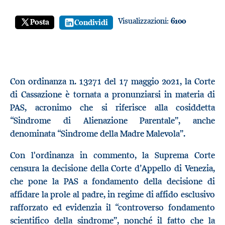
Visualizzazioni:
6100
Posta
Condividi
Con ordinanza n. 13271 del 17 maggio 2021, la Corte
di Cassazione è tornata a pronunziarsi in materia di
PAS, acronimo che si riferisce alla cosiddetta
“Sindrome di Alienazione Parentale”, anche
denominata “Sindrome della Madre Malevola”.
Con l'ordinanza in commento, la Suprema Corte
censura la decisione della Corte d’Appello di Venezia,
che pone la PAS a fondamento della decisione di
affidare la prole al padre, in regime di affido esclusivo
rafforzato ed evidenzia il “controverso fondamento
scientifico della sindrome”, nonché il fatto che la