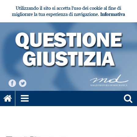
Utilizzando il sito si accetta l'uso dei cookie al fine di
migliorare la tua esperienza di navigazione.
Informativa