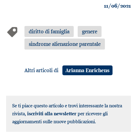
11/06/2021
diritto di famiglia
genere
sindrome alienazione parentale
Altri articoli di
Arianna Enrichens
Se ti piace questo articolo e trovi interessante la nostra
rivista,
iscriviti alla newsletter
per ricevere gli
aggiornamenti sulle nuove pubblicazioni.