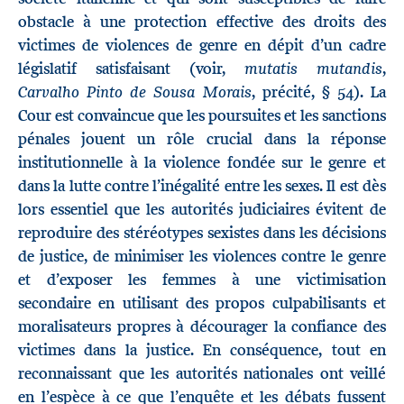
obstacle à une protection effective des droits des
victimes de violences de genre en dépit d’un cadre
mutatis mutandis
législatif satisfaisant (voir,
,
Carvalho Pinto de Sousa Morais
, précité, § 54). La
Cour est convaincue que les poursuites et les sanctions
pénales jouent un rôle crucial dans la réponse
institutionnelle à la violence fondée sur le genre et
dans la lutte contre l’inégalité entre les sexes. Il est dès
lors essentiel que les autorités judiciaires évitent de
reproduire des stéréotypes sexistes dans les décisions
de justice, de minimiser les violences contre le genre
et d’exposer les femmes à une victimisation
secondaire en utilisant des propos culpabilisants et
moralisateurs propres à décourager la confiance des
victimes dans la justice. En conséquence, tout en
reconnaissant que les autorités nationales ont veillé
en l’espèce à ce que l’enquête et les débats fussent