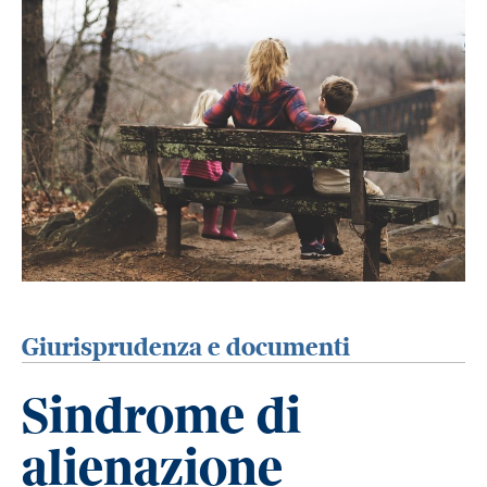
Giurisprudenza e documenti
Sindrome di
alienazione