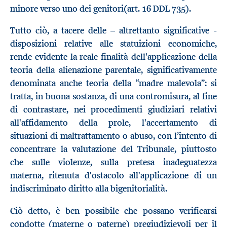
minore verso uno dei genitori(art. 16 DDL 735).
Tutto ciò, a tacere delle – altrettanto significative -
disposizioni relative alle statuizioni economiche,
rende evidente la reale finalità dell'applicazione della
teoria della alienazione parentale, significativamente
denominata anche teoria della “madre malevola”: si
tratta, in buona sostanza, di una contromisura, al fine
di contrastare, nei procedimenti giudiziari relativi
all'affidamento della prole, l'accertamento di
situazioni di maltrattamento o abuso, con l’intento di
concentrare la valutazione del Tribunale, piuttosto
che sulle violenze, sulla pretesa inadeguatezza
materna, ritenuta d'ostacolo all'applicazione di un
indiscriminato diritto alla bigenitorialità.
Ciò detto, è ben possibile che possano verificarsi
condotte (materne o paterne) pregiudizievoli per il