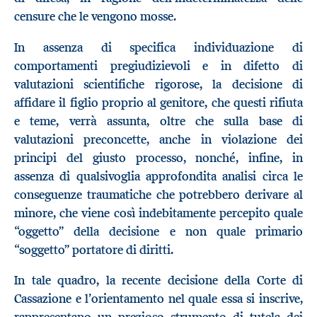
censure che le vengono mosse.
In assenza di specifica individuazione di
comportamenti pregiudizievoli e in difetto di
valutazioni scientifiche rigorose, la decisione di
affidare il figlio proprio al genitore, che questi rifiuta
e teme, verrà assunta, oltre che sulla base di
valutazioni preconcette, anche in violazione dei
principi del giusto processo, nonché, infine, in
assenza di qualsivoglia approfondita analisi circa le
conseguenze traumatiche che potrebbero derivare al
minore, che viene così indebitamente percepito quale
“oggetto” della decisione e non quale primario
“soggetto” portatore di diritti.
In tale quadro, la recente decisione della Corte di
Cassazione e l’orientamento nel quale essa si inscrive,