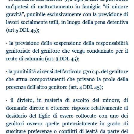
un'ipotesi di maltrattamento in famiglia “di minore
gravità”, punibile esclusivamente con la previsione di
lavori socialmente utili, in luogo della pena detentiva
(art.5 DDL 45);
· la previsione della sospensione della responsabilità
genitoriale del genitore che venga condannato per il
reato di calunnia (art. 3 DDL 45);
· la punibilità ai sensi dell'articolo 570 c.p. del genitore
che attua comportamenti che privano la prole della
presenza dell'altro genitore (art. 4 DDL 45);
· il divieto, in materia di ascolto del minore, di
domande dirette a ottenere risposte relativamente al
desiderio del figlio di essere collocato con uno dei
genitori ovvero quelle potenzialmente in grado di
suscitare preferenze o conflitti di lealtà da parte del