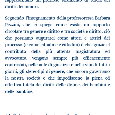
rappresentano un prezioso strumento di tutela dei
diritti dei minori.
Seguendo l'insegnamento della professoressa Barbara
Pezzini, che ci spiega come esista un rapporto
circolare tra genere e diritto e tra società e diritto, ciò
che possiamo augurarci come attori e attrici del
processo (e come cittadine e cittadini) è che, grazie al
contributo della più attenta magistratura ed
avvocatura, vengano sempre più efficacemente
contrastati, nelle aule di giustizia e nella vita di tutti i
giorni, gli stereotipi di genere, che ancora governano
la nostra società e che impediscono la piena ed
effettiva tutela dei diritti delle donne, dei bambini e
delle bambine.