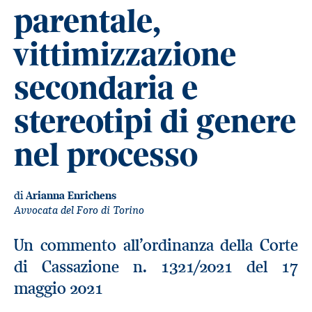
parentale,
vittimizzazione
secondaria e
stereotipi di genere
nel processo
di
Arianna Enrichens
Avvocata del Foro di Torino
Un commento all’ordinanza della Corte
di Cassazione n. 1321/2021 del 17
maggio 2021