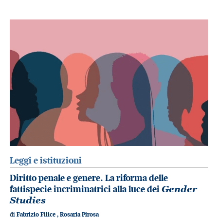
Leggi e istituzioni
Diritto penale e genere. La riforma delle
fattispecie incriminatrici alla luce dei
Gender
Studies
di
Fabrizio Filice
,
Rosaria Pirosa