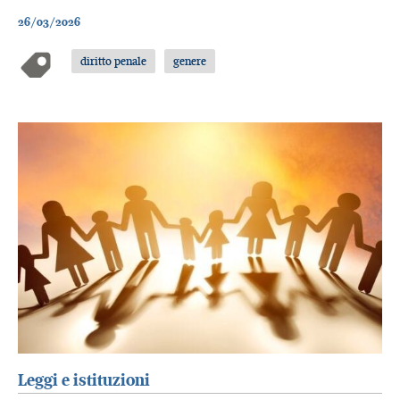
26/03/2026
diritto penale
genere
Leggi e istituzioni