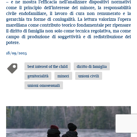
– e ne mostra l’efficacia nell’analizzare dispositivi normativi
come il principio dell’interesse del minore, la responsabilità
civile endofamiliare, il lavoro di cura non remunerato e la
gerarchia tra forme di coniugalità. La lettura valorizza l’opera
marelliana come contributo teorico fondamentale per ripensare
il diritto di famiglia non solo come tecnica regolativa, ma come
campo di produzione di soggettività e di redistribuzione del
potere.
18/09/2025
best interest of the child
diritto di famiglia
genitorialità
minori
unioni civili
unioni omosessuali