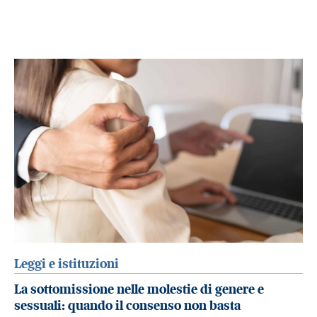
Leggi e istituzioni
La sottomissione nelle molestie di genere e
sessuali: quando il consenso non basta