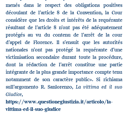
menés dans le respect des obligations positives
découlant de l’article 8 de la Convention, la Cour
considère que les droits et intérêts de la requérante
résultant de l’article 8 n’ont pas été adéquatement
protégés au vu du contenu de l’arrêt de la cour
d’appel de Florence. Il s’ensuit que les autorités
nationales n’ont pas protégé la requérante d’une
victimisation secondaire durant toute la procédure,
dont la rédaction de l’arrêt constitue une partie
intégrante de la plus grande importance compte tenu
notamment de son caractère public». Si richiama
La vittima ed il suo
sull’argomento R. Sanlorenzo,
Giudice
,
https://www.questionegiustizia.it/articolo/la-
vittima-ed-il-suo-giudice