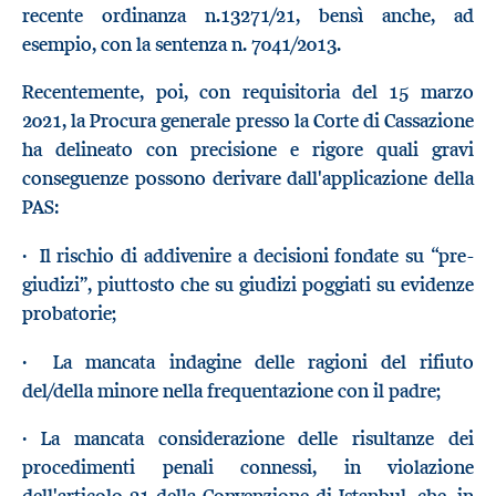
recente ordinanza n.13271/21, bensì anche, ad
esempio, con la sentenza n. 7041/2013.
Recentemente, poi, con requisitoria del 15 marzo
2021, la Procura generale presso la Corte di Cassazione
ha delineato con precisione e rigore quali gravi
conseguenze possono derivare dall'applicazione della
PAS:
· Il rischio di addivenire a decisioni fondate su “pre-
giudizi”, piuttosto che su giudizi poggiati su evidenze
probatorie;
· La mancata indagine delle ragioni del rifiuto
del/della minore nella frequentazione con il padre;
· La mancata considerazione delle risultanze dei
procedimenti penali connessi, in violazione