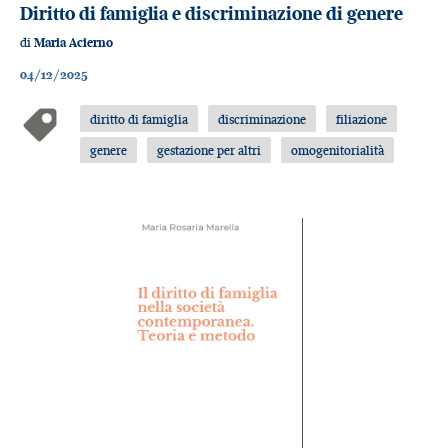
Diritto di famiglia e discriminazione di genere
di
Maria Acierno
04/12/2025
diritto di famiglia
discriminazione
filiazione
genere
gestazione per altri
omogenitorialità