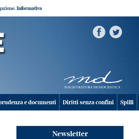
igazione.
Informativa
prudenza e documenti
Diritti senza confini
Spilli
Newsletter