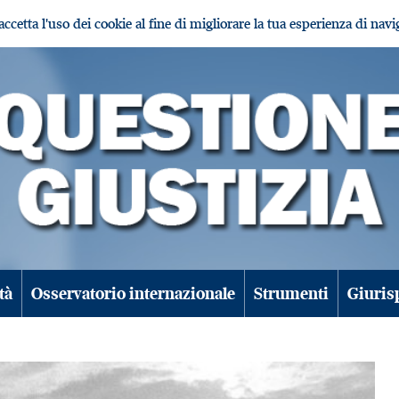
i accetta l'uso dei cookie al fine di migliorare la tua esperienza di nav
tà
Osservatorio internazionale
Strumenti
Giuris