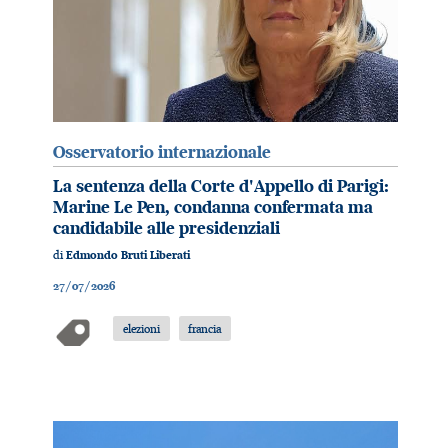
Osservatorio internazionale
La sentenza della Corte d'Appello di Parigi:
Marine Le Pen, condanna confermata ma
candidabile alle presidenziali
di
Edmondo Bruti Liberati
27/07/2026
elezioni
francia