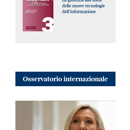
delle nuove tecnologie
dell’informazione
Osservatorio internazionale