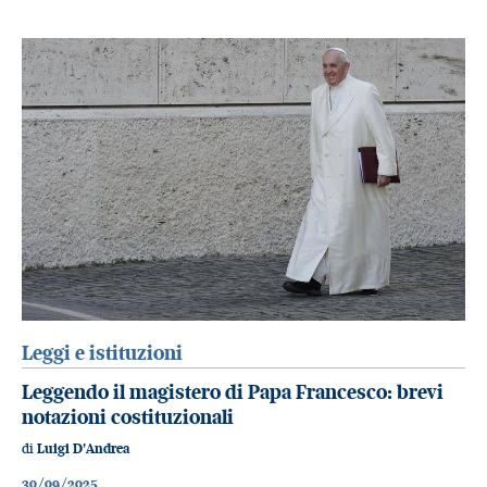
Leggi e istituzioni
Leggendo il magistero di Papa Francesco: brevi
notazioni costituzionali
di
Luigi D'Andrea
30/09/2025