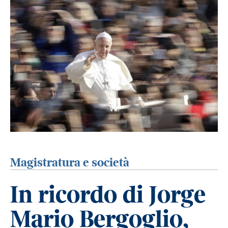
Magistratura e società
In ricordo di Jorge
Mario Bergoglio,