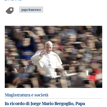
papa francesco
Magistratura e società
In ricordo di Jorge Mario Bergoglio, Papa