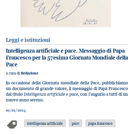
Leggi e istituzioni
Intelligenza artificiale e pace. Messaggio di Papa
Francesco per la 57esima Giornata Mondiale della
Pace
a cura di
Redazione
In occasione della Giornata mondiale della Pace, pubblichiamo
un documento di grande valore, il messaggio di Papa Francesco
dal titolo
Intelligenza artificiale e pace
, con l'augurio a tutti di un
nuovo anno sereno.
01/01/2024
intelligenza artificiale
pace
papa francesco