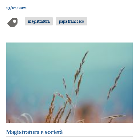
13/02/2021
magistratura
papa francesco
Magistratura e società