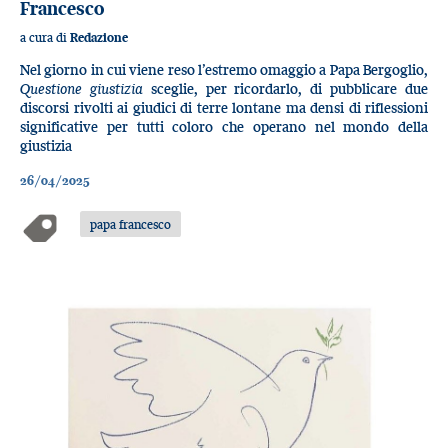
Francesco
a cura di
Redazione
Nel giorno in cui viene reso l’estremo omaggio a Papa Bergoglio,
Questione giustizia
sceglie, per ricordarlo, di pubblicare due
discorsi rivolti ai giudici di terre lontane ma densi di riflessioni
significative per tutti coloro che operano nel mondo della
giustizia
26/04/2025
papa francesco