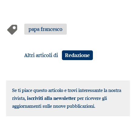
papa francesco
Altri articoli di
Redazione
Se ti piace questo articolo e trovi interessante la nostra
rivista,
iscriviti alla newsletter
per ricevere gli
aggiornamenti sulle nuove pubblicazioni.