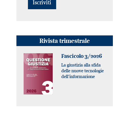
Rivista trimestrale
Fascicolo 3/2026
La giustizia alla sfida
delle nuove tecnologie
dell’informazione