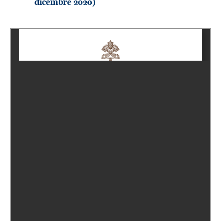
dicembre 2020)