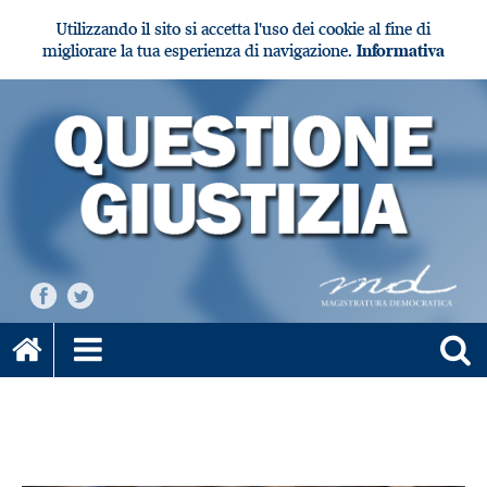
Utilizzando il sito si accetta l'uso dei cookie al fine di
migliorare la tua esperienza di navigazione.
Informativa