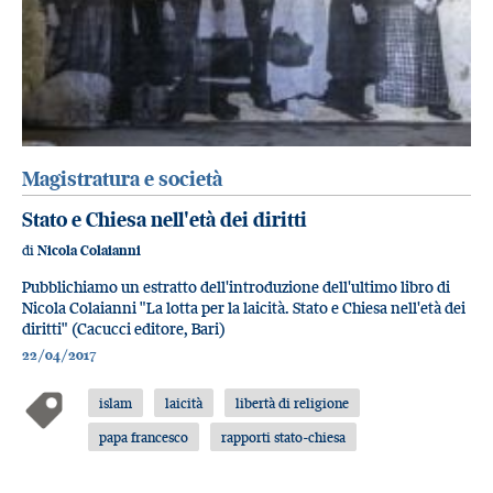
Magistratura e società
Stato e Chiesa nell'età dei diritti
di
Nicola Colaianni
Pubblichiamo un estratto dell'introduzione dell'ultimo libro di
Nicola Colaianni "La lotta per la laicità. Stato e Chiesa nell'età dei
diritti" (Cacucci editore, Bari)
22/04/2017
islam
laicità
libertà di religione
papa francesco
rapporti stato-chiesa