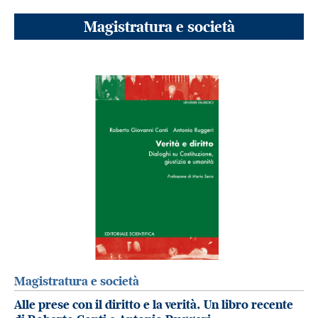
Magistratura e società
Magistratura e società
Alle prese con il diritto e la verità. Un libro recente