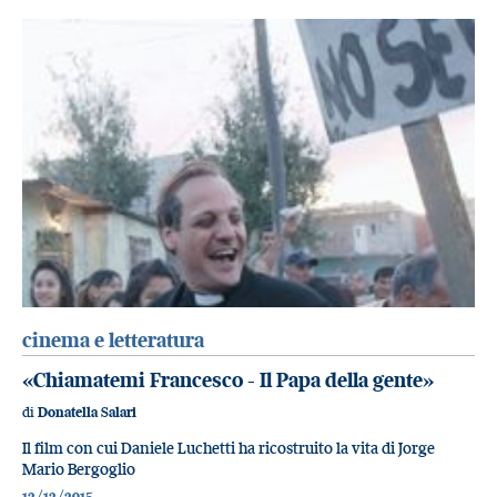
cinema e letteratura
«Chiamatemi Francesco - Il Papa della gente»
di
Donatella Salari
Il film con cui Daniele Luchetti ha ricostruito la vita di Jorge
Mario Bergoglio
12/12/2015