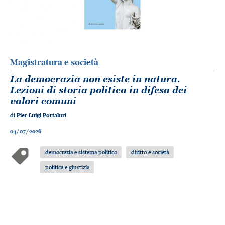
Magistratura e società
La democrazia non esiste in natura.
Lezioni di storia politica in difesa dei
valori comuni
di
Pier Luigi Portaluri
04/07/2026
democrazia e sistema politico
diritto e società
politica e giustizia