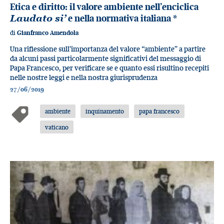
Etica e diritto: il valore ambiente nell’enciclica
Laudato si’
e nella normativa italiana
*
di
Gianfranco Amendola
Una riflessione sull'importanza del valore “ambiente” a partire
da alcuni passi particolarmente significativi del messaggio di
Papa Francesco, per verificare se e quanto essi risultino recepiti
nelle nostre leggi e nella nostra giurisprudenza
27/06/2019
ambiente
inquinamento
papa francesco
vaticano