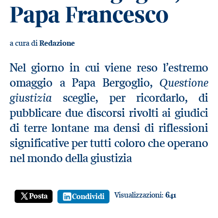
Papa Francesco
a cura di
Redazione
Nel giorno in cui viene reso l’estremo
Questione
omaggio a Papa Bergoglio,
giustizia
sceglie, per ricordarlo, di
pubblicare due discorsi rivolti ai giudici
di terre lontane ma densi di riflessioni
significative per tutti coloro che operano
nel mondo della giustizia
Visualizzazioni:
641
Posta
Condividi