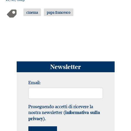
cinema
papa francesco
Newsletter
Email:
Proseguendo accetti di ricevere la
nostra newsletter (
informativa sulla
).
privacy