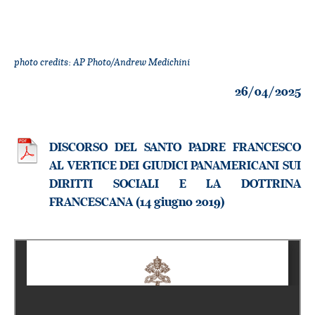
photo credits: AP Photo/Andrew Medichini
26/04/2025
DISCORSO DEL SANTO PADRE FRANCESCO
AL VERTICE DEI GIUDICI PANAMERICANI SUI
DIRITTI SOCIALI E LA DOTTRINA
FRANCESCANA (14 giugno 2019)