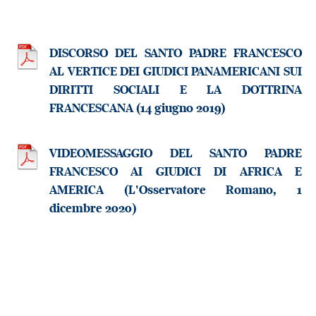
DISCORSO DEL SANTO PADRE FRANCESCO
AL VERTICE DEI GIUDICI PANAMERICANI SUI
DIRITTI SOCIALI E LA DOTTRINA
FRANCESCANA (14 giugno 2019)
VIDEOMESSAGGIO DEL SANTO PADRE
FRANCESCO AI GIUDICI DI AFRICA E
AMERICA (L'Osservatore Romano, 1
dicembre 2020)