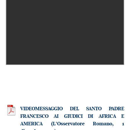
VIDEOMESSAGGIO DEL SANTO PADRE
FRANCESCO AI GIUDICI DI AFRICA E
AMERICA (L'Osservatore Romano, 1