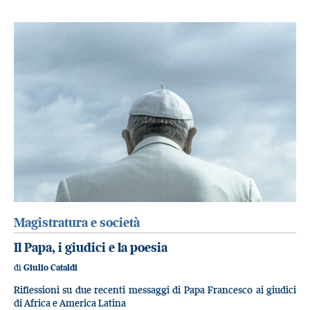
Magistratura e società
Il Papa, i giudici e la poesia
di
Giulio Cataldi
Riflessioni su due recenti messaggi di Papa Francesco ai giudici
di Africa e America Latina