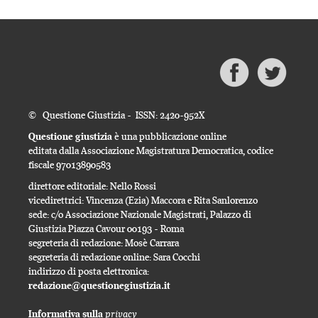
© Questione Giustizia - ISSN: 2420-952X
Questione giustizia
è una pubblicazione online
editata dalla Associazione Magistratura Democratica, codice
fiscale 97013890583
direttore editoriale: Nello Rossi
vicedirettrici: Vincenza (Ezia) Maccora e Rita Sanlorenzo
sede: c/o Associazione Nazionale Magistrati, Palazzo di
Giustizia Piazza Cavour 00193 - Roma
segreteria di redazione: Mosè Carrara
segreteria di redazione online: Sara Cocchi
indirizzo di posta elettronica:
redazione@questionegiustizia.it
privacy
Informativa sulla