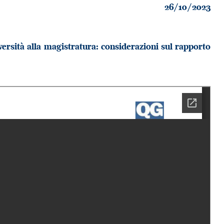
26/10/2023
iversità alla magistratura: considerazioni sul rapporto