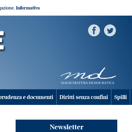
igazione.
Informativa
prudenza e documenti
Diritti senza confini
Spilli
Newsletter