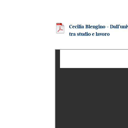
Cecilia Blengino - Dall’un
tra studio e lavoro