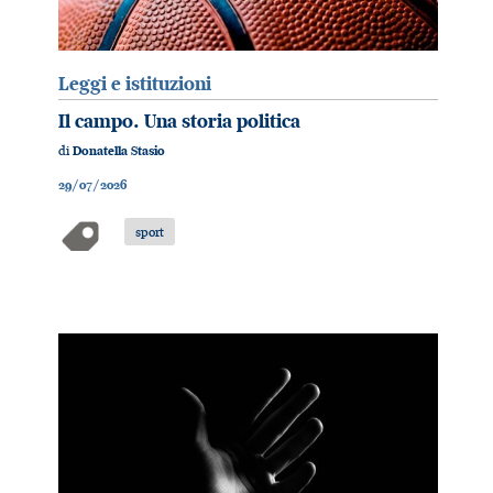
Leggi e istituzioni
Il campo. Una storia politica
di
Donatella Stasio
29/07/2026
sport