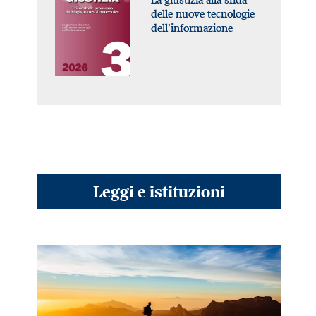
delle nuove tecnologie
dell’informazione
Leggi e istituzioni