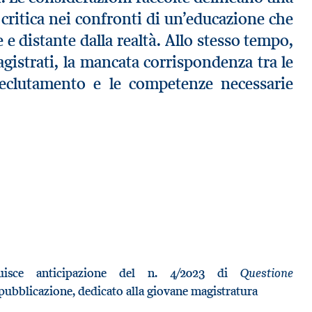
 critica nei confronti di un’educazione che
 e distante dalla realtà. Allo stesso tempo,
magistrati, la mancata corrispondenza tra le
reclutamento e le competenze necessarie
Questione
ituisce anticipazione del n. 4/2023 di
 pubblicazione, dedicato alla giovane magistratura