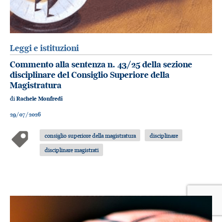
Leggi e istituzioni
Commento alla sentenza n. 43/25 della sezione
disciplinare del Consiglio Superiore della
Magistratura
di
Rachele Monfredi
29/07/2026
consiglio superiore della magistratura
disciplinare
disciplinare magistrati