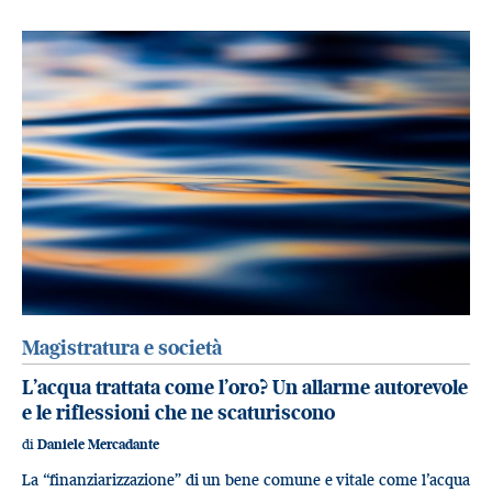
Magistratura e società
L’acqua trattata come l’oro? Un allarme autorevole
e le riflessioni che ne scaturiscono
di
Daniele Mercadante
La “finanziarizzazione” di un bene comune e vitale come l’acqua