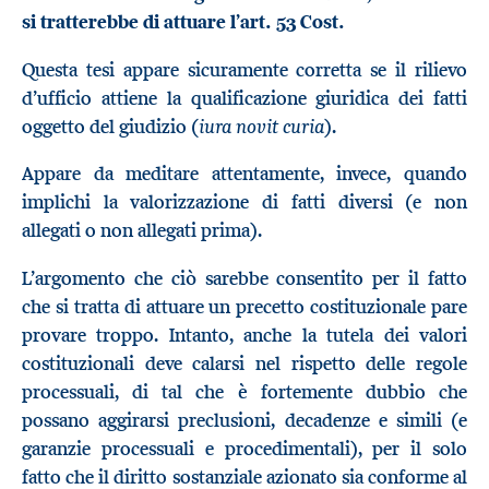
si tratterebbe di attuare l’art. 53 Cost.
Questa tesi appare sicuramente corretta se il rilievo
d’ufficio attiene la qualificazione giuridica dei fatti
iura novit curia
oggetto del giudizio (
).
Appare da meditare attentamente, invece, quando
implichi la valorizzazione di fatti diversi (e non
allegati o non allegati prima).
L’argomento che ciò sarebbe consentito per il fatto
che si tratta di attuare un precetto costituzionale pare
provare troppo. Intanto, anche la tutela dei valori
costituzionali deve calarsi nel rispetto delle regole
processuali, di tal che è fortemente dubbio che
possano aggirarsi preclusioni, decadenze e simili (e
garanzie processuali e procedimentali), per il solo
fatto che il diritto sostanziale azionato sia conforme al