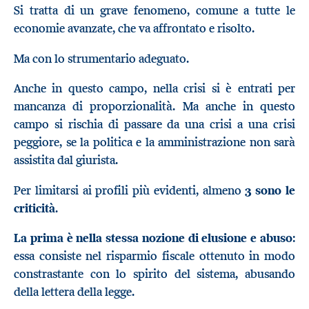
Si tratta di un grave fenomeno, comune a tutte le
economie avanzate, che va affrontato e risolto.
Ma con lo strumentario adeguato.
Anche in questo campo, nella crisi si è entrati per
mancanza di proporzionalità. Ma anche in questo
campo si rischia di passare da una crisi a una crisi
peggiore, se la politica e la amministrazione non sarà
assistita dal giurista.
Per limitarsi ai profili più evidenti, almeno
3 sono le
criticità
.
La prima è nella stessa nozione di elusione e abuso
:
essa consiste nel risparmio fiscale ottenuto in modo
constrastante con lo spirito del sistema, abusando
della lettera della legge.