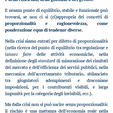
E nessun punto di equilibrio, stabile e funzionale può
trovarsi, se non ci si (ri)appropria dei concetti di
proporzionalità e ragionevolezza, come
ponderazione equa di tendenze diverse
.
Nella crisi siamo entrati per difetto di proporzionalità
(nella ricerca del punto di equilibrio tra regolazione e
laissez faire
delle attività economiche, nella
standard
definizione degli
di misurazione dei risultati
del mercato e dell’efficienza dei servizi pubblici, nella
meccanica dell’accertamento tributario, sbilanciato
tra giugulatori adempimenti e draconiane
imposizioni, per i contribuenti visibili, e larga
impunità per la categoria degli invisibili, ecc.).
Ma dalla crisi non si può uscire senza proporzionalità:
il rischio è una mattanza dell’economia reale nella