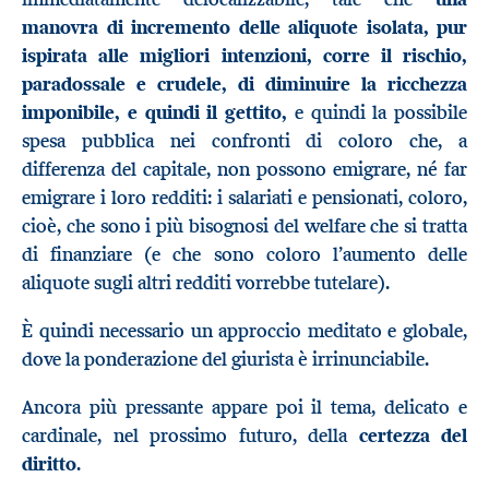
manovra di incremento delle aliquote isolata, pur
ispirata alle migliori intenzioni, corre il rischio,
paradossale e crudele, di diminuire la ricchezza
imponibile, e quindi il gettito,
e quindi la possibile
spesa pubblica nei confronti di coloro che, a
differenza del capitale, non possono emigrare, né far
emigrare i loro redditi: i salariati e pensionati, coloro,
cioè, che sono i più bisognosi del welfare che si tratta
di finanziare (e che sono coloro l’aumento delle
aliquote sugli altri redditi vorrebbe tutelare).
È quindi necessario un approccio meditato e globale,
dove la ponderazione del giurista è irrinunciabile.
Ancora più pressante appare poi il tema, delicato e
cardinale, nel prossimo futuro, della
certezza del
diritto
.