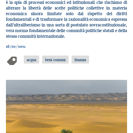
è la spia di processi economici ed istituzionali che rischiano di
alterare la libertà delle scelte politiche collettive in materia
economica sinora limitate solo dal rispetto dei diritti
fondamentali e di trasformare la razionalità economica espressa
dall’ultraliberismo in una sorta di postulato sovracostituzionale,
vera norma fondamentale delle comunità politiche statali e della
stessa comunità internazionale.
16/02/2021
acqua
beni comuni
finanza