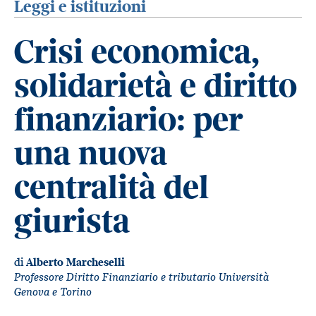
Leggi e istituzioni
Crisi economica,
solidarietà e diritto
finanziario: per
una nuova
centralità del
giurista
di
Alberto Marcheselli
Professore Diritto Finanziario e tributario Università
Genova e Torino