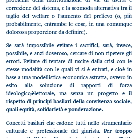
correzione del sistema, e la scomoda alternativa tra il
taglio del welfare o l’aumento del prelievo (o, più
probabilmente, entrambe le cose, in una comunque
dolorosa proporzione da definire).
Se sarà impossibile evitare i sacrifici, sarà, invece,
possibile, e anzi doveroso, cercare di non ripetere gli
errori. Evitare di tentare di uscire dalla crisi con le
stesse modalità con le quali vi si è entrati, e cioè in
base a una modellistica economica astratta, ovvero in
esito alla soluzione di rapporti di forza
ideologico/elettorale, ma senza un progetto e
il
rispetto di principi basilari della convivenza sociale,
quali equità, solidarietà e ponderazione.
Concetti basilari che cadono tutti nello strumentario
culturale e professionale del giurista.
Per troppo