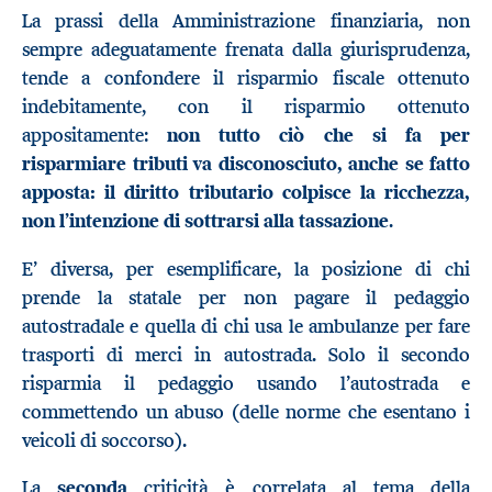
La prassi della Amministrazione finanziaria, non
sempre adeguatamente frenata dalla giurisprudenza,
tende a confondere il risparmio fiscale ottenuto
indebitamente, con il risparmio ottenuto
appositamente:
non tutto ciò che si fa per
risparmiare tributi va disconosciuto, anche se fatto
apposta: il diritto tributario colpisce la ricchezza,
non l’intenzione di sottrarsi alla tassazione
.
E’ diversa, per esemplificare, la posizione di chi
prende la statale per non pagare il pedaggio
autostradale e quella di chi usa le ambulanze per fare
trasporti di merci in autostrada. Solo il secondo
risparmia il pedaggio usando l’autostrada e
commettendo un abuso (delle norme che esentano i
veicoli di soccorso).
La
seconda
criticità è correlata al tema della