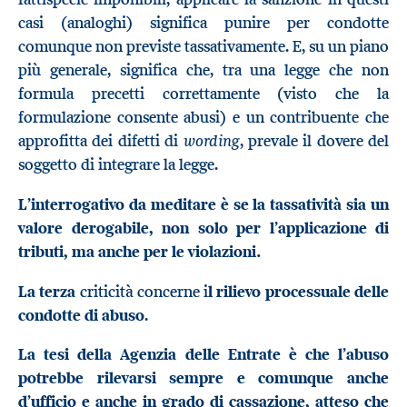
casi (analoghi) significa punire per condotte
comunque non previste tassativamente. E, su un piano
più generale, significa che, tra una legge che non
formula precetti correttamente (visto che la
formulazione consente abusi) e un contribuente che
wording
approfitta dei difetti di
, prevale il dovere del
soggetto di integrare la legge.
L’interrogativo da meditare è se la tassatività sia un
valore derogabile, non solo per l’applicazione di
tributi, ma anche per le violazioni.
La terza
criticità concerne i
l rilievo processuale delle
condotte di abuso
.
La tesi della Agenzia delle Entrate è che l’abuso
potrebbe rilevarsi sempre e comunque anche
d’ufficio e anche in grado di cassazione, atteso che