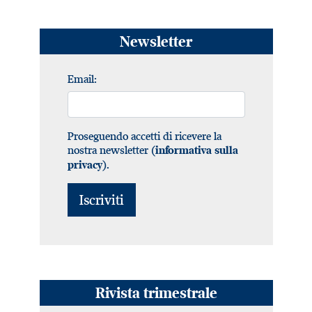
Newsletter
Email:
Proseguendo accetti di ricevere la
nostra newsletter (
informativa sulla
).
privacy
Rivista trimestrale