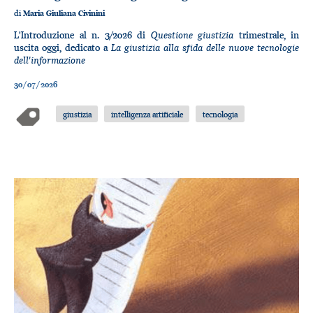
di
Maria Giuliana Civinini
Questione giustizia
L'Introduzione al n. 3/2026 di
trimestrale, in
La giustizia alla sfida delle nuove tecnologie
uscita oggi, dedicato a
dell'informazione
30/07/2026
giustizia
intelligenza artificiale
tecnologia