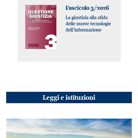
Fascicolo 3/2026
La giustizia alla sfida
delle nuove tecnologie
dell’informazione
Leggi e istituzioni