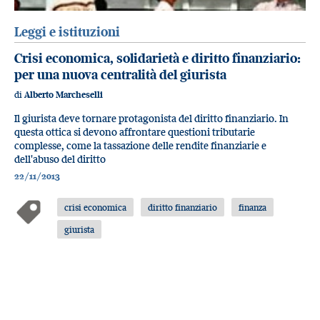
Leggi e istituzioni
Crisi economica, solidarietà e diritto finanziario:
per una nuova centralità del giurista
di
Alberto Marcheselli
Il giurista deve tornare protagonista del diritto finanziario. In
questa ottica si devono affrontare questioni tributarie
complesse, come la tassazione delle rendite finanziarie e
dell'abuso del diritto
22/11/2013
crisi economica
diritto finanziario
finanza
giurista