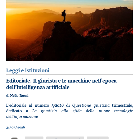
Leggi e istituzioni
Editoriale. Il giurista e le macchine nell’epoca
dell’Intelligenza artificiale
di
Nello Rossi
Questione giustizia
L'editoriale al numero 3/2026 di
trimestrale,
La giustizia alla sfida delle nuove tecnologie
dedicato a
dell'informazione
31/07/2026