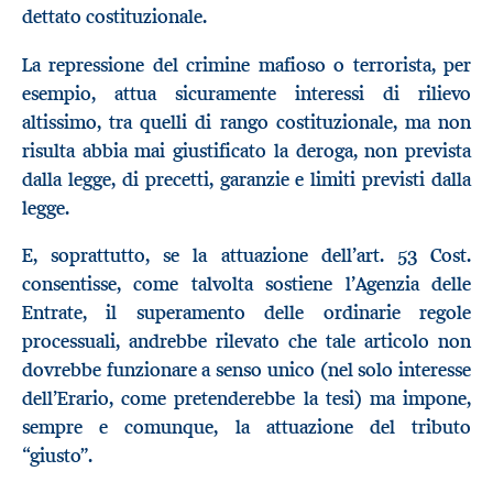
dettato costituzionale.
La repressione del crimine mafioso o terrorista, per
esempio, attua sicuramente interessi di rilievo
altissimo, tra quelli di rango costituzionale, ma non
risulta abbia mai giustificato la deroga, non prevista
dalla legge, di precetti, garanzie e limiti previsti dalla
legge.
E, soprattutto, se la attuazione dell’art. 53 Cost.
consentisse, come talvolta sostiene l’Agenzia delle
Entrate, il superamento delle ordinarie regole
processuali, andrebbe rilevato che tale articolo non
dovrebbe funzionare a senso unico (nel solo interesse
dell’Erario, come pretenderebbe la tesi) ma impone,
sempre e comunque, la attuazione del tributo
“giusto”.