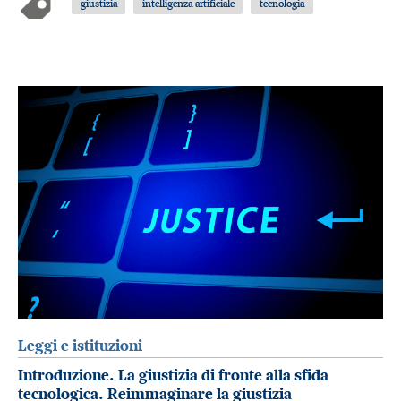
giustizia
intelligenza artificiale
tecnologia
Leggi e istituzioni
Introduzione. La giustizia di fronte alla sfida
tecnologica. Reimmaginare la giustizia