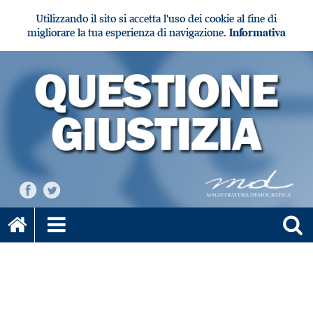
Utilizzando il sito si accetta l'uso dei cookie al fine di
migliorare la tua esperienza di navigazione.
Informativa