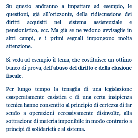
Su questo andranno a impattare ad esempio, le
questioni, già all’orizzonte, della ridiscussione dei
diritti acquisiti nel sistema assistenziale e
pensionistico, ecc. Ma già se ne vedono avvisaglie in
altri campi, e i primi segnali impongono molta
attenzione.
Si veda ad esempio il tema, che costituisce un ottimo
banco di prova, dell’
abuso del diritto e della elusione
fiscale
.
Per lungo tempo la tenaglia di una legislazione
esasperatamente casistica e di una certa insipienza
tecnica hanno consentito al principio di certezza di far
scudo a operazioni eccessivamente disinvolte, alla
sottrazione di materia imponibile in modo contrario a
principi di solidarietà e al sistema.