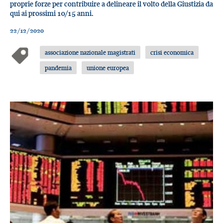
proprie forze per contribuire a delineare il volto della Giustizia da
qui ai prossimi 10/15 anni.
22/12/2020
associazione nazionale magistrati
crisi economica
pandemia
unione europea