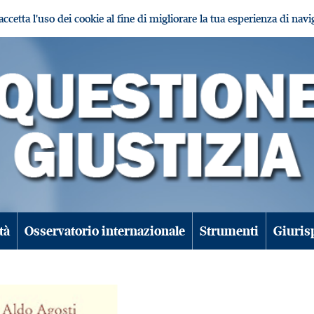
i accetta l'uso dei cookie al fine di migliorare la tua esperienza di nav
tà
Osservatorio internazionale
Strumenti
Giuris