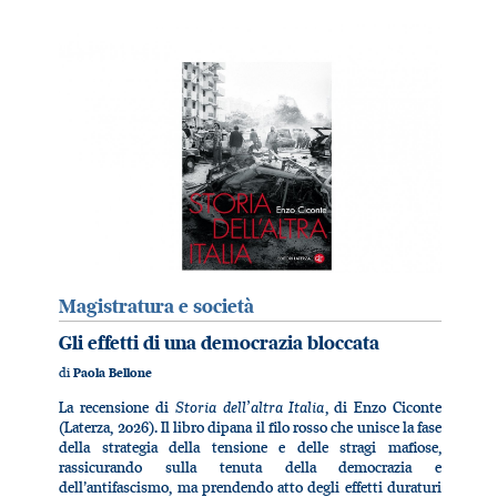
Magistratura e società
Gli effetti di una democrazia bloccata
di
Paola Bellone
Storia dell’altra Italia
La recensione di
, di Enzo Ciconte
(Laterza, 2026). Il libro dipana il filo rosso che unisce la fase
della strategia della tensione e delle stragi mafiose,
rassicurando sulla tenuta della democrazia e
dell’antifascismo, ma prendendo atto degli effetti duraturi