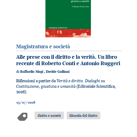
Magistratura e società
Alle prese con il diritto e la verità. Un libro
recente di Roberto Conti e Antonio Ruggeri
di
Raffaello Magi
,
Davide Galliani
Verità e diritto. Dialoghi su
Riflessioni a partire da
Costituzione, giustizia e umanità
(Editoriale Scientifica,
2026)
25/07/2026
diritto e società
filosofia del diritto