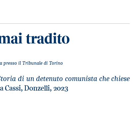
mai tradito
a presso il Tribunale di Torino
toria di un detenuto comunista che chiese
a Cassi, Donzelli, 2023