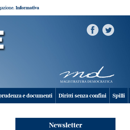
igazione.
Informativa
prudenza e documenti
Diritti senza confini
Spilli
Newsletter