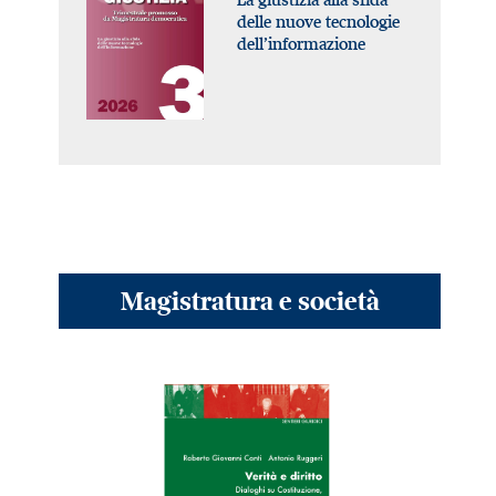
delle nuove tecnologie
dell’informazione
Magistratura e società