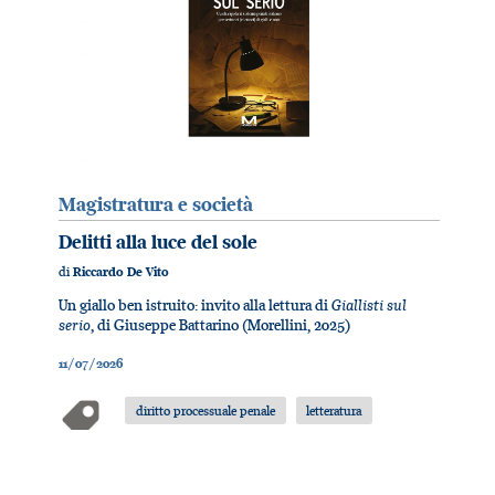
Magistratura e società
Delitti alla luce del sole
di
Riccardo De Vito
Giallisti sul
Un giallo ben istruito: invito alla lettura di
serio
, di Giuseppe Battarino (Morellini, 2025)
11/07/2026
diritto processuale penale
letteratura