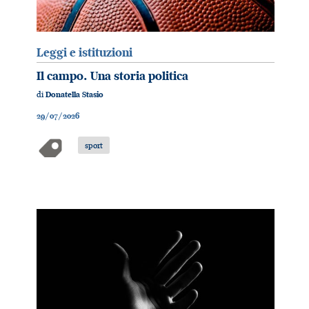
Leggi e istituzioni
Il campo. Una storia politica
di
Donatella Stasio
29/07/2026
sport