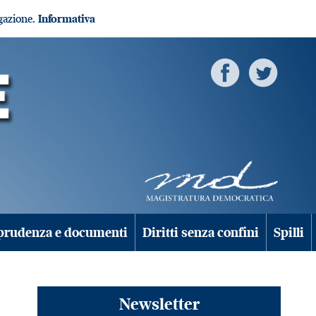
igazione.
Informativa
prudenza e documenti
Diritti senza confini
Spilli
Newsletter