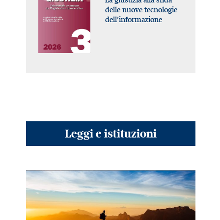
delle nuove tecnologie
dell’informazione
Leggi e istituzioni