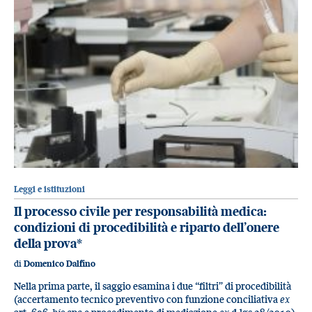
Leggi e istituzioni
Il processo civile per responsabilità medica:
condizioni di procedibilità e riparto dell’onere
della prova
*
di
Domenico Dalfino
Nella prima parte, il saggio esamina i due “filtri” di procedibilità
(accertamento tecnico preventivo con funzione conciliativa
ex