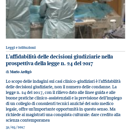
Leggi e istituzioni
L’affidabilità delle decisioni giudiziarie nella
prospettiva della legge n. 24 del 2017
di
Mario Ardigò
Lo scopo delle indagini sui casi clinico-giudiziari è l’affidabilità
delle decisioni giudiziarie, non il numero delle condanne. La
legge n. 24 del 2017, con il rilievo dato alle linee guida e alle
buone pratiche clinico-assistenziali e la previsione dell’impiego
di un collegio di consulenti tecnici anziché del solo medico
legale, offre un’importante opportunità in questo senso. Ma
richiede ai magistrati una conquista culturale: dare credito alla
scienza contemporanea
31/05/2017