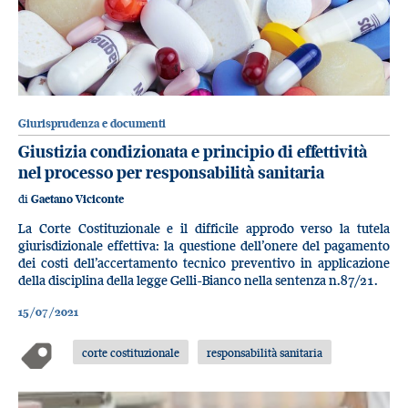
Giurisprudenza e documenti
Giustizia condizionata e principio di effettività
nel processo per responsabilità sanitaria
di
Gaetano Viciconte
La Corte Costituzionale e il difficile approdo verso la tutela
giurisdizionale effettiva: la questione dell’onere del pagamento
dei costi dell’accertamento tecnico preventivo in applicazione
della disciplina della legge Gelli-Bianco nella sentenza n.87/21.
15/07/2021
corte costituzionale
responsabilità sanitaria