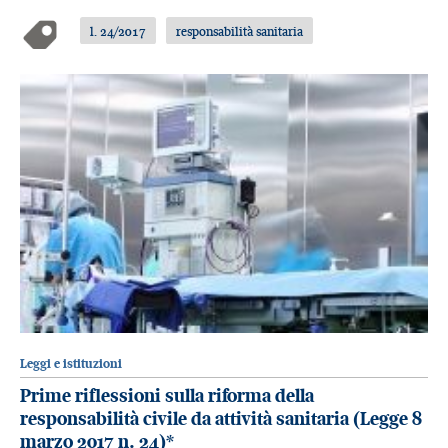
l. 24/2017
responsabilità sanitaria
Leggi e istituzioni
Prime riflessioni sulla riforma della
responsabilità civile da attività sanitaria (Legge 8
marzo 2017 n. 24)*