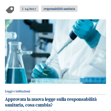
l. 24/2017
responsabilità sanitaria
Leggi e istituzioni
Approvata la nuova legge sulla responsabilità
sanitaria, cosa cambia?