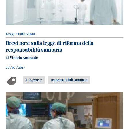
Leggi e istituzioni
Brevi note sulla legge di riforma della
responsabilità sanitaria
di
Vittoria Amirante
27/07/2017
l. 24/2017
responsabilità sanitaria