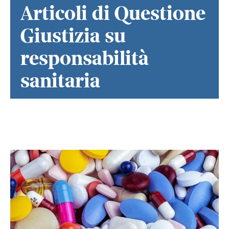
Articoli di Questione
Giustizia su
responsabilità
sanitaria