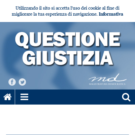
Utilizzando il sito si accetta l'uso dei cookie al fine di
migliorare la tua esperienza di navigazione.
Informativa