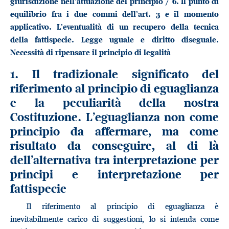
giurisdizione nell’attuazione del principio / 6. Il punto di
equilibrio fra i due commi dell’art. 3 e il momento
applicativo. L’eventualità di un recupero della tecnica
della fattispecie. Legge uguale e diritto diseguale.
Necessità di ripensare il principio di legalità
1. Il tradizionale significato del
riferimento al principio di eguaglianza
e la peculiarità della nostra
Costituzione. L’eguaglianza non come
principio da affermare, ma come
risultato da conseguire, al di là
dell’alternativa tra interpretazione per
principi e interpretazione per
fattispecie
Il riferimento al principio di eguaglianza è
inevitabilmente carico di suggestioni, lo si intenda come