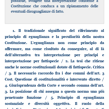
possibile, svolgere una interpretazione conforme a
Costituzione che conduca a un ripianamento delle
eventuali disuguaglianze di fatto.
1. Il tradizionale significato del riferimento al
principio di eguaglianza e la peculiarità della nostra
Costituzione. L’eguaglianza non come principio da
affermare, ma come risultato da conseguire, al di là
dell’alternativa tra interpretazione per principi e
interpretazione per fattispecie / 2. La tesi che ritiene
anche le norme costituzionali dotate di fattispecie. Critica
/ 3. Il necessario raccordo fra i due commi dell’art. 3
Cost. Questione di costituzionalità e intervento diretto /
4. Giurisprudenza della Corte e secondo comma dell’art.
3. La posizione di chi assegna a questa norma una più
penetrante funzione / 5. Principio di eguaglianza
sostanziale e diversità oggettiva. Il ruolo della