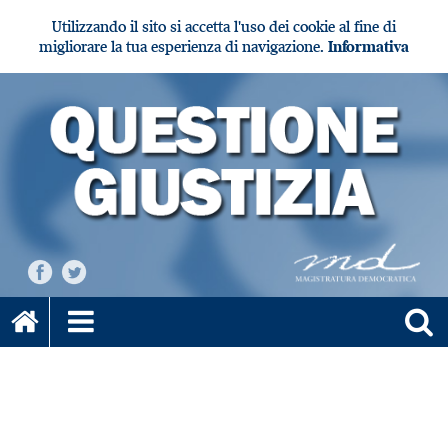
Utilizzando il sito si accetta l'uso dei cookie al fine di
migliorare la tua esperienza di navigazione.
Informativa