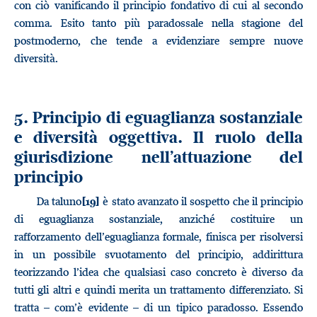
con ciò vanificando il principio fondativo di cui al secondo
comma. Esito tanto più paradossale nella stagione del
postmoderno, che tende a evidenziare sempre nuove
diversità.
5. Principio di eguaglianza sostanziale
e diversità oggettiva. Il ruolo della
giurisdizione nell’attuazione del
principio
Da taluno
è stato avanzato il sospetto che il principio
[19]
di eguaglianza sostanziale, anziché costituire un
rafforzamento dell’eguaglianza formale, finisca per risolversi
in un possibile svuotamento del principio, addirittura
teorizzando l’idea che qualsiasi caso concreto è diverso da
tutti gli altri e quindi merita un trattamento differenziato. Si
tratta – com’è evidente – di un tipico paradosso. Essendo