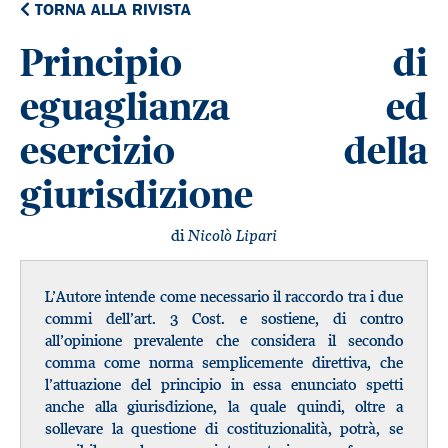
TORNA ALLA RIVISTA
Principio di
eguaglianza ed
esercizio della
giurisdizione
di
Nicolò Lipari
L’Autore intende come necessario il raccordo tra i due
commi dell’art. 3 Cost. e sostiene, di contro
all’opinione prevalente che considera il secondo
comma come norma semplicemente direttiva, che
l’attuazione del principio in essa enunciato spetti
anche alla giurisdizione, la quale quindi, oltre a
sollevare la questione di costituzionalità, potrà, se