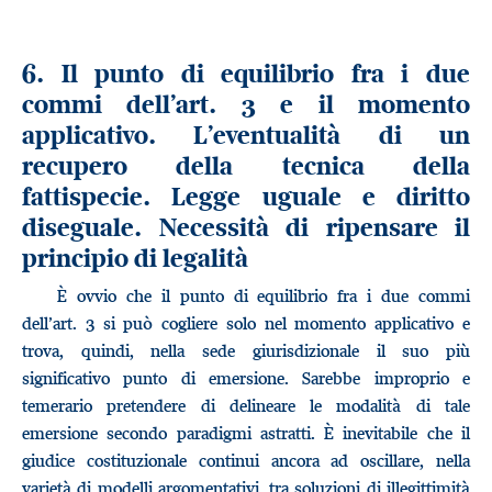
6. Il punto di equilibrio fra i due
commi dell’art. 3 e il momento
applicativo. L’eventualità di un
recupero della tecnica della
fattispecie. Legge uguale e diritto
diseguale. Necessità di ripensare il
principio di legalità
È ovvio che il punto di equilibrio fra i due commi
dell’art. 3 si può cogliere solo nel momento applicativo e
trova, quindi, nella sede giurisdizionale il suo più
significativo punto di emersione. Sarebbe improprio e
temerario pretendere di delineare le modalità di tale
emersione secondo paradigmi astratti. È inevitabile che il
giudice costituzionale continui ancora ad oscillare, nella
varietà di modelli argomentativi, tra soluzioni di illegittimità