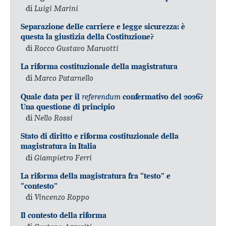
di
Luigi Marini
Separazione delle carriere e legge sicurezza: è
questa la giustizia della Costituzione?
di
Rocco Gustavo Maruotti
La riforma costituzionale della magistratura
di
Marco Patarnello
referendum
Quale data per il
confermativo del 2026?
Una questione di principio
di
Nello Rossi
Stato di diritto e riforma costituzionale della
magistratura in Italia
di
Giampietro Ferri
La riforma della magistratura fra “testo” e
“contesto”
di
Vincenzo Roppo
Il contesto della riforma