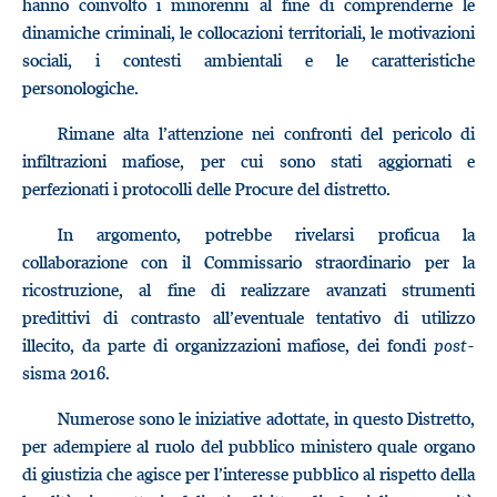
hanno coinvolto i minorenni al fine di comprenderne le
dinamiche criminali, le collocazioni territoriali, le motivazioni
sociali, i contesti ambientali e le caratteristiche
personologiche.
Rimane alta l’attenzione nei confronti del pericolo di
infiltrazioni mafiose, per cui sono stati aggiornati e
perfezionati i protocolli delle Procure del distretto.
In argomento, potrebbe rivelarsi proficua la
collaborazione con il Commissario straordinario per la
ricostruzione, al fine di realizzare avanzati strumenti
predittivi di contrasto all’eventuale tentativo di utilizzo
illecito, da parte di organizzazioni mafiose, dei fondi
post
-
sisma 2016.
Numerose sono le iniziative adottate, in questo Distretto,
per adempiere al ruolo del pubblico ministero quale organo
di giustizia che agisce per l’interesse pubblico al rispetto della