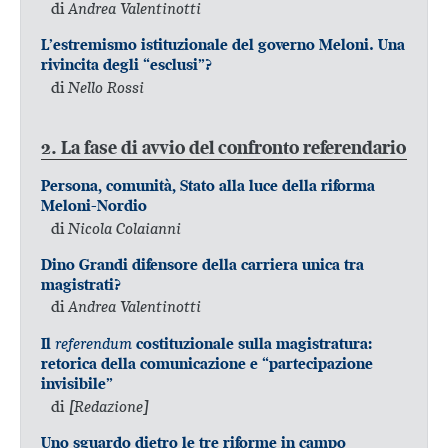
di
Andrea Valentinotti
L’estremismo istituzionale del governo Meloni. Una
rivincita degli “esclusi”?
di
Nello Rossi
2. La fase di avvio del confronto referendario
Persona, comunità, Stato alla luce della riforma
Meloni-Nordio
di
Nicola Colaianni
Dino Grandi difensore della carriera unica tra
magistrati?
di
Andrea Valentinotti
referendum
Il
costituzionale sulla magistratura:
retorica della comunicazione e “partecipazione
invisibile”
di
[Redazione]
Uno sguardo dietro le tre riforme in campo