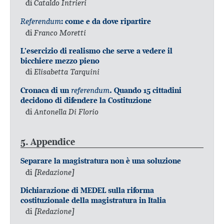
di
Cataldo Intrieri
Referendum
: come e da dove ripartire
di
Franco Moretti
L’esercizio di realismo che serve a vedere il
bicchiere mezzo pieno
di
Elisabetta Tarquini
referendum
Cronaca di un
. Quando 15 cittadini
decidono di difendere la Costituzione
di
Antonella Di Florio
5. Appendice
Separare la magistratura non è una soluzione
di
[Redazione]
Dichiarazione di MEDEL sulla riforma
costituzionale della magistratura in Italia
di
[Redazione]