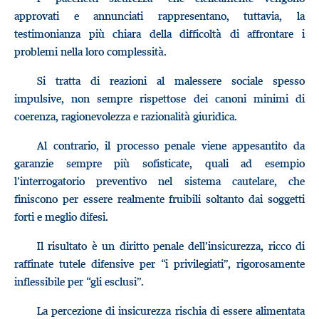
approvati e annunciati rappresentano, tuttavia, la
testimonianza più chiara della difficoltà di affrontare i
problemi nella loro complessità.
Si tratta di reazioni al malessere sociale spesso
impulsive, non sempre rispettose dei canoni minimi di
coerenza, ragionevolezza e razionalità giuridica.
Al contrario, il processo penale viene appesantito da
garanzie sempre più sofisticate, quali ad esempio
l’interrogatorio preventivo nel sistema cautelare, che
finiscono per essere realmente fruibili soltanto dai soggetti
forti e meglio difesi.
Il risultato è un diritto penale dell’insicurezza, ricco di
raffinate tutele difensive per “i privilegiati”, rigorosamente
inflessibile per “gli esclusi”.
La percezione di insicurezza rischia di essere alimentata