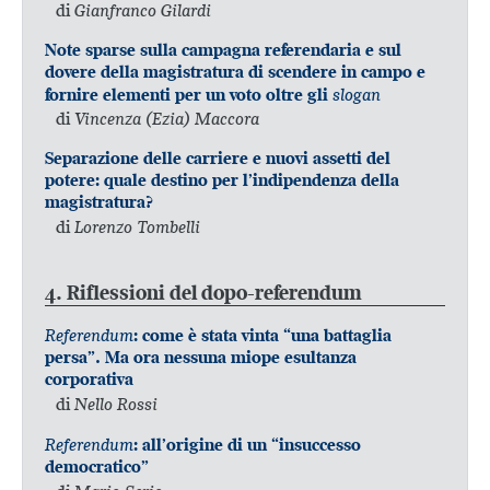
di
Gianfranco Gilardi
Note sparse sulla campagna referendaria e sul
dovere della magistratura di scendere in campo e
slogan
fornire elementi per un voto oltre gli
di
Vincenza (Ezia) Maccora
Separazione delle carriere e nuovi assetti del
potere: quale destino per l’indipendenza della
magistratura?
di
Lorenzo Tombelli
4. Riflessioni del dopo-referendum
Referendum
: come è stata vinta “una battaglia
persa”. Ma ora nessuna miope esultanza
corporativa
di
Nello Rossi
Referendum
: all’origine di un “insuccesso
democratico”