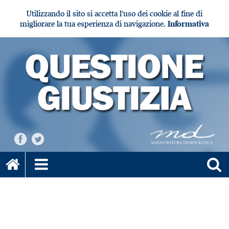
Utilizzando il sito si accetta l'uso dei cookie al fine di
migliorare la tua esperienza di navigazione.
Informativa