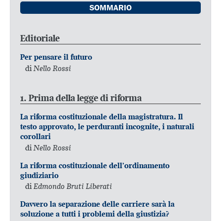
SOMMARIO
Editoriale
Per pensare il futuro
di
Nello Rossi
1. Prima della legge di riforma
La riforma costituzionale della magistratura. Il
testo approvato, le perduranti incognite, i naturali
corollari
di
Nello Rossi
La riforma costituzionale dell’ordinamento
giudiziario
di
Edmondo Bruti Liberati
Davvero la separazione delle carriere sarà la
soluzione a tutti i problemi della giustizia?