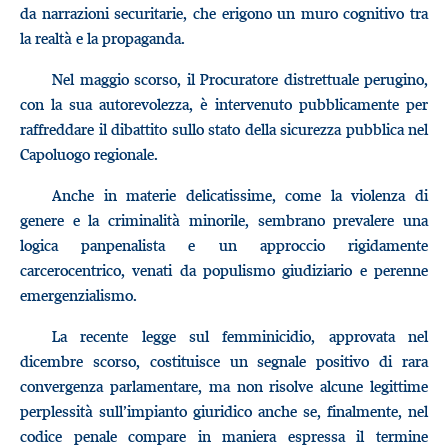
da narrazioni securitarie, che erigono un muro cognitivo tra
la realtà e la propaganda.
Nel maggio scorso, il Procuratore distrettuale perugino,
con la sua autorevolezza, è intervenuto pubblicamente per
raffreddare il dibattito sullo stato della sicurezza pubblica nel
Capoluogo regionale.
Anche in materie delicatissime, come la violenza di
genere e la criminalità minorile, sembrano prevalere una
logica panpenalista e un approccio rigidamente
carcerocentrico, venati da populismo giudiziario e perenne
emergenzialismo.
La recente legge sul femminicidio, approvata nel
dicembre scorso, costituisce un segnale positivo di rara
convergenza parlamentare, ma non risolve alcune legittime
perplessità sull’impianto giuridico anche se, finalmente, nel
codice penale compare in maniera espressa il termine