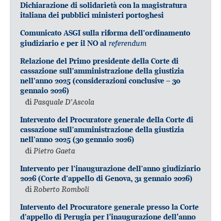
Dichiarazione di solidarietà con la magistratura
italiana dei pubblici ministeri portoghesi
Comunicato ASGI sulla riforma dell’ordinamento
referendum
giudiziario e per il NO al
Relazione del Primo presidente della Corte di
cassazione sull’amministrazione della giustizia
nell’anno 2025 (considerazioni conclusive – 30
gennaio 2026)
di
Pasquale D’Ascola
Intervento del Procuratore generale della Corte di
cassazione sull’amministrazione della giustizia
nell’anno 2025 (30 gennaio 2026)
di
Pietro Gaeta
Intervento per l’inaugurazione dell’anno giudiziario
2026 (Corte d’appello di Genova, 31 gennaio 2026)
di
Roberto Romboli
Intervento del Procuratore generale presso la Corte
d’appello di Perugia per l'inaugurazione dell'anno