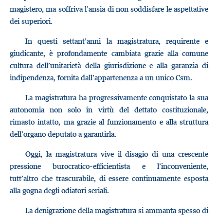
magistero, ma soffriva l’ansia di non soddisfare le aspettative
dei superiori.
In questi settant’anni la magistratura, requirente e
giudicante, è profondamente cambiata grazie alla comune
cultura dell’unitarietà della giurisdizione e alla garanzia di
indipendenza, fornita dall’appartenenza a un unico Csm.
La magistratura ha progressivamente conquistato la sua
autonomia non solo in virtù del dettato costituzionale,
rimasto intatto, ma grazie al funzionamento e alla struttura
dell’organo deputato a garantirla.
Oggi, la magistratura vive il disagio di una crescente
pressione burocratico-efficientista e l’inconveniente,
tutt’altro che trascurabile, di essere continuamente esposta
alla gogna degli odiatori seriali.
La denigrazione della magistratura si ammanta spesso di