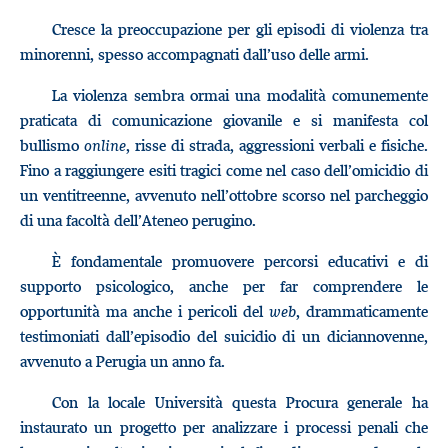
Cresce la preoccupazione per gli episodi di violenza tra
minorenni, spesso accompagnati dall’uso delle armi.
La violenza sembra ormai una modalità comunemente
praticata di comunicazione giovanile e si manifesta col
bullismo
online
, risse di strada, aggressioni verbali e fisiche.
Fino a raggiungere esiti tragici come nel caso dell’omicidio di
un ventitreenne, avvenuto nell’ottobre scorso nel parcheggio
di una facoltà dell’Ateneo perugino.
È fondamentale promuovere percorsi educativi e di
supporto psicologico, anche per far comprendere le
opportunità ma anche i pericoli del
web
, drammaticamente
testimoniati dall’episodio del suicidio di un diciannovenne,
avvenuto a Perugia un anno fa.
Con la locale Università questa Procura generale ha
instaurato un progetto per analizzare i processi penali che