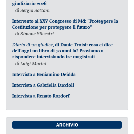
giudiziario 2026
di
Sergio Sottani
Intervento al XXV Congresso di Md: “Proteggere la
Costituzione per proteggere il futuro”
di
Simone Silvestri
Diario di un giudice
, di Dante Troisi: cosa ci dice
dell’oggi un libro di 70 anni fa? Proviamo a
rispondere intervistando tre magistrati
di
Luigi Marini
Intervista a Beniamino Deidda
Intervista a Gabriella Luccioli
Intervista a Renato Rordorf
ARCHIVIO