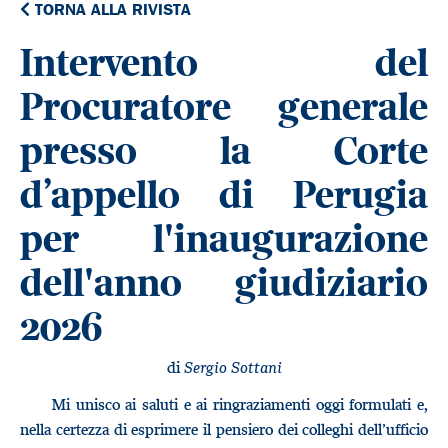
TORNA ALLA RIVISTA
Intervento del
Procuratore generale
presso la Corte
d’appello di Perugia
per l'inaugurazione
dell'anno giudiziario
2026
di
Sergio Sottani
Mi unisco ai saluti e ai ringraziamenti oggi formulati e,
nella certezza di esprimere il pensiero dei colleghi dell’ufficio