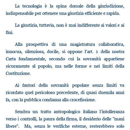
La tecnologia è la spina dorsale della giurisdizione,
indispensabile per ottenere una giustizia efficiente e rapida.
La giustizia, tuttavia, non è mai indifferente ai valori e ai
fini.
Alla prospettiva di una magistratura collaborativa,
innocua, silenziosa, docile, si oppone l’art. 1 della nostra
Carta fondamentale, secondo cui la sovranità appartiene
sicuramente al popolo, ma nelle forme e nei limiti della
Costituzione.
Ai fautori della sovranità popolare senza limiti va
ricordato quel pericoloso precedente, di quasi duemila anni
fa, con la pubblica condanna alla crocefissione.
Sembra un tratto antropologico italiano l’intolleranza
verso i controlli, la paura della firma, il desiderio delle “mani
libere”. Ma, senza le verifiche esterne, resterebbero solo