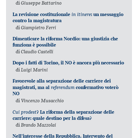
di
Giuseppe Battarino
in itinere
La revisione costituzionale
: un messaggio
contro la magistratura
di
Giampietro Ferri
Dimenticare la riforma Nordio: una giustizia che
funziona è possibile
di
Claudio Castelli
Dopo i fatti di Torino, il NO è ancora più necessario
di
Luigi Marini
Favorevole alla separazione delle carriere dei
referendum
magistrati, ma al
confermativo voterò
NO
di
Vincenzo Musacchio
Cui prodest
? La riforma della separazione delle
carriere: quale destino per la difesa?
di
Brando Mazzolai
Nell’interesse della Repubblica. Intervento del