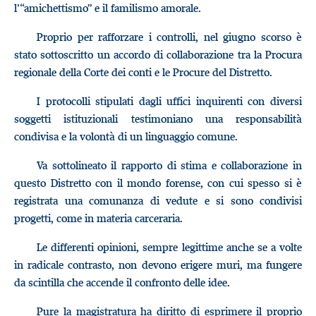
l’“amichettismo” e il familismo amorale.
Proprio per rafforzare i controlli, nel giugno scorso è
stato sottoscritto un accordo di collaborazione tra la Procura
regionale della Corte dei conti e le Procure del Distretto.
I protocolli stipulati dagli uffici inquirenti con diversi
soggetti istituzionali testimoniano una responsabilità
condivisa e la volontà di un linguaggio comune.
Va sottolineato il rapporto di stima e collaborazione in
questo Distretto con il mondo forense, con cui spesso si è
registrata una comunanza di vedute e si sono condivisi
progetti, come in materia carceraria.
Le differenti opinioni, sempre legittime anche se a volte
in radicale contrasto, non devono erigere muri, ma fungere
da scintilla che accende il confronto delle idee.
Pure la magistratura ha diritto di esprimere il proprio