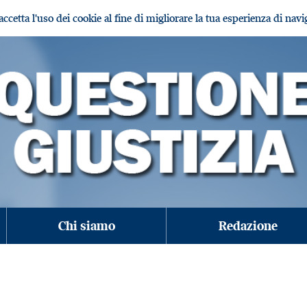
i accetta l'uso dei cookie al fine di migliorare la tua esperienza di nav
Chi siamo
Redazione