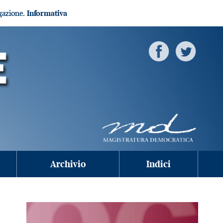
igazione.
Informativa
Archivio
Indici