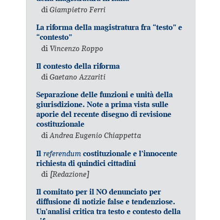
di
Giampietro Ferri
La riforma della magistratura fra “testo” e
“contesto”
di
Vincenzo Roppo
Il contesto della riforma
di
Gaetano Azzariti
Separazione delle funzioni e unità della
giurisdizione. Note a prima vista sulle
aporie del recente disegno di revisione
costituzionale
di
Andrea Eugenio Chiappetta
referendum
Il
costituzionale e l’innocente
richiesta di quindici cittadini
di
[Redazione]
Il comitato per il NO denunciato per
diffusione di notizie false e tendenziose.
Un’analisi critica tra testo e contesto della