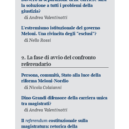
la soluzione a tutti i problemi della
giustizia?
di
Andrea Valentinotti
L’estremismo istituzionale del governo
Meloni. Una rivincita degli “esclusi”?
di
Nello Rossi
2. La fase di avvio del confronto
referendario
Persona, comunità, Stato alla luce della
riforma Meloni-Nordio
di
Nicola Colaianni
Dino Grandi difensore della carriera unica
tra magistrati?
di
Andrea Valentinotti
referendum
Il
costituzionale sulla
magistratura: retorica della