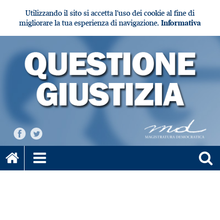
Utilizzando il sito si accetta l'uso dei cookie al fine di
migliorare la tua esperienza di navigazione.
Informativa