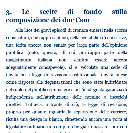
3. Le scelte di fondo sulla
composizione dei due Csm
Alla luce dei gravi episodi di cronaca emersi nella scorsa
consiliatura, che rappresentano, nella sensibilità di chi scrive,
una ferita ancora non sanata per larga parte dell’opinione
pubblica (dato, questo, di cui purtroppo parte della
magistratura italiana non sembra essere ancora
adeguatamente consapevole), si è veicolata una serie di
novità nella legge di revisione costituzionale, novità intese
come risposta alle degenerazioni che sono state individuate
nel ruolo del pubblico ministero e nell’inadeguata garanzia di
indipendenza nell’attribuzione delle nomine a incarichi
direttivi. Tuttavia, a fronte di ciò, la legge di revisione,
proprio per quanto riguarda la separazione delle carriere,
risulta una delega in bianco, rimettendo ancora una volta al
legislatore ordinario un compito che già in passato, pur con