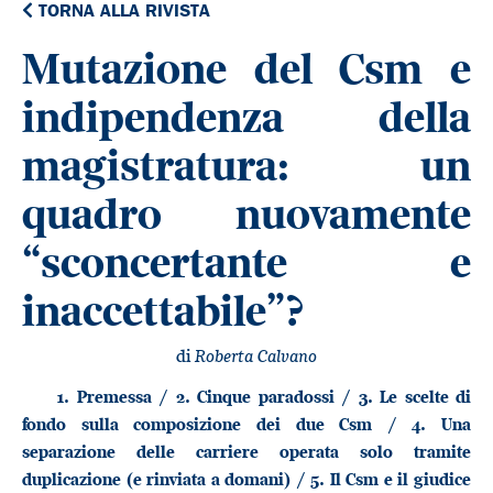
TORNA ALLA RIVISTA
Mutazione del Csm e
indipendenza della
magistratura: un
quadro nuovamente
“sconcertante e
inaccettabile”?
di
Roberta Calvano
1. Premessa / 2. Cinque paradossi / 3. Le scelte di
fondo sulla composizione dei due Csm / 4. Una
separazione delle carriere operata solo tramite
duplicazione (e rinviata a domani) / 5. Il Csm e il giudice