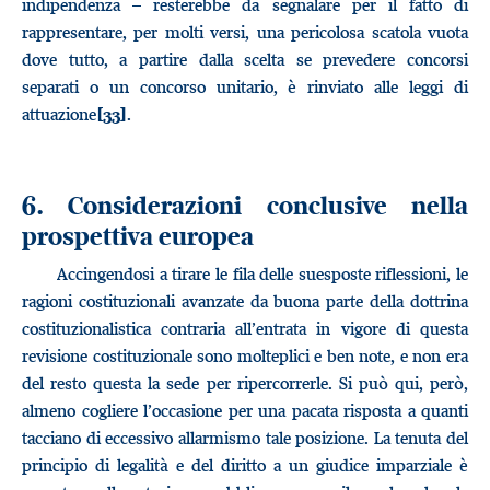
indipendenza – resterebbe da segnalare per il fatto di
rappresentare, per molti versi, una pericolosa scatola vuota
dove tutto, a partire dalla scelta se prevedere concorsi
separati o un concorso unitario, è rinviato alle leggi di
attuazione
.
[33]
6. Considerazioni conclusive nella
prospettiva europea
Accingendosi a tirare le fila delle suesposte riflessioni, le
ragioni costituzionali avanzate da buona parte della dottrina
costituzionalistica contraria all’entrata in vigore di questa
revisione costituzionale sono molteplici e ben note, e non era
del resto questa la sede per ripercorrerle. Si può qui, però,
almeno cogliere l’occasione per una pacata risposta a quanti
tacciano di eccessivo allarmismo tale posizione. La tenuta del
principio di legalità e del diritto a un giudice imparziale è