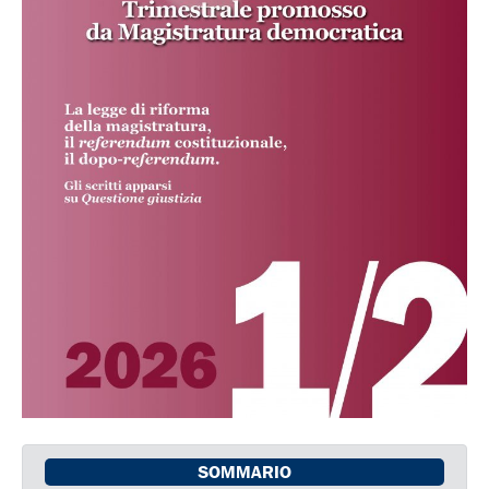
SOMMARIO