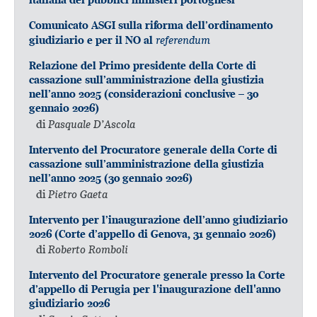
Comunicato ASGI sulla riforma dell’ordinamento
referendum
giudiziario e per il NO al
Relazione del Primo presidente della Corte di
cassazione sull’amministrazione della giustizia
nell’anno 2025 (considerazioni conclusive – 30
gennaio 2026)
di
Pasquale D’Ascola
Intervento del Procuratore generale della Corte di
cassazione sull’amministrazione della giustizia
nell’anno 2025 (30 gennaio 2026)
di
Pietro Gaeta
Intervento per l’inaugurazione dell’anno giudiziario
2026 (Corte d’appello di Genova, 31 gennaio 2026)
di
Roberto Romboli
Intervento del Procuratore generale presso la Corte
d’appello di Perugia per l'inaugurazione dell'anno
giudiziario 2026