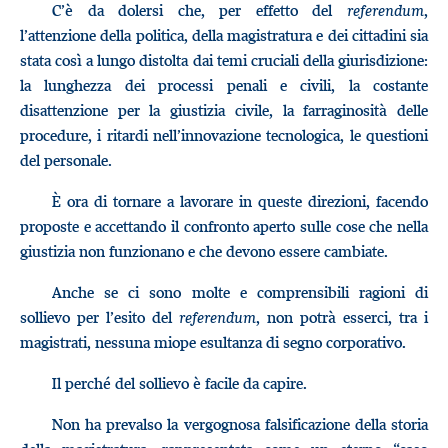
C’è da dolersi che, per effetto del
referendum
,
l’attenzione della politica, della magistratura e dei cittadini sia
stata così a lungo distolta dai temi cruciali della giurisdizione:
la lunghezza dei processi penali e civili, la costante
disattenzione per la giustizia civile, la farraginosità delle
procedure, i ritardi nell’innovazione tecnologica, le questioni
del personale.
È ora di tornare a lavorare in queste direzioni, facendo
proposte e accettando il confronto aperto sulle cose che nella
giustizia non funzionano e che devono essere cambiate.
Anche se ci sono molte e comprensibili ragioni di
sollievo per l’esito del
referendum
, non potrà esserci, tra i
magistrati, nessuna miope esultanza di segno corporativo.
Il perché del sollievo è facile da capire.
Non ha prevalso la vergognosa falsificazione della storia