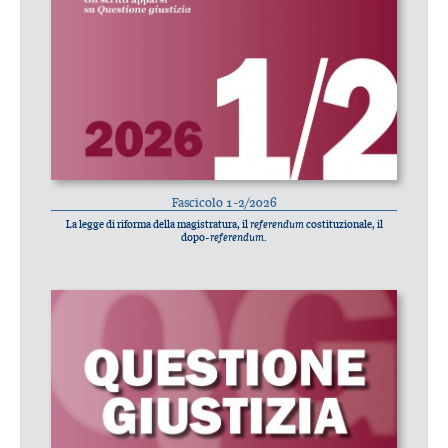
Fascicolo 1-2/2026
La legge di riforma della magistratura, il
referendum
costituzionale, il
dopo-
referendum
.