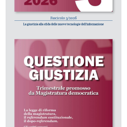
Fascicolo 3/2026
La giustizia alla sfida delle nuove tecnologie dell’informazione