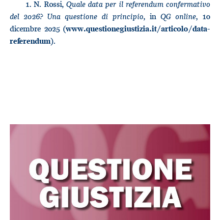
1. N. Rossi,
Quale data per il referendum confermativo
del 2026? Una questione di principio
, in
QG online
, 10
dicembre 2025 (
www.questionegiustizia.it/articolo/data-
).
referendum