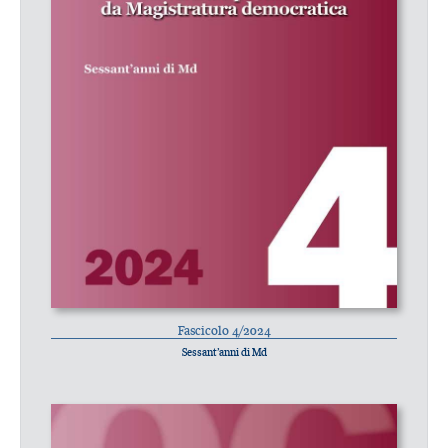
Fascicolo 4/2024
Sessant’anni di Md