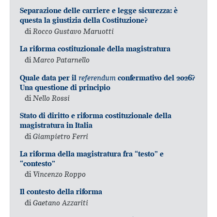
Separazione delle carriere e legge sicurezza: è
questa la giustizia della Costituzione?
di
Rocco Gustavo Maruotti
La riforma costituzionale della magistratura
di
Marco Patarnello
referendum
Quale data per il
confermativo del 2026?
Una questione di principio
di
Nello Rossi
Stato di diritto e riforma costituzionale della
magistratura in Italia
di
Giampietro Ferri
La riforma della magistratura fra “testo” e
“contesto”
di
Vincenzo Roppo
Il contesto della riforma
di
Gaetano Azzariti