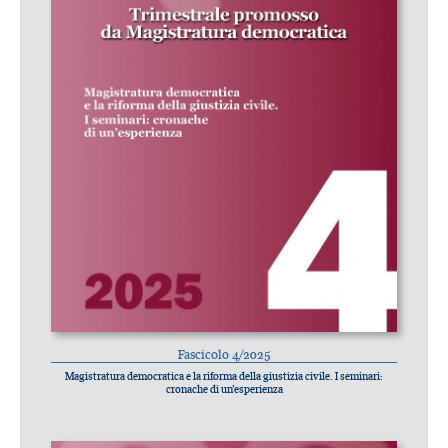
Fascicolo 4/2025
Magistratura democratica e la riforma della giustizia civile. I seminari:
cronache di un’esperienza