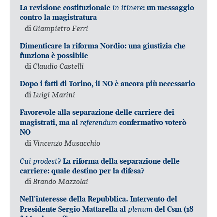
in itinere
La revisione costituzionale
: un messaggio
contro la magistratura
di
Giampietro Ferri
Dimenticare la riforma Nordio: una giustizia che
funziona è possibile
di
Claudio Castelli
Dopo i fatti di Torino, il NO è ancora più necessario
di
Luigi Marini
Favorevole alla separazione delle carriere dei
referendum
magistrati, ma al
confermativo voterò
NO
di
Vincenzo Musacchio
Cui prodest
? La riforma della separazione delle
carriere: quale destino per la difesa?
di
Brando Mazzolai
Nell’interesse della Repubblica. Intervento del
plenum
Presidente Sergio Mattarella al
del Csm (18