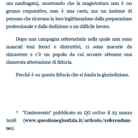
ora naufragata), mostrando che la magistratura non è un
grumo corporativo, non è una casta, ma un insieme di
persone che ricavano la loro legittimazione dalla preparazione
professionale e dalla dedizione a un difficile lavoro.
Dopo una campagna referendaria nella quale non sono
mancati toni feroci e distruttivi, ci sono macerie da
rimuovere e c’è un popolo da cui occorre ottenere una
rinnovata attestazione di fiducia.
Perché è su questa fiducia che si fonda la giurisdizione.
* “Controvento” pubblicato su
QG online
il 23 marzo
2026 (
www.questionegiustizia.it/articolo/referendum-
).
no