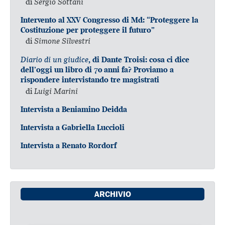
di
Sergio Sottani
Intervento al XXV Congresso di Md: “Proteggere la
Costituzione per proteggere il futuro”
di
Simone Silvestri
Diario di un giudice
, di Dante Troisi: cosa ci dice
dell’oggi un libro di 70 anni fa? Proviamo a
rispondere intervistando tre magistrati
di
Luigi Marini
Intervista a Beniamino Deidda
Intervista a Gabriella Luccioli
Intervista a Renato Rordorf
ARCHIVIO