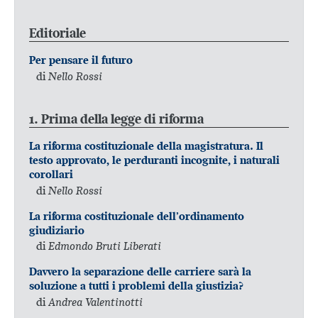
Editoriale
Per pensare il futuro
di
Nello Rossi
1. Prima della legge di riforma
La riforma costituzionale della magistratura. Il
testo approvato, le perduranti incognite, i naturali
corollari
di
Nello Rossi
La riforma costituzionale dell’ordinamento
giudiziario
di
Edmondo Bruti Liberati
Davvero la separazione delle carriere sarà la
soluzione a tutti i problemi della giustizia?
di
Andrea Valentinotti