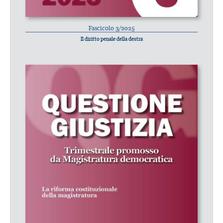
Fascicolo 3/2025
Il diritto penale della destra