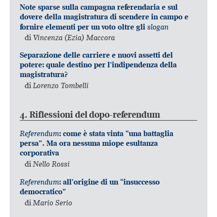
Note sparse sulla campagna referendaria e sul
dovere della magistratura di scendere in campo e
slogan
fornire elementi per un voto oltre gli
di
Vincenza (Ezia) Maccora
Separazione delle carriere e nuovi assetti del
potere: quale destino per l’indipendenza della
magistratura?
di
Lorenzo Tombelli
4. Riflessioni del dopo-referendum
Referendum
: come è stata vinta “una battaglia
persa”. Ma ora nessuna miope esultanza
corporativa
di
Nello Rossi
Referendum
: all’origine di un “insuccesso
democratico”
di
Mario Serio