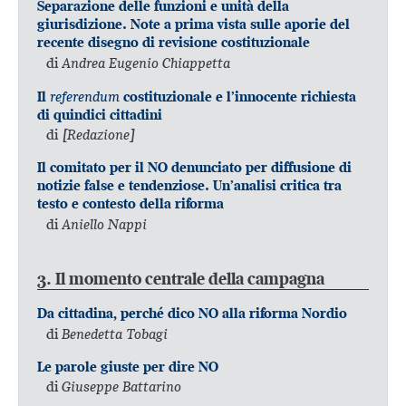
Separazione delle funzioni e unità della
giurisdizione. Note a prima vista sulle aporie del
recente disegno di revisione costituzionale
di
Andrea Eugenio Chiappetta
referendum
Il
costituzionale e l’innocente richiesta
di quindici cittadini
di
[Redazione]
Il comitato per il NO denunciato per diffusione di
notizie false e tendenziose. Un’analisi critica tra
testo e contesto della riforma
di
Aniello Nappi
3. Il momento centrale della campagna
Da cittadina, perché dico NO alla riforma Nordio
di
Benedetta Tobagi
Le parole giuste per dire NO
di
Giuseppe Battarino