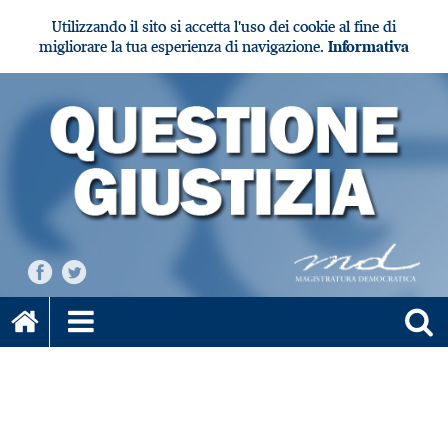
Utilizzando il sito si accetta l'uso dei cookie al fine di
migliorare la tua esperienza di navigazione.
Informativa