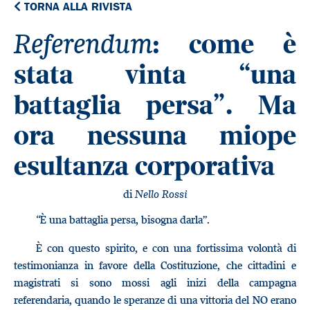
TORNA ALLA RIVISTA
Referendum
: come è
stata vinta “una
battaglia persa”. Ma
ora nessuna miope
esultanza corporativa
di
Nello Rossi
“È una battaglia persa, bisogna darla”.
È con questo spirito, e con una fortissima volontà di
testimonianza in favore della Costituzione, che cittadini e
magistrati si sono mossi agli inizi della campagna
referendaria, quando le speranze di una vittoria del NO erano