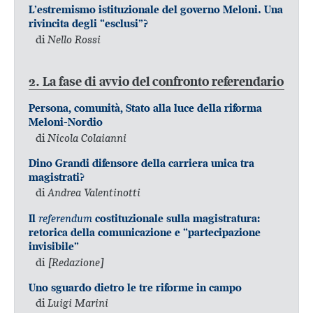
L’estremismo istituzionale del governo Meloni. Una
rivincita degli “esclusi”?
di
Nello Rossi
2. La fase di avvio del confronto referendario
Persona, comunità, Stato alla luce della riforma
Meloni-Nordio
di
Nicola Colaianni
Dino Grandi difensore della carriera unica tra
magistrati?
di
Andrea Valentinotti
referendum
Il
costituzionale sulla magistratura:
retorica della comunicazione e “partecipazione
invisibile”
di
[Redazione]
Uno sguardo dietro le tre riforme in campo
di
Luigi Marini