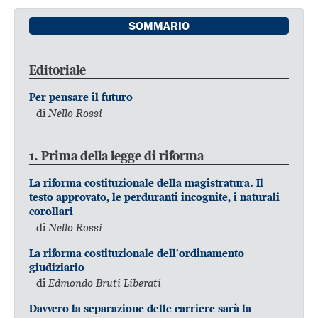
SOMMARIO
Editoriale
Per pensare il futuro
di
Nello Rossi
1. Prima della legge di riforma
La riforma costituzionale della magistratura. Il
testo approvato, le perduranti incognite, i naturali
corollari
di
Nello Rossi
La riforma costituzionale dell’ordinamento
giudiziario
di
Edmondo Bruti Liberati
Davvero la separazione delle carriere sarà la