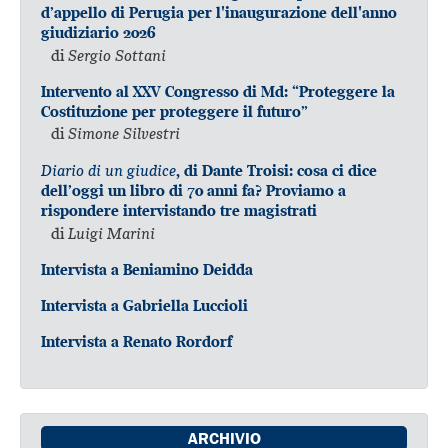
d’appello di Perugia per l'inaugurazione dell'anno
giudiziario 2026
di
Sergio Sottani
Intervento al XXV Congresso di Md: “Proteggere la
Costituzione per proteggere il futuro”
di
Simone Silvestri
Diario di un giudice
, di Dante Troisi: cosa ci dice
dell’oggi un libro di 70 anni fa? Proviamo a
rispondere intervistando tre magistrati
di
Luigi Marini
Intervista a Beniamino Deidda
Intervista a Gabriella Luccioli
Intervista a Renato Rordorf
ARCHIVIO