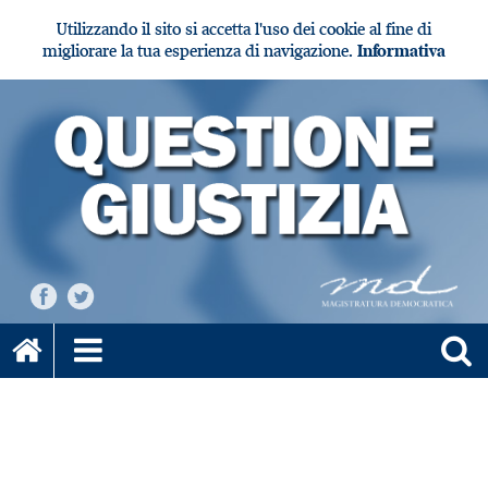
Utilizzando il sito si accetta l'uso dei cookie al fine di
migliorare la tua esperienza di navigazione.
Informativa