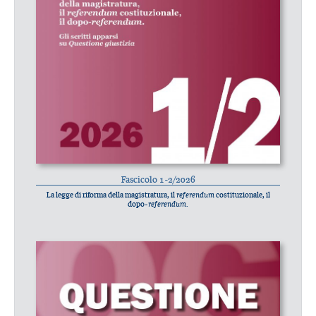
Fascicolo 1-2/2026
La legge di riforma della magistratura, il
referendum
costituzionale, il
dopo-
referendum
.