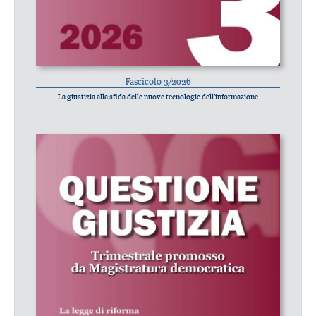
Fascicolo 3/2026
La giustizia alla sfida delle nuove tecnologie dell’informazione