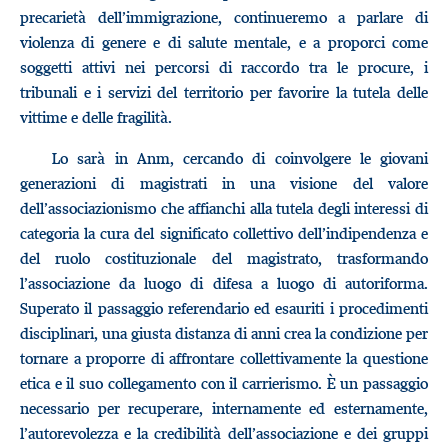
precarietà dell’immigrazione, continueremo a parlare di
violenza di genere e di salute mentale, e a proporci come
soggetti attivi nei percorsi di raccordo tra le procure, i
tribunali e i servizi del territorio per favorire la tutela delle
vittime e delle fragilità.
Lo sarà in Anm, cercando di coinvolgere le giovani
generazioni di magistrati in una visione del valore
dell’associazionismo che affianchi alla tutela degli interessi di
categoria la cura del significato collettivo dell’indipendenza e
del ruolo costituzionale del magistrato, trasformando
l’associazione da luogo di difesa a luogo di autoriforma.
Superato il passaggio referendario ed esauriti i procedimenti
disciplinari, una giusta distanza di anni crea la condizione per
tornare a proporre di affrontare collettivamente la questione
etica e il suo collegamento con il carrierismo. È un passaggio
necessario per recuperare, internamente ed esternamente,
l’autorevolezza e la credibilità dell’associazione e dei gruppi