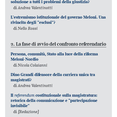
soluzione a tutti i problemi della giustizia?
di
Andrea Valentinotti
L’estremismo istituzionale del governo Meloni. Una
rivincita degli “esclusi”?
di
Nello Rossi
2. La fase di avvio del confronto referendario
Persona, comunità, Stato alla luce della riforma
Meloni-Nordio
di
Nicola Colaianni
Dino Grandi difensore della carriera unica tra
magistrati?
di
Andrea Valentinotti
referendum
Il
costituzionale sulla magistratura:
retorica della comunicazione e “partecipazione
invisibile”
di
[Redazione]