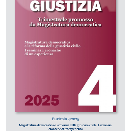
Fascicolo 4/2025
Magistratura democratica e la riforma della giustizia civile. I seminari:
cronache di un’esperienza