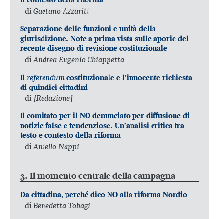
di
Gaetano Azzariti
Separazione delle funzioni e unità della
giurisdizione. Note a prima vista sulle aporie del
recente disegno di revisione costituzionale
di
Andrea Eugenio Chiappetta
referendum
Il
costituzionale e l’innocente richiesta
di quindici cittadini
di
[Redazione]
Il comitato per il NO denunciato per diffusione di
notizie false e tendenziose. Un’analisi critica tra
testo e contesto della riforma
di
Aniello Nappi
3. Il momento centrale della campagna
Da cittadina, perché dico NO alla riforma Nordio
di
Benedetta Tobagi