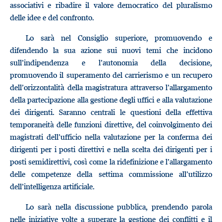
associativi e ribadire il valore democratico del pluralismo
delle idee e del confronto.
Lo sarà nel Consiglio superiore, promuovendo e
difendendo la sua azione sui nuovi temi che incidono
sull’indipendenza e l’autonomia della decisione,
promuovendo il superamento del carrierismo e un recupero
dell’orizzontalità della magistratura attraverso l’allargamento
della partecipazione alla gestione degli uffici e alla valutazione
dei dirigenti. Saranno centrali le questioni della effettiva
temporaneità delle funzioni direttive, del coinvolgimento dei
magistrati dell’ufficio nella valutazione per la conferma dei
dirigenti per i posti direttivi e nella scelta dei dirigenti per i
posti semidirettivi, così come la ridefinizione e l’allargamento
delle competenze della settima commissione all’utilizzo
dell’intelligenza artificiale.
Lo sarà nella discussione pubblica, prendendo parola
nelle iniziative volte a superare la gestione dei conflitti e il