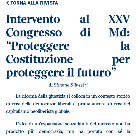
TORNA ALLA RIVISTA
Intervento al XXV
Congresso di Md:
“Proteggere la
Costituzione per
proteggere il futuro”
di
Simone Silvestri
La riforma della giustizia si colloca in un contesto storico
di crisi delle democrazie liberali e, prima ancora, di crisi del
capitalismo neoliberista globale.
L’idea di un’espansione senza limiti del mercato non ha
prodotto più democrazia, ma ha portato con sé la