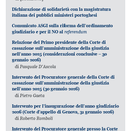
Dichiarazione di solidarietà con la magistratura
italiana dei pubblici ministeri portoghesi
Comunicato ASGI sulla riforma dell’ordinamento
referendum
giudiziario e per il NO al
Relazione del Primo presidente della Corte di
cassazione sull’amministrazione della giustizia
nell’anno 2025 (considerazioni conclusive – 30
gennaio 2026)
di
Pasquale D’Ascola
Intervento del Procuratore generale della Corte di
cassazione sull’amministrazione della giustizia
nell’anno 2025 (30 gennaio 2026)
di
Pietro Gaeta
Intervento per l’inaugurazione dell’anno giudiziario
2026 (Corte d’appello di Genova, 31 gennaio 2026)
di
Roberto Romboli
Intervento del Procuratore generale presso la Corte