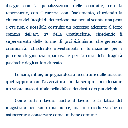
disagio con la penalizzazione delle condotte, con la
repressione, con il carcere, con l’isolamento, chiedendo la
chiusura dei luoghi di detenzione ove non si sconta una pena
e ove non è possibile costruire un percorso aderente al terzo
comma dell’art. 27 della Costituzione, chiedendo il
superamento delle forme di proibizionismo che generano
criminalità, chiedendo investimenti e formazione per i
percorsi di giustizia riparativa e per la cura delle fragilità
psichiche degli autori di reato.
Lo sarà, infine, impegnandoci a ricostruire dalle macerie
quel rapporto con l’avvocatura che da sempre consideriamo
un valore insostituibile nella difesa dei diritti dei più deboli.
Come tutti i lavori, anche il lavoro e la fatica del
magistrato non sono una merce, ma una ricchezza che ci
ostineremo a conservare come un bene comune.