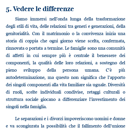
5. Vedere le differenze
Siamo immersi nell’onda lunga della trasformazione
degli stili di vita, delle relazioni tra generi e generazioni, della
genitorialità. Con il matrimonio o la convivenza inizia una
storia di coppia che ogni giorno viene scelta, confermata,
rinnovata o portata a termine. Le famiglie sono una comunità
di affetti in cui sempre più è centrale il benessere dei
componenti, la qualità delle loro relazioni, a sostegno del
pieno sviluppo della persona umana. C’è più
autodeterminazione, ma questo non significa che l’apporto
dei singoli componenti alla vita familiare sia uguale. Diversità
di ruoli, scelte individuali condivise, retaggi culturali o
struttura sociale giocano a differenziare l’investimento dei
singoli nella famiglia.
Le separazioni e i divorzi impoveriscono uomini e donne
e va scongiurata la possibilità che il fallimento dell’unione