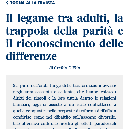
TORNA ALLA RIVISTA
Il legame tra adulti, la
trappola della parità e
il riconoscimento delle
differenze
di
Cecilia D’Elia
Sia pure nell’onda lunga delle trasformazioni avviate
negli anni sessanta e settanta, che hanno esteso i
diritti dei singoli e la loro tutela dentro le relazioni
familiari, oggi si assiste a un reale contrattacco a
quelle conquiste: nelle proposte di riforma dell’affido
condiviso come nel dibattito sull’assegno divorzile,
tale offensiva culturale mostra gli effetti paradossali