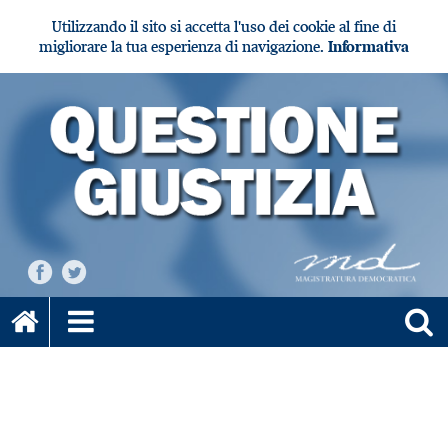
Utilizzando il sito si accetta l'uso dei cookie al fine di
migliorare la tua esperienza di navigazione.
Informativa