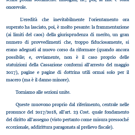
onorevole.
L’eredità che inevitabilmente l’orientamento ora
superato ha lasciato, poi, è molto pesante: la frammentazione
(ai limiti del caos) della giurisprudenza di merito, un gran
numero di provvedimenti che, troppo fiduciosamente, si
erano adeguati al nuovo corso da riformare (quando ancora
possibile; e, ovviamente, non è il caso proprio delle
statuizioni della Cassazione conformi all’arresto del maggio
2017), pagine e pagine di dottrina utili ormai solo per il
macero (ma è il danno minore).
Torniamo alle sezioni unite.
Queste muovono proprio dal riferimento, centrale nelle
pronunce del 2017/2018, all’art. 23 Cost. quale fondamento
del diritto all’assegno (visto pertanto come misura pressoché
eccezionale, addirittura paragonata al prelievo fiscale).