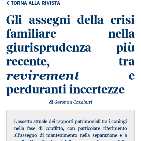
TORNA ALLA RIVISTA
Gli assegni della crisi
familiare nella
giurisprudenza più
recente, tra
e
revirement
perduranti incertezze
di
Geremia Casaburi
L’assetto attuale dei rapporti patrimoniali tra i coniugi
nella fase di conflitto, con particolare riferimento
all’assegno di mantenimento nella separazione e a