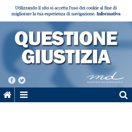
Utilizzando il sito si accetta l'uso dei cookie al fine di
migliorare la tua esperienza di navigazione.
Informativa