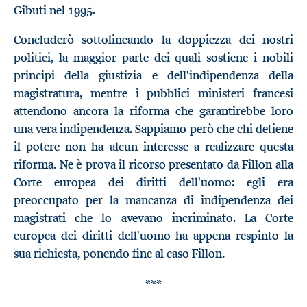
Gibuti nel 1995.
Concluderò sottolineando la doppiezza dei nostri
politici, la maggior parte dei quali sostiene i nobili
principi della giustizia e dell'indipendenza della
magistratura, mentre i pubblici ministeri francesi
attendono ancora la riforma che garantirebbe loro
una vera indipendenza. Sappiamo però che chi detiene
il potere non ha alcun interesse a realizzare questa
riforma. Ne è prova il ricorso presentato da Fillon alla
Corte europea dei diritti dell'uomo: egli era
preoccupato per la mancanza di indipendenza dei
magistrati che lo avevano incriminato. La Corte
europea dei diritti dell'uomo ha appena respinto la
sua richiesta, ponendo fine al caso Fillon.
***