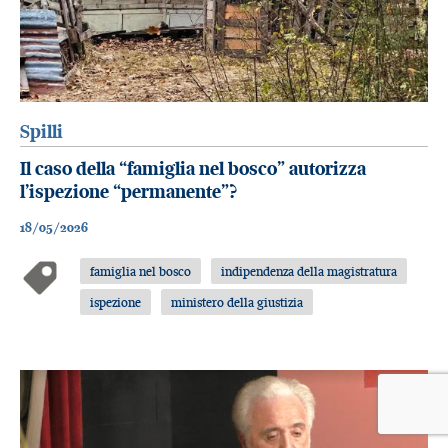
Spilli
Il caso della “famiglia nel bosco” autorizza
l’ispezione “permanente”?
18/05/2026
famiglia nel bosco
indipendenza della magistratura
ispezione
ministero della giustizia