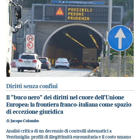
Diritti senza confini
Il "buco nero" dei diritti nel cuore dell'Unione
Europea: la frontiera franco-italiana come spazio
di eccezione giuridica
di
Jacopo Colomba
Analisi critica di un decennio di controlli sistematici a
Ventimiglia: profili di illegittimità eurounitaria e il costo umano