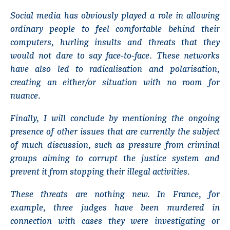
Social media has obviously played a role in allowing
ordinary people to feel comfortable behind their
computers, hurling insults and threats that they
would not dare to say face-to-face. These networks
have also led to radicalisation and polarisation,
creating an either/or situation with no room for
nuance.
Finally, I will conclude by mentioning the ongoing
presence of other issues that are currently the subject
of much discussion, such as pressure from criminal
groups aiming to corrupt the justice system and
prevent it from stopping their illegal activities.
These threats are nothing new. In France, for
example, three judges have been murdered in
connection with cases they were investigating or