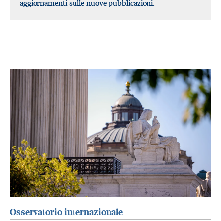
aggiornamenti sulle nuove pubblicazioni.
Osservatorio internazionale