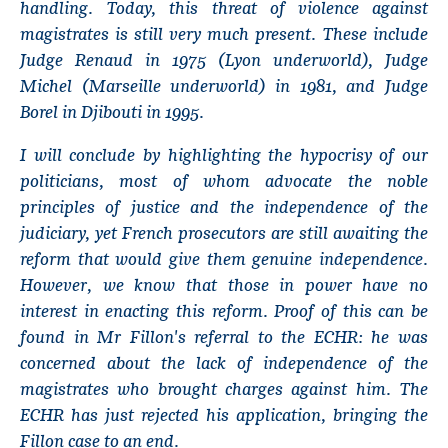
handling. Today, this threat of violence against
magistrates is still very much present. These include
Judge Renaud in 1975 (Lyon underworld), Judge
Michel (Marseille underworld) in 1981, and Judge
Borel in Djibouti in 1995.
I will conclude by highlighting the hypocrisy of our
politicians, most of whom advocate the noble
principles of justice and the independence of the
judiciary, yet French prosecutors are still awaiting the
reform that would give them genuine independence.
However, we know that those in power have no
interest in enacting this reform. Proof of this can be
found in Mr Fillon's referral to the ECHR: he was
concerned about the lack of independence of the
magistrates who brought charges against him. The
ECHR has just rejected his application, bringing the
Fillon case to an end.