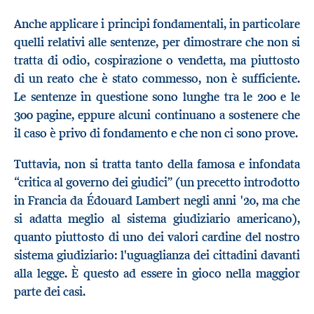
Anche applicare i principi fondamentali, in particolare
quelli relativi alle sentenze, per dimostrare che non si
tratta di odio, cospirazione o vendetta, ma piuttosto
di un reato che è stato commesso, non è sufficiente.
Le sentenze in questione sono lunghe tra le 200 e le
300 pagine, eppure alcuni continuano a sostenere che
il caso è privo di fondamento e che non ci sono prove.
Tuttavia, non si tratta tanto della famosa e infondata
“critica al governo dei giudici” (un precetto introdotto
in Francia da Édouard Lambert negli anni '20, ma che
si adatta meglio al sistema giudiziario americano),
quanto piuttosto di uno dei valori cardine del nostro
sistema giudiziario: l'uguaglianza dei cittadini davanti
alla legge. È questo ad essere in gioco nella maggior
parte dei casi.