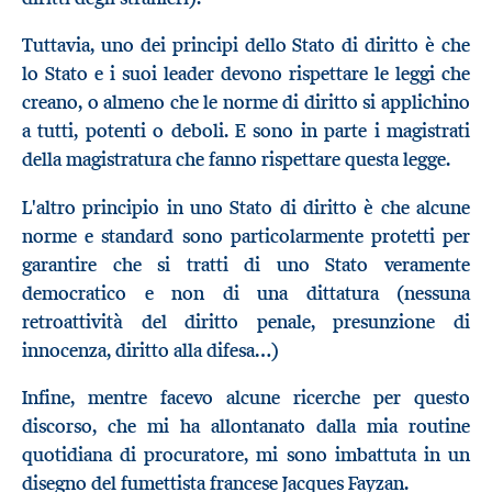
Tuttavia, uno dei principi dello Stato di diritto è che
lo Stato e i suoi leader devono rispettare le leggi che
creano, o almeno che le norme di diritto si applichino
a tutti, potenti o deboli. E sono in parte i magistrati
della magistratura che fanno rispettare questa legge.
L'altro principio in uno Stato di diritto è che alcune
norme e standard sono particolarmente protetti per
garantire che si tratti di uno Stato veramente
democratico e non di una dittatura (nessuna
retroattività del diritto penale, presunzione di
innocenza, diritto alla difesa…)
Infine, mentre facevo alcune ricerche per questo
discorso, che mi ha allontanato dalla mia routine
quotidiana di procuratore, mi sono imbattuta in un
disegno del fumettista francese Jacques Fayzan.