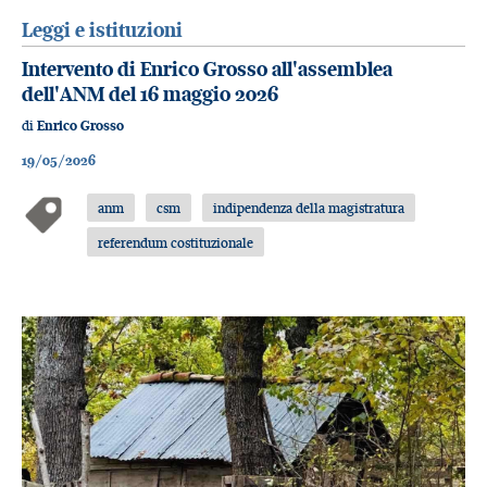
Leggi e istituzioni
Intervento di Enrico Grosso all'assemblea
dell'ANM del 16 maggio 2026
di
Enrico Grosso
19/05/2026
anm
csm
indipendenza della magistratura
referendum costituzionale