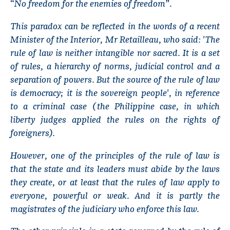
“No freedom for the enemies of freedom”.
This paradox can be reflected in the words of a recent
Minister of the Interior, Mr Retailleau, who said: 'The
rule of law is neither intangible nor sacred. It is a set
of rules, a hierarchy of norms, judicial control and a
separation of powers. But the source of the rule of law
is democracy; it is the sovereign people', in reference
to a criminal case (the Philippine case, in which
liberty judges applied the rules on the rights of
foreigners).
However, one of the principles of the rule of law is
that the state and its leaders must abide by the laws
they create, or at least that the rules of law apply to
everyone, powerful or weak. And it is partly the
magistrates of the judiciary who enforce this law.