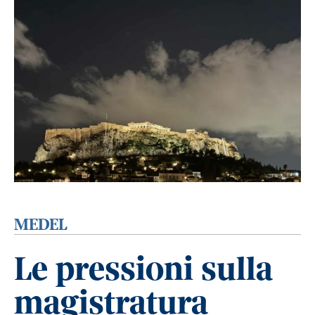
MEDEL
Le pressioni sulla
magistratura