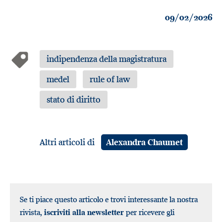
09/02/2026
indipendenza della magistratura
medel
rule of law
stato di diritto
Altri articoli di
Alexandra Chaumet
Se ti piace questo articolo e trovi interessante la nostra
rivista,
iscriviti alla newsletter
per ricevere gli