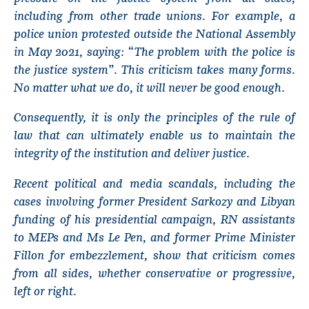
including from other trade unions. For example, a
police union protested outside the National Assembly
in May 2021, saying: “The problem with the police is
the justice system”. This criticism takes many forms.
No matter what we do, it will never be good enough.
Consequently, it is only the principles of the rule of
law that can ultimately enable us to maintain the
integrity of the institution and deliver justice.
Recent political and media scandals, including the
cases involving former President Sarkozy and Libyan
funding of his presidential campaign, RN assistants
to MEPs and Ms Le Pen, and former Prime Minister
Fillon for embezzlement, show that criticism comes
from all sides, whether conservative or progressive,
left or right.