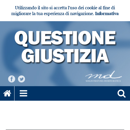
Utilizzando il sito si accetta l'uso dei cookie al fine di
migliorare la tua esperienza di navigazione.
Informativa