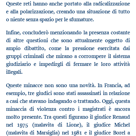
Queste reti hanno anche portato alla radicalizzazione
e alla polarizzazione, creando una situazione di tutto
o niente senza spazio per le sfumature.
Infine, concluderò menzionando la presenza costante
di altre questioni che sono attualmente oggetto di
ampio dibattito, come la pressione esercitata dai
gruppi criminali che mirano a corrompere il sistema
giudiziario e impedirgli di fermare le loro attività
illegali.
Queste minacce non sono una novità. In Francia, ad
esempio, tre giudici sono stati assassinati in relazione
a casi che stavano indagando o trattando. Oggi, questa
minaccia di violenza contro i magistrati è ancora
molto presente. Tra questi figurano il giudice Renaud
nel 1975 (malavita di Lione), il giudice Michel
(malavita di Marsiglia) nel 1981 e il giudice Borel a