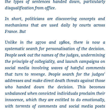
the types of sentences handed down, particularly
disqualification from office.
In short, politicians are discovering concepts and
mechanisms that are used daily by courts across
France. But
Unlike in the 1970s and 1980s, there is now a
systematic search for personalisation of the decision.
People seek out the names of the judges, undermining
the principle of collegiality, and launch campaigns on
social media involving waves of hateful comments
that turn to revenge. People search for the judges'
addresses and make direct death threats against those
who handed down the decision. This becomes
unbalanced when convicted individuals proclaim their
innocence, which they are entitled to do emotionally,
with torrents of comments and social media posts