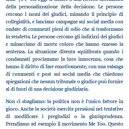
della personalizzazione della decisione. Le persone
cercano i nomi dei giudici, minando il principio di
collegialità, e lanciano campagne sui social media con
ondate di commenti pieni di odio che si trasformano
in vendetta. Le persone cercano gli indirizzi dei giudici
e minacciano di morte coloro che hanno emesso la
sentenza. La situazione diventa squilibrata quando i
condannati proclamano la loro innocenza, cosa che
hanno il diritto di fare emotivamente, con una valanga
di commenti e post sui social media che chiedono
spiegazioni che nessun tribunale o giudice può fornire
al di fuori di una decisione giudiziaria.
Non ci sbagliamo: la politica non è l'unico fattore in
gioco. Anche la società esercita pressioni nel tentativo
di modificare i pregiudizi o la giurisprudenza.
Prendiamo ad esempio il movimento Me Too. Questo