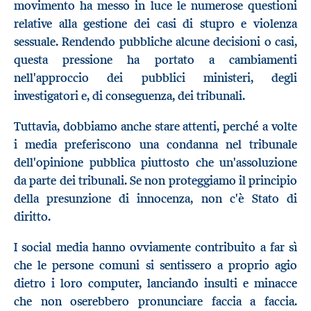
movimento ha messo in luce le numerose questioni
relative alla gestione dei casi di stupro e violenza
sessuale. Rendendo pubbliche alcune decisioni o casi,
questa pressione ha portato a cambiamenti
nell'approccio dei pubblici ministeri, degli
investigatori e, di conseguenza, dei tribunali.
Tuttavia, dobbiamo anche stare attenti, perché a volte
i media preferiscono una condanna nel tribunale
dell'opinione pubblica piuttosto che un'assoluzione
da parte dei tribunali. Se non proteggiamo il principio
della presunzione di innocenza, non c'è Stato di
diritto.
I social media hanno ovviamente contribuito a far sì
che le persone comuni si sentissero a proprio agio
dietro i loro computer, lanciando insulti e minacce
che non oserebbero pronunciare faccia a faccia.