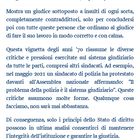
Mostra un giudice sottoposto a insulti di ogni sorta,
completamente contraddittori, solo per concludersi
poi con tutte queste persone che ordinano al giudice
di fare il suo lavoro in modo corretto e con calma.
Questa vignetta degli anni '70 riassume le diverse
critiche e pressioni esercitate sul sistema giudiziario
da tutte le parti, compresi altri sindacati. Ad esempio,
nel maggio 2021 un sindacato di polizia ha protestato
davanti all'Assemblea nazionale affermando: “Il
problema della polizia è il sistema giudiziario”. Queste
critiche assumono molte forme. Qualunque cosa
facciamo, non sarà mai abbastanza.
Di conseguenza, solo i principi dello Stato di diritto
possono in ultima analisi consentirci di mantenere
l'integrità dell'istituzione e garantire la giustizia.