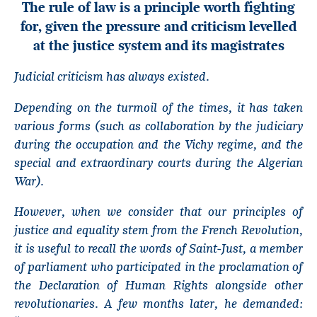
The rule of law is a principle worth fighting
for, given the pressure and criticism levelled
at the justice system and its magistrates
Judicial criticism has always existed.
Depending on the turmoil of the times, it has taken
various forms (such as collaboration by the judiciary
during the occupation and the Vichy regime, and the
special and extraordinary courts during the Algerian
War).
However, when we consider that our principles of
justice and equality stem from the French Revolution,
it is useful to recall the words of Saint-Just, a member
of parliament who participated in the proclamation of
the Declaration of Human Rights alongside other
revolutionaries. A few months later, he demanded: