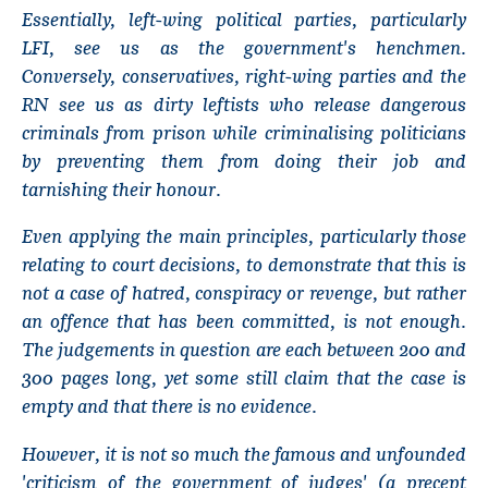
Essentially, left-wing political parties, particularly
LFI, see us as the government's henchmen.
Conversely, conservatives, right-wing parties and the
RN see us as dirty leftists who release dangerous
criminals from prison while criminalising politicians
by preventing them from doing their job and
tarnishing their honour.
Even applying the main principles, particularly those
relating to court decisions, to demonstrate that this is
not a case of hatred, conspiracy or revenge, but rather
an offence that has been committed, is not enough.
The judgements in question are each between 200 and
300 pages long, yet some still claim that the case is
empty and that there is no evidence.
However, it is not so much the famous and unfounded
'criticism of the government of judges' (a precept