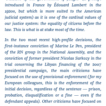
introduced in France by Édouard Lambert in the
1920s, but which is more suited to the American
judicial system) as it is one of the cardinal values of
our justice system: the equality of citizens before the
law. This is what is at stake most of the time.
In the two most recent high-profile decisions, the
first-instance conviction of Marine Le Pen, president
of the RN group in the National Assembly, and the
conviction of former president Nicolas Sarkozy in the
trial concerning the Libyan financing of the 2007
presidential campaign, the main criticisms have
focused on the use of provisional enforcement (for my
European colleagues, this is the enforcement of the
initial decision, regardless of the sentence — prison,
probation, disqualification or a fine — even if the
defendant appeals). Other criticisms have focused on