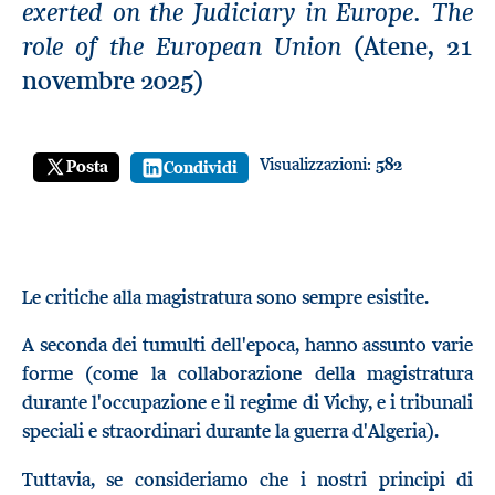
exerted on the Judiciary in Europe. The
role of the European Union
(Atene, 21
novembre 2025)
Visualizzazioni:
582
Posta
Condividi
Le critiche alla magistratura sono sempre esistite.
A seconda dei tumulti dell'epoca, hanno assunto varie
forme (come la collaborazione della magistratura
durante l'occupazione e il regime di Vichy, e i tribunali
speciali e straordinari durante la guerra d'Algeria).
Tuttavia, se consideriamo che i nostri principi di