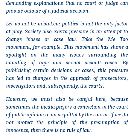
demanding explanations that no court or judge can
provide outside of a judicial decision.
Let us not be mistaken: politics is not the only factor
at play. Society also exerts pressure in an attempt to
change biases or case law. Take the Me Too
movement, for example. This movement has shone a
spotlight on the many issues surrounding the
handling of rape and sexual assault cases. By
publicising certain decisions or cases, this pressure
has led to changes in the approach of prosecutors,
investigators and, subsequently, the courts.
However, we must also be careful here, because
sometimes the media prefers a conviction in the court
of public opinion to an acquittal by the courts. If we do
not protect the principle of the presumption of
innocence, then there is no rule of law.