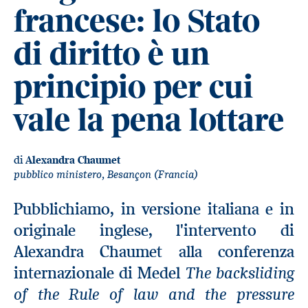
francese: lo Stato
di diritto è un
principio per cui
vale la pena lottare
di
Alexandra Chaumet
pubblico ministero, Besançon (Francia)
Pubblichiamo, in versione italiana e in
originale inglese, l'intervento di
Alexandra Chaumet alla conferenza
The backsliding
internazionale di Medel
of the Rule of law and the pressure