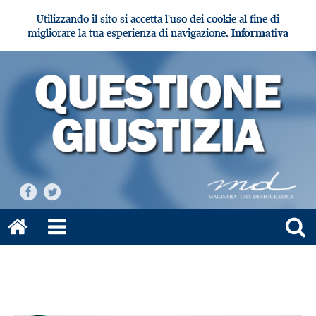
Utilizzando il sito si accetta l'uso dei cookie al fine di
migliorare la tua esperienza di navigazione.
Informativa