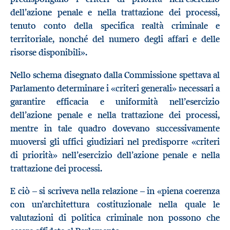
dell’azione penale e nella trattazione dei processi,
tenuto conto della specifica realtà criminale e
territoriale, nonché del numero degli affari e delle
risorse disponibili».
Nello schema disegnato dalla Commissione spettava al
Parlamento determinare i «criteri generali» necessari a
garantire efficacia e uniformità nell’esercizio
dell’azione penale e nella trattazione dei processi,
mentre in tale quadro dovevano successivamente
muoversi gli uffici giudiziari nel predisporre «criteri
di priorità» nell’esercizio dell’azione penale e nella
trattazione dei processi.
E ciò – si scriveva nella relazione – in «piena coerenza
con un’architettura costituzionale nella quale le
valutazioni di politica criminale non possono che