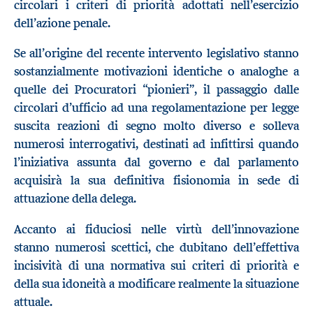
circolari i criteri di priorità adottati nell’esercizio
dell’azione penale.
Se all’origine del recente intervento legislativo stanno
sostanzialmente motivazioni identiche o analoghe a
quelle dei Procuratori “pionieri”, il passaggio dalle
circolari d’ufficio ad una regolamentazione per legge
suscita reazioni di segno molto diverso e solleva
numerosi interrogativi, destinati ad infittirsi quando
l’iniziativa assunta dal governo e dal parlamento
acquisirà la sua definitiva fisionomia in sede di
attuazione della delega.
Accanto ai fiduciosi nelle virtù dell’innovazione
stanno numerosi scettici, che dubitano dell’effettiva
incisività di una normativa sui criteri di priorità e
della sua idoneità a modificare realmente la situazione
attuale.