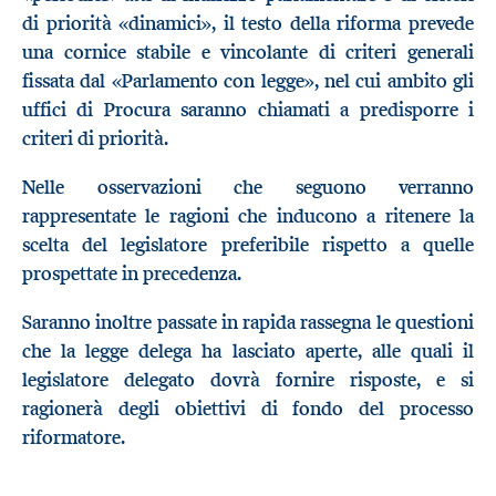
di priorità «dinamici», il testo della riforma prevede
una cornice stabile e vincolante di criteri generali
fissata dal «Parlamento con legge», nel cui ambito gli
uffici di Procura saranno chiamati a predisporre i
criteri di priorità.
Nelle osservazioni che seguono verranno
rappresentate le ragioni che inducono a ritenere la
scelta del legislatore preferibile rispetto a quelle
prospettate in precedenza.
Saranno inoltre passate in rapida rassegna le questioni
che la legge delega ha lasciato aperte, alle quali il
legislatore delegato dovrà fornire risposte, e si
ragionerà degli obiettivi di fondo del processo
riformatore.