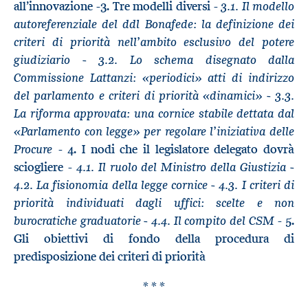
3.1. Il modello
all’innovazione -3. Tre modelli diversi -
autoreferenziale del ddl Bonafede: la definizione dei
criteri di priorità nell’ambito esclusivo del potere
giudiziario - 3.2. Lo schema disegnato dalla
Commissione Lattanzi: «periodici» atti di indirizzo
del parlamento e criteri di priorità «dinamici» - 3.3.
La riforma approvata: una cornice stabile dettata dal
«Parlamento con legge» per regolare l’iniziativa delle
Procure
- 4. I nodi che il legislatore delegato dovrà
4.1. Il ruolo del Ministro della Giustizia -
sciogliere -
4.2. La fisionomia della legge cornice - 4.3. I criteri di
priorità individuati dagli uffici: scelte e non
burocratiche graduatorie - 4.4. Il compito del CSM
- 5.
Gli obiettivi di fondo della procedura di
predisposizione dei criteri di priorità
* * *