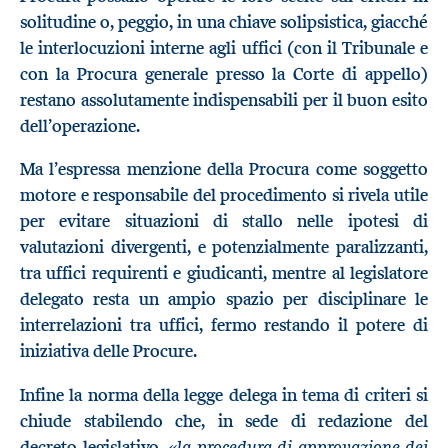
solitudine o, peggio, in una chiave solipsistica, giacché
le interlocuzioni interne agli uffici (con il Tribunale e
con la Procura generale presso la Corte di appello)
restano assolutamente indispensabili per il buon esito
dell’operazione.
Ma l’espressa menzione della Procura come soggetto
motore e responsabile del procedimento si rivela utile
per evitare situazioni di stallo nelle ipotesi di
valutazioni divergenti, e potenzialmente paralizzanti,
tra uffici requirenti e giudicanti, mentre al legislatore
delegato resta un ampio spazio per disciplinare le
interrelazioni tra uffici, fermo restando il potere di
iniziativa delle Procure.
Infine la norma della legge delega in tema di criteri si
chiude stabilendo che, in sede di redazione del
la procedura di approvazione dei
decreto legislativo, «