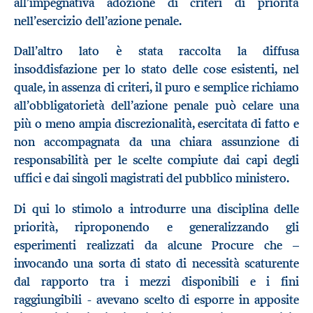
all’impegnativa adozione di criteri di priorità
nell’esercizio dell’azione penale.
Dall’altro lato è stata raccolta la diffusa
insoddisfazione per lo stato delle cose esistenti, nel
quale, in assenza di criteri, il puro e semplice richiamo
all’obbligatorietà dell’azione penale può celare una
più o meno ampia discrezionalità, esercitata di fatto e
non accompagnata da una chiara assunzione di
responsabilità per le scelte compiute dai capi degli
uffici e dai singoli magistrati del pubblico ministero.
Di qui lo stimolo a introdurre una disciplina delle
priorità, riproponendo e generalizzando gli
esperimenti realizzati da alcune Procure che –
invocando una sorta di stato di necessità scaturente
dal rapporto tra i mezzi disponibili e i fini
raggiungibili - avevano scelto di esporre in apposite