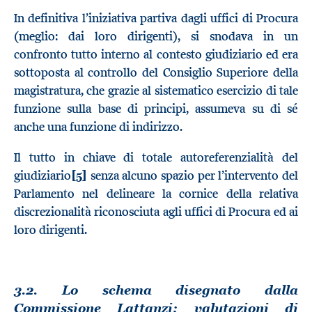
In definitiva l’iniziativa partiva dagli uffici di Procura
(meglio: dai loro dirigenti), si snodava in un
confronto tutto interno al contesto giudiziario ed era
sottoposta al controllo del Consiglio Superiore della
magistratura, che grazie al sistematico esercizio di tale
funzione sulla base di principi, assumeva su di sé
anche una funzione di indirizzo.
Il tutto in chiave di totale autoreferenzialità del
giudiziario
[5]
senza alcuno spazio per l’intervento del
Parlamento nel delineare la cornice della relativa
discrezionalità riconosciuta agli uffici di Procura ed ai
loro dirigenti.
3.2. Lo schema disegnato dalla
Commissione Lattanzi: valutazioni di