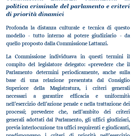
politica criminale del parlamento e criteri
di priorità dinamici
Profonda la distanza culturale e tecnica di questo
modello - tutto interno al potere giudiziario - da
quello proposto dalla Commissione Lattanzi.
La Commissione individuava in questi termini il
compito del legislatore delegato: «prevedere che il
Parlamento determini periodicamente, anche sulla
base di una relazione presentata dal Consiglio
Superiore della Magistratura, i criteri generali
necessari a garantire efficacia e uniformità
nell’esercizio dell’azione penale e nella trattazione dei
processi; prevedere che, nell’ambito dei criteri
generali adottati dal Parlamento, gli uffici giudiziari,
previa interlocuzione tra uffici requirenti e giudicanti,
predispongano i criteri di priorità nell’esercizio