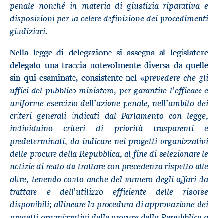
penale nonché in materia di giustizia riparativa e
disposizioni per la celere definizione dei procedimenti
giudiziari
.
Nella legge di delegazione si assegna al legislatore
delegato una traccia notevolmente diversa da quelle
prevedere che gli
sin qui esaminate, consistente nel «
uffici del pubblico ministero, per garantire l’efficace e
uniforme esercizio dell’azione penale, nell’ambito dei
criteri generali indicati dal Parlamento con legge,
individuino criteri di priorità trasparenti e
predeterminati, da indicare nei progetti organizzativi
delle procure della Repubblica, al fine di selezionare le
notizie di reato da trattare con precedenza rispetto alle
altre, tenendo conto anche del numero degli affari da
trattare e dell’utilizzo efficiente delle risorse
disponibili; allineare la procedura di approvazione dei
progetti organizzativi delle procure della Repubblica a