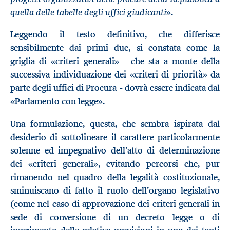
quella delle tabelle degli uffici giudicanti
».
Leggendo il testo definitivo, che differisce
sensibilmente dai primi due, si constata come la
griglia di «criteri generali» - che sta a monte della
successiva individuazione dei «criteri di priorità» da
parte degli uffici di Procura - dovrà essere indicata dal
«Parlamento con legge».
Una formulazione, questa, che sembra ispirata dal
desiderio di sottolineare il carattere particolarmente
solenne ed impegnativo dell’atto di determinazione
dei «criteri generali», evitando percorsi che, pur
rimanendo nel quadro della legalità costituzionale,
sminuiscano di fatto il ruolo dell’organo legislativo
(come nel caso di approvazione dei criteri generali in
sede di conversione di un decreto legge o di