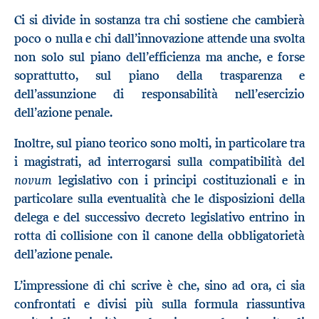
Ci si divide in sostanza tra chi sostiene che cambierà
poco o nulla e chi dall’innovazione attende una svolta
non solo sul piano dell’efficienza ma anche, e forse
soprattutto, sul piano della trasparenza e
dell’assunzione di responsabilità nell’esercizio
dell’azione penale.
Inoltre, sul piano teorico sono molti, in particolare tra
i magistrati, ad interrogarsi sulla compatibilità del
novum
legislativo con i principi costituzionali e in
particolare sulla eventualità che le disposizioni della
delega e del successivo decreto legislativo entrino in
rotta di collisione con il canone della obbligatorietà
dell’azione penale.
L’impressione di chi scrive è che, sino ad ora, ci sia
confrontati e divisi più sulla formula riassuntiva