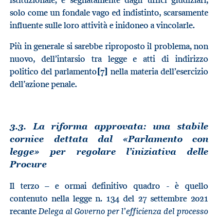
solo come un fondale vago ed indistinto, scarsamente
influente sulle loro attività e inidoneo a vincolarle.
Più in generale si sarebbe riproposto il problema, non
nuovo, dell’intarsio tra legge e atti di indirizzo
politico del parlamento
[7]
nella materia dell’esercizio
dell’azione penale.
3.3. La riforma approvata: una stabile
cornice dettata dal «Parlamento con
legge» per regolare l’iniziativa delle
Procure
Il terzo – e ormai definitivo quadro - è quello
contenuto nella legge n. 134 del 27 settembre 2021
Delega al Governo per l’efficienza del processo
recante