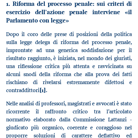
1. Riforma del processo penale: sui criteri di
esercizio dell’azione penale interviene «il
Parlamento con legge»
Dopo il coro delle prese di posizioni della politica
sulla legge delega di riforma del processo penale,
improntate ad una generica soddisfazione per il
risultato raggiunto, è iniziata, nel mondo dei giuristi,
una riflessione critica più attenta e ravvicinata su
alcuni snodi della riforma che alla prova dei fatti
rischiano di rivelarsi estremamente difettosi e
contraddittori
[1]
.
Nelle analisi di professori, magistrati e avvocati è stato
ricorrente il raffronto critico tra l’articolato
normativo elaborato dalla Commissione Lattanzi -
giudicato più organico, coerente e coraggioso nel
proporre soluzioni di carattere deflattivo ed