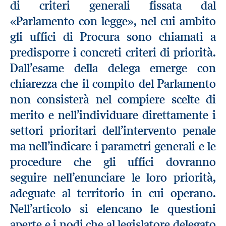
di criteri generali fissata dal
«Parlamento con legge», nel cui ambito
gli uffici di Procura sono chiamati a
predisporre i concreti criteri di priorità.
Dall’esame della delega emerge con
chiarezza che il compito del Parlamento
non consisterà nel compiere scelte di
merito e nell’individuare direttamente i
settori prioritari dell’intervento penale
ma nell’indicare i parametri generali e le
procedure che gli uffici dovranno
seguire nell’enunciare le loro priorità,
adeguate al territorio in cui operano.
Nell’articolo si elencano le questioni
aperte e i nodi che al legislatore delegato