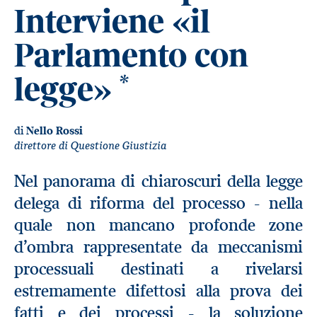
Interviene «il
Parlamento con
legge»
*
di
Nello Rossi
direttore di Questione Giustizia
Nel panorama di chiaroscuri della legge
delega di riforma del processo - nella
quale non mancano profonde zone
d’ombra rappresentate da meccanismi
processuali destinati a rivelarsi
estremamente difettosi alla prova dei
fatti e dei processi - la soluzione