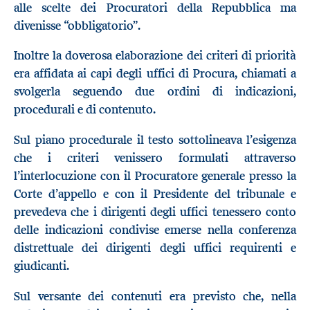
alle scelte dei Procuratori della Repubblica ma
divenisse “obbligatorio”.
Inoltre la doverosa elaborazione dei criteri di priorità
era affidata ai capi degli uffici di Procura, chiamati a
svolgerla seguendo due ordini di indicazioni,
procedurali e di contenuto.
Sul piano procedurale il testo sottolineava l’esigenza
che i criteri venissero formulati attraverso
l’interlocuzione con il Procuratore generale presso la
Corte d’appello e con il Presidente del tribunale e
prevedeva che i dirigenti degli uffici tenessero conto
delle indicazioni condivise emerse nella conferenza
distrettuale dei dirigenti degli uffici requirenti e
giudicanti.
Sul versante dei contenuti era previsto che, nella