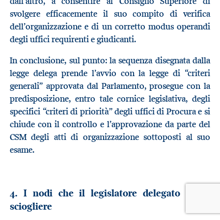
dall’altro, a consentire al Consiglio Superiore di
svolgere efficacemente il suo compito di verifica
dell’organizzazione e di un corretto modus operandi
degli uffici requirenti e giudicanti.
In conclusione, sul punto: la sequenza disegnata dalla
legge delega prende l’avvio con la legge di “criteri
generali” approvata dal Parlamento, prosegue con la
predisposizione, entro tale cornice legislativa, degli
specifici “criteri di priorità” degli uffici di Procura e si
chiude con il controllo e l’approvazione da parte del
CSM degli atti di organizzazione sottoposti al suo
esame.
4. I nodi che il legislatore delegato dovrà
sciogliere