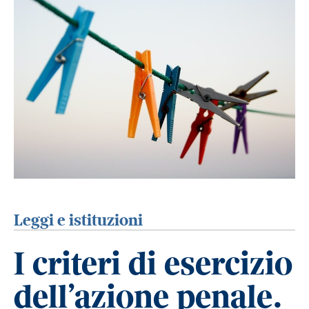
Leggi e istituzioni
I criteri di esercizio
dell’azione penale.