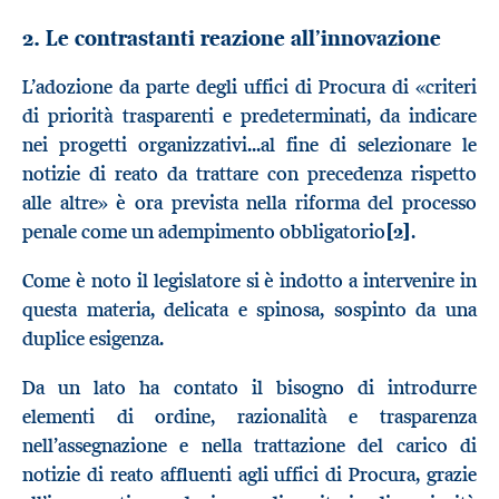
2. Le contrastanti reazione all’innovazione
L’adozione da parte degli uffici di Procura di «criteri
di priorità trasparenti e predeterminati, da indicare
nei progetti organizzativi...al fine di selezionare le
notizie di reato da trattare con precedenza rispetto
alle altre» è ora prevista nella riforma del processo
penale come un adempimento obbligatorio
[2]
.
Come è noto il legislatore si è indotto a intervenire in
questa materia, delicata e spinosa, sospinto da una
duplice esigenza.
Da un lato ha contato il bisogno di introdurre
elementi di ordine, razionalità e trasparenza
nell’assegnazione e nella trattazione del carico di
notizie di reato affluenti agli uffici di Procura, grazie