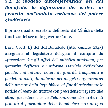
3.1. Il modello autoreferenziale del ddl
Bonafede: la definizione dei criteri di
priorità nell’ambito esclusivo del potere
giudiziario
Il primo quadro era stato delineato dal Ministro della
Giustizia del secondo governo Conte.
L’art. 3 lett. h) del ddl Bonafede (Atto camera 2345)
assegnava al legislatore delegato il compito di:
prevedere che gli uffici del pubblico ministero, per
«
garantire l’efficace e uniforme esercizio dell’azione
penale, individuino criteri di priorità trasparenti e
predeterminati, da indicare nei progetti organizzativi
delle procure della Repubblica, al fine di selezionare le
notizie di reato da trattare con precedenza rispetto alle
altre; prevedere che nell’elaborazione dei criteri di
priorità il procuratore della Repubblica curi in ogni