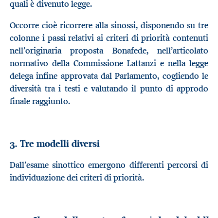
quali è divenuto legge.
Occorre cioè ricorrere alla sinossi, disponendo su tre
colonne i passi relativi ai criteri di priorità contenuti
nell’originaria proposta Bonafede, nell’articolato
normativo della Commissione Lattanzi e nella legge
delega infine approvata dal Parlamento, cogliendo le
diversità tra i testi e valutando il punto di approdo
finale raggiunto.
3. Tre modelli diversi
Dall’esame sinottico emergono differenti percorsi di
individuazione dei criteri di priorità.