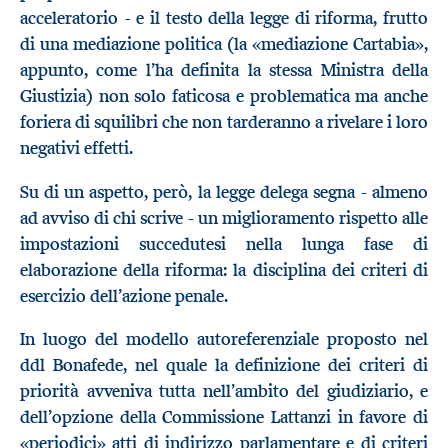
acceleratorio - e il testo della legge di riforma, frutto
di una mediazione politica (la «mediazione Cartabia»,
appunto, come l’ha definita la stessa Ministra della
Giustizia) non solo faticosa e problematica ma anche
foriera di squilibri che non tarderanno a rivelare i loro
negativi effetti.
Su di un aspetto, però, la legge delega segna - almeno
ad avviso di chi scrive - un miglioramento rispetto alle
impostazioni succedutesi nella lunga fase di
elaborazione della riforma: la disciplina dei criteri di
esercizio dell’azione penale.
In luogo del modello autoreferenziale proposto nel
ddl Bonafede, nel quale la definizione dei criteri di
priorità avveniva tutta nell’ambito del giudiziario, e
dell’opzione della Commissione Lattanzi in favore di
«periodici» atti di indirizzo parlamentare e di criteri