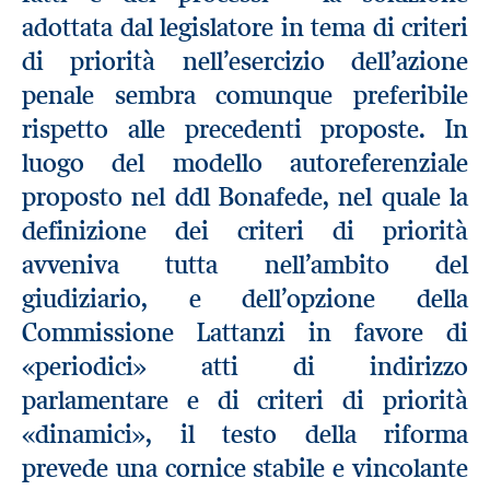
adottata dal legislatore in tema di criteri
di priorità nell’esercizio dell’azione
penale sembra comunque preferibile
rispetto alle precedenti proposte. In
luogo del modello autoreferenziale
proposto nel ddl Bonafede, nel quale la
definizione dei criteri di priorità
avveniva tutta nell’ambito del
giudiziario, e dell’opzione della
Commissione Lattanzi in favore di
«periodici» atti di indirizzo
parlamentare e di criteri di priorità
«dinamici», il testo della riforma
prevede una cornice stabile e vincolante