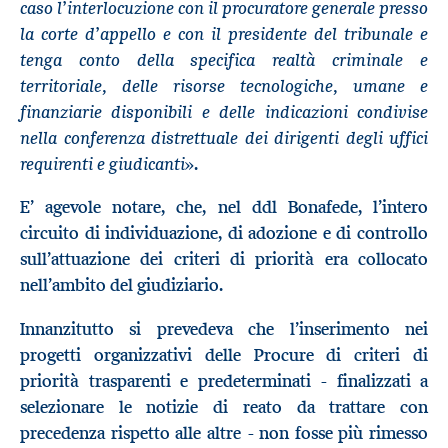
caso l’interlocuzione con il procuratore generale presso
la corte d’appello e con il presidente del tribunale e
tenga conto della specifica realtà criminale e
territoriale, delle risorse tecnologiche, umane e
finanziarie disponibili e delle indicazioni condivise
nella conferenza distrettuale dei dirigenti degli uffici
requirenti e giudicanti
».
E’ agevole notare, che, nel ddl Bonafede, l’intero
circuito di individuazione, di adozione e di controllo
sull’attuazione dei criteri di priorità era collocato
nell’ambito del giudiziario.
Innanzitutto si prevedeva che l’inserimento nei
progetti organizzativi delle Procure di criteri di
priorità trasparenti e predeterminati - finalizzati a
selezionare le notizie di reato da trattare con
precedenza rispetto alle altre - non fosse più rimesso