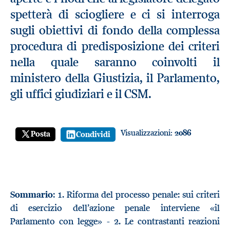
spetterà di sciogliere e ci si interroga
sugli obiettivi di fondo della complessa
procedura di predisposizione dei criteri
nella quale saranno coinvolti il
ministero della Giustizia, il Parlamento,
gli uffici giudiziari e il CSM.
Visualizzazioni:
2086
Posta
Condividi
Sommario
: 1. Riforma del processo penale: sui criteri
di esercizio dell’azione penale interviene «il
Parlamento con legge» - 2. Le contrastanti reazioni