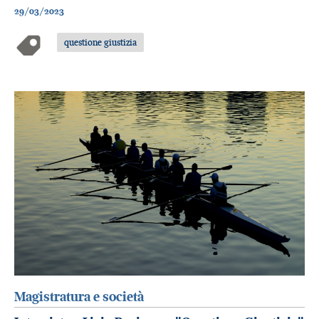
29/03/2023
questione giustizia
Magistratura e società