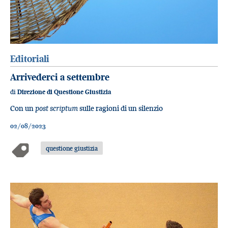
Editoriali
Arrivederci a settembre
di
Direzione di Questione Giustizia
Con un
post scriptum
sulle ragioni di un silenzio
02/08/2023
questione giustizia