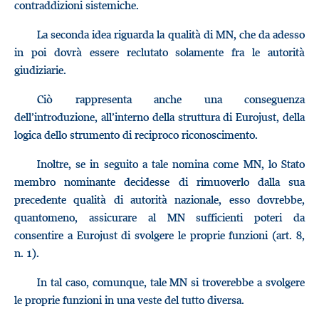
contraddizioni sistemiche.
La seconda idea riguarda la qualità di MN, che da adesso
in poi dovrà essere reclutato solamente fra le autorità
giudiziarie.
Ciò rappresenta anche una conseguenza
dell’introduzione, all’interno della struttura di Eurojust, della
logica dello strumento di reciproco riconoscimento.
Inoltre, se in seguito a tale nomina come MN, lo Stato
membro nominante decidesse di rimuoverlo dalla sua
precedente qualità di autorità nazionale, esso dovrebbe,
quantomeno, assicurare al MN sufficienti poteri da
consentire a Eurojust di svolgere le proprie funzioni (art. 8,
n. 1).
In tal caso, comunque, tale MN si troverebbe a svolgere
le proprie funzioni in una veste del tutto diversa.