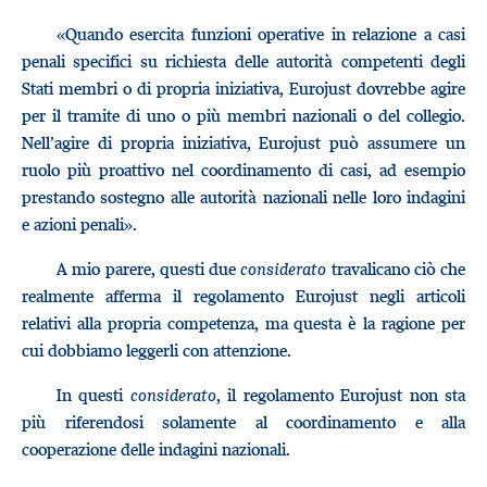
«Quando esercita funzioni operative in relazione a casi
penali specifici su richiesta delle autorità competenti degli
Stati membri o di propria iniziativa, Eurojust dovrebbe agire
per il tramite di uno o più membri nazionali o del collegio.
Nell’agire di propria iniziativa, Eurojust può assumere un
ruolo più proattivo nel coordinamento di casi, ad esempio
prestando sostegno alle autorità nazionali nelle loro indagini
e azioni penali».
A mio parere, questi due
considerato
travalicano ciò che
realmente afferma il regolamento Eurojust negli articoli
relativi alla propria competenza, ma questa è la ragione per
cui dobbiamo leggerli con attenzione.
In questi
considerato
, il regolamento Eurojust non sta
più riferendosi solamente al coordinamento e alla
cooperazione delle indagini nazionali.