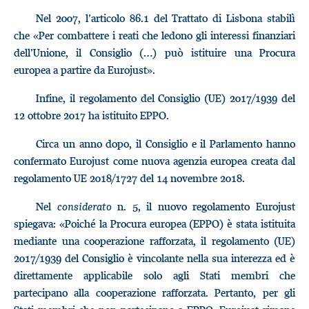
Nel 2007, l’articolo 86.1 del Trattato di Lisbona stabilì
che «Per combattere i reati che ledono gli interessi finanziari
dell’Unione, il Consiglio (…) può istituire una Procura
europea a partire da Eurojust».
Infine, il regolamento del Consiglio (UE) 2017/1939 del
12 ottobre 2017 ha istituito EPPO.
Circa un anno dopo, il Consiglio e il Parlamento hanno
confermato Eurojust come nuova agenzia europea creata dal
regolamento UE 2018/1727 del 14 novembre 2018.
Nel
considerato
n. 5, il nuovo regolamento Eurojust
spiegava: «Poiché la Procura europea (EPPO) è stata istituita
mediante una cooperazione rafforzata, il regolamento (UE)
2017/1939 del Consiglio è vincolante nella sua interezza ed è
direttamente applicabile solo agli Stati membri che
partecipano alla cooperazione rafforzata. Pertanto, per gli