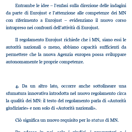
Entrambe le idee – l’enfasi sulla direzione delle indagini
da parte di Eurojust e l’attenzione alle competenze dei MN
con riferimento a Eurojust – evidenziano il nuovo corso
intrapreso nei confronti dell’attività di Eurojust.
Il regolamento Eurojust richiede che i MN, siano essi le
autorità nazionali o meno, abbiano capacità sufficienti da
permettere che la nuova Agenzia europea possa sviluppare
autonomamente le proprie competenze.
Da un altro lato, occorre anche sottolineare una
4.
sfumatura innovativa introdotta nel nuovo regolamento circa
la qualità dei MN: il testo del regolamento parla di «Autorità
giudiziarie» e non solo di «Autorità nazionali».
Ciò significa un nuovo requisito per lo
status
di MN.