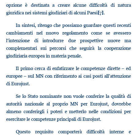
opzione è destinata a creare alcune difficoltà di natura
giuridica nei sistemi giudiziari di alcuni Paesi
.
[7]
In sintesi, ritengo che possiamo guardare questi recenti
cambiamenti nel nuovo regolamento come se avessero
l’intenzione di introdurre due prospettive nuove ma
complementari sui percorsi che seguirà la cooperazione
giudiziaria europea in materia penale.
Il primo cerca di enfatizzare le competenze dirette – ed
europee – sul MN con riferimento ai casi posti all’attenzione
di Eurojust.
Se lo Stato nominante non vuole conferire la qualità di
autorità nazionale al proprio MN per Eurojust, dovrebbe
almeno conferirgli i poteri e metterlo nelle condizioni per
esercitare le competenze principali di Eurojust.
Questo requisito comporterà difficoltà interne e