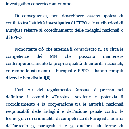
investigativo concreto e autonomo.
Di conseguenza, non dovrebbero esserci ipotesi di
conflitto fra l’attività investigativa di EPPO e le attribuzioni di
Eurojust relative al coordinamento delle indagini nazionali o
di EPPO.
Nonostante ciò che afferma il
considerato
n. 15 circa le
competenze dei MN che possono mantenere
contemporaneamente la propria qualità di autorità nazionali,
entrambe le istituzioni – Eurojust e EPPO – hanno compiti
diversi e ben distinti
.
[6]
L’art. 2.1 del regolamento Eurojust è preciso nel
definirne i compiti: «Eurojust sostiene e potenzia il
coordinamento e la cooperazione tra le autorità nazionali
responsabili delle indagini e dell’azione penale contro le
forme gravi di criminalità di competenza di Eurojust a norma
dell’articolo 3, paragrafi 1 e 3, qualora tali forme di