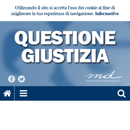
Utilizzando il sito si accetta l'uso dei cookie al fine di
migliorare la tua esperienza di navigazione.
Informativa