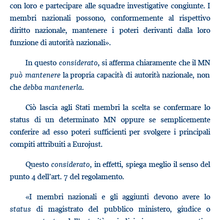
con loro e partecipare alle squadre investigative congiunte. I
membri nazionali possono, conformemente al rispettivo
diritto nazionale, mantenere i poteri derivanti dalla loro
funzione di autorità nazionali».
In questo
considerato
, si afferma chiaramente che il MN
può mantenere
la propria capacità di autorità nazionale, non
che
debba mantenerla
.
Ciò lascia agli Stati membri la scelta se confermare lo
status di un determinato MN oppure se semplicemente
conferire ad esso poteri sufficienti per svolgere i principali
compiti attribuiti a Eurojust.
Questo
considerato
, in effetti, spiega meglio il senso del
punto 4 dell’art. 7 del regolamento.
«I membri nazionali e gli aggiunti devono avere lo
status
di magistrato del pubblico ministero, giudice o