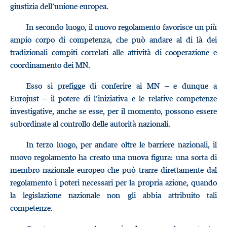
giustizia dell’unione europea.
In secondo luogo, il nuovo regolamento favorisce un più
ampio corpo di competenza, che può andare al di là dei
tradizionali compiti correlati alle attività di cooperazione e
coordinamento dei MN.
Esso si prefigge di conferire ai MN – e dunque a
Eurojust – il potere di l’iniziativa e le relative competenze
investigative, anche se esse, per il momento, possono essere
subordinate al controllo delle autorità nazionali.
In terzo luogo, per andare oltre le barriere nazionali, il
nuovo regolamento ha creato una nuova figura: una sorta di
membro nazionale europeo che può trarre direttamente dal
regolamento i poteri necessari per la propria azione, quando
la legislazione nazionale non gli abbia attribuito tali
competenze.