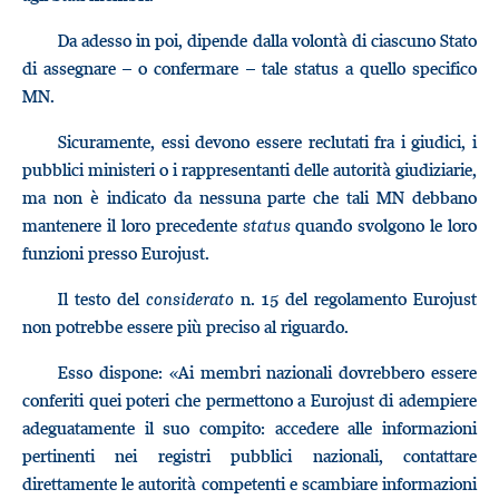
Da adesso in poi, dipende dalla volontà di ciascuno Stato
di assegnare – o confermare – tale status a quello specifico
MN.
Sicuramente, essi devono essere reclutati fra i giudici, i
pubblici ministeri o i rappresentanti delle autorità giudiziarie,
ma non è indicato da nessuna parte che tali MN debbano
mantenere il loro precedente
status
quando svolgono le loro
funzioni presso Eurojust.
Il testo del
considerato
n. 15 del regolamento Eurojust
non potrebbe essere più preciso al riguardo.
Esso dispone: «Ai membri nazionali dovrebbero essere
conferiti quei poteri che permettono a Eurojust di adempiere
adeguatamente il suo compito: accedere alle informazioni
pertinenti nei registri pubblici nazionali, contattare
direttamente le autorità competenti e scambiare informazioni