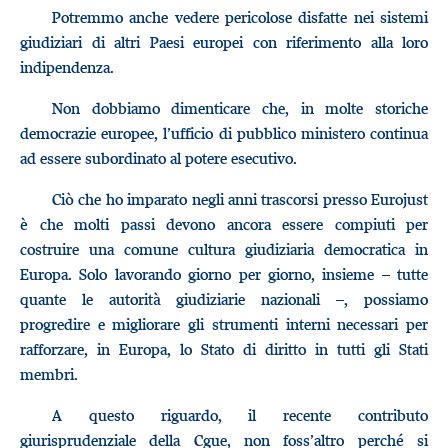
Potremmo anche vedere pericolose disfatte nei sistemi
giudiziari di altri Paesi europei con riferimento alla loro
indipendenza.
Non dobbiamo dimenticare che, in molte storiche
democrazie europee, l’ufficio di pubblico ministero continua
ad essere subordinato al potere esecutivo.
Ciò che ho imparato negli anni trascorsi presso Eurojust
è che molti passi devono ancora essere compiuti per
costruire una comune cultura giudiziaria democratica in
Europa. Solo lavorando giorno per giorno, insieme – tutte
quante le autorità giudiziarie nazionali –, possiamo
progredire e migliorare gli strumenti interni necessari per
rafforzare, in Europa, lo Stato di diritto in tutti gli Stati
membri.
A questo riguardo, il recente contributo
giurisprudenziale della Cgue, non foss’altro perché si