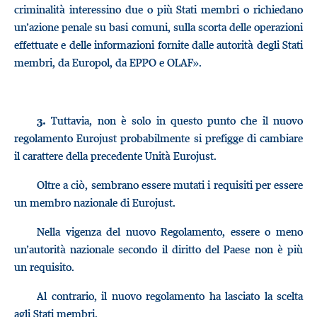
criminalità interessino due o più Stati membri o richiedano
un’azione penale su basi comuni, sulla scorta delle operazioni
effettuate e delle informazioni fornite dalle autorità degli Stati
membri, da Europol, da EPPO e OLAF».
Tuttavia, non è solo in questo punto che il nuovo
3.
regolamento Eurojust probabilmente si prefigge di cambiare
il carattere della precedente Unità Eurojust.
Oltre a ciò, sembrano essere mutati i requisiti per essere
un membro nazionale di Eurojust.
Nella vigenza del nuovo Regolamento, essere o meno
un’autorità nazionale secondo il diritto del Paese non è più
un requisito.
Al contrario, il nuovo regolamento ha lasciato la scelta
agli Stati membri.