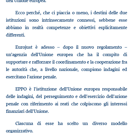
dell’Unione europea.
Ecco perché, che ci piaccia o meno, i destini delle due
istituzioni sono intrinsecamente connessi, sebbene esse
abbiano in realtà competenze e obiettivi esplicitamente
differenti.
Eurojust è adesso – dopo il nuovo regolamento –
un’agenzia dell’Unione europea che ha il compito di
supportare e rafforzare il coordinamento e la cooperazione fra
le autorità che, a livello nazionale, compiono indagini ed
esercitano l’azione penale.
EPPO è l’istituzione dell’Unione europea responsabile
delle indagini, del perseguimento e dell’esercizio dell’azione
penale con riferimento ai reati che colpiscono gli interessi
finanziari dell’Unione.
Ciascuna di esse ha scelto un diverso modello
organizzativo.