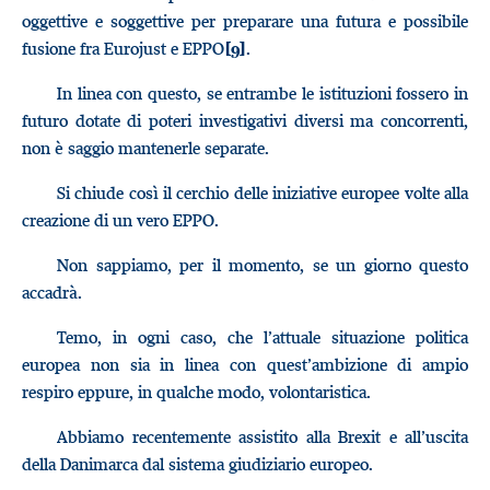
oggettive e soggettive per preparare una futura e possibile
fusione fra Eurojust e EPPO
.
[9]
In linea con questo, se entrambe le istituzioni fossero in
futuro dotate di poteri investigativi diversi ma concorrenti,
non è saggio mantenerle separate.
Si chiude così il cerchio delle iniziative europee volte alla
creazione di un vero EPPO.
Non sappiamo, per il momento, se un giorno questo
accadrà.
Temo, in ogni caso, che l’attuale situazione politica
europea non sia in linea con quest’ambizione di ampio
respiro eppure, in qualche modo, volontaristica.
Abbiamo recentemente assistito alla Brexit e all’uscita
della Danimarca dal sistema giudiziario europeo.