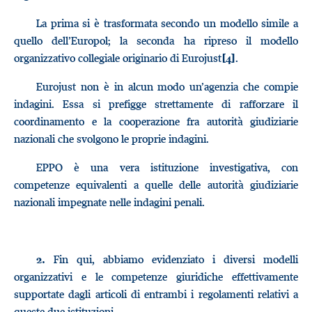
La prima si è trasformata secondo un modello simile a
quello dell’Europol; la seconda ha ripreso il modello
organizzativo collegiale originario di Eurojust
.
[4]
Eurojust non è in alcun modo un’agenzia che compie
indagini. Essa si prefigge strettamente di rafforzare il
coordinamento e la cooperazione fra autorità giudiziarie
nazionali che svolgono le proprie indagini.
EPPO è una vera istituzione investigativa, con
competenze equivalenti a quelle delle autorità giudiziarie
nazionali impegnate nelle indagini penali.
Fin qui, abbiamo evidenziato i diversi modelli
2.
organizzativi e le competenze giuridiche effettivamente
supportate dagli articoli di entrambi i regolamenti relativi a
queste due istituzioni.