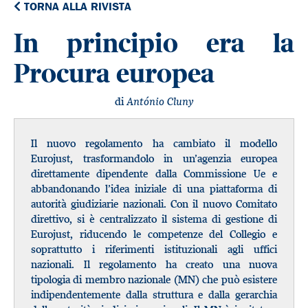
TORNA ALLA RIVISTA
In principio era la
Procura europea
di
António Cluny
Il nuovo regolamento ha cambiato il modello
Eurojust, trasformandolo in un’agenzia europea
direttamente dipendente dalla Commissione Ue e
abbandonando l’idea iniziale di una piattaforma di
autorità giudiziarie nazionali. Con il nuovo Comitato
direttivo, si è centralizzato il sistema di gestione di
Eurojust, riducendo le competenze del Collegio e
soprattutto i riferimenti istituzionali agli uffici
nazionali. Il regolamento ha creato una nuova
tipologia di membro nazionale (MN) che può esistere
indipendentemente dalla struttura e dalla gerarchia