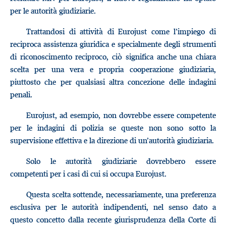
per le autorità giudiziarie.
Trattandosi di attività di Eurojust come l’impiego di
reciproca assistenza giuridica e specialmente degli strumenti
di riconoscimento reciproco, ciò significa anche una chiara
scelta per una vera e propria cooperazione giudiziaria,
piuttosto che per qualsiasi altra concezione delle indagini
penali.
Eurojust, ad esempio, non dovrebbe essere competente
per le indagini di polizia se queste non sono sotto la
supervisione effettiva e la direzione di un’autorità giudiziaria.
Solo le autorità giudiziarie dovrebbero essere
competenti per i casi di cui si occupa Eurojust.
Questa scelta sottende, necessariamente, una preferenza
esclusiva per le autorità indipendenti, nel senso dato a
questo concetto dalla recente giurisprudenza della Corte di