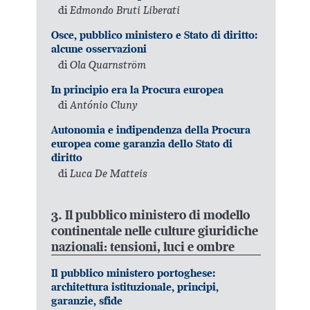
di
Edmondo Bruti Liberati
Osce, pubblico ministero e Stato di diritto:
alcune osservazioni
di
Ola Quarnström
In principio era la Procura europea
di
António Cluny
Autonomia e indipendenza della Procura
europea come garanzia dello Stato di
diritto
di
Luca De Matteis
3. Il pubblico ministero di modello
continentale nelle culture giuridiche
nazionali: tensioni, luci e ombre
Il pubblico ministero portoghese:
architettura istituzionale, principi,
garanzie, sfide