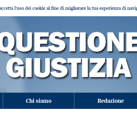
i accetta l'uso dei cookie al fine di migliorare la tua esperienza di nav
Chi siamo
Redazione