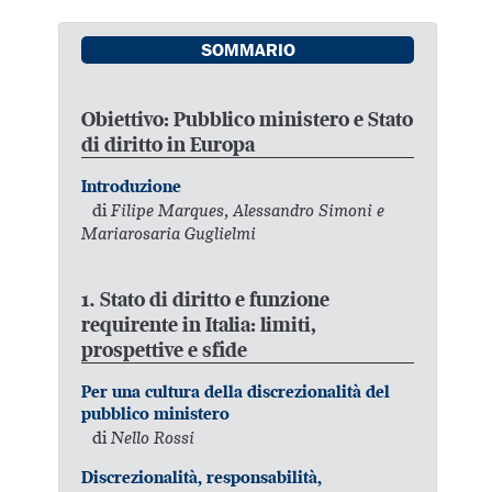
SOMMARIO
Obiettivo: Pubblico ministero e Stato
di diritto in Europa
Introduzione
di
Filipe Marques, Alessandro Simoni e
Mariarosaria Guglielmi
1. Stato di diritto e funzione
requirente in Italia: limiti,
prospettive e sfide
Per una cultura della discrezionalità del
pubblico ministero
di
Nello Rossi
Discrezionalità, responsabilità,