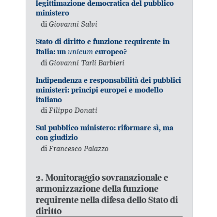
legittimazione democratica del pubblico
ministero
di
Giovanni Salvi
Stato di diritto e funzione requirente in
unicum
Italia: un
europeo?
di
Giovanni Tarli Barbieri
Indipendenza e responsabilità dei pubblici
ministeri: principi europei e modello
italiano
di
Filippo Donati
Sul pubblico ministero: riformare sì, ma
con giudizio
di
Francesco Palazzo
2. Monitoraggio sovranazionale e
armonizzazione della funzione
requirente nella difesa dello Stato di
diritto