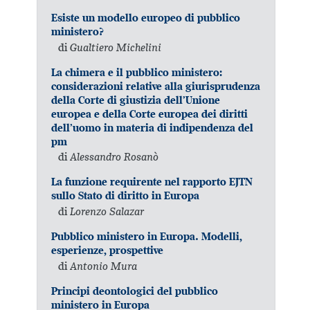
Esiste un modello europeo di pubblico
ministero?
di
Gualtiero Michelini
La chimera e il pubblico ministero:
considerazioni relative alla giurisprudenza
della Corte di giustizia dell’Unione
europea e della Corte europea dei diritti
dell’uomo in materia di indipendenza del
pm
di
Alessandro Rosanò
La funzione requirente nel rapporto EJTN
sullo Stato di diritto in Europa
di
Lorenzo Salazar
Pubblico ministero in Europa. Modelli,
esperienze, prospettive
di
Antonio Mura
Principi deontologici del pubblico
ministero in Europa