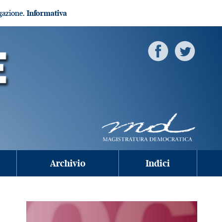
igazione.
Informativa
Archivio
Indici